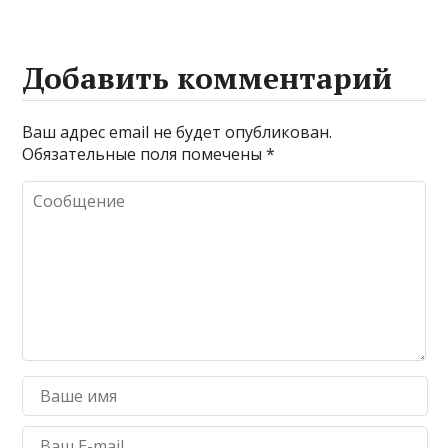
Добавить комментарий
Ваш адрес email не будет опубликован.
Обязательные поля помечены
*