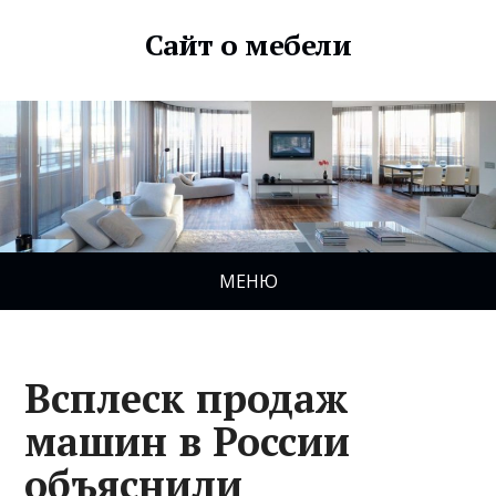
Сайт о мебели
МЕНЮ
Всплеск продаж
машин в России
объяснили