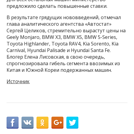
предложило сделать повышенные ставки.
В результате грядущих нововведений, отмечал
глава аналитического агентства «Автостат»
Сергей Целиков, стремительно вырастут цены на
Geely Monjaro, BMW X3, BMW X5, BMW 5-Series,
Toyota Highlander, Toyota RAV4, Kia Sorento, Kia
Carnival, Hyundai Palisade и Hyundai Santa Fe.
Блогер Елена Лисовская, в свою очередь,
спрогнозировала гибель сегмента ввозимых из
Китая и Южной Кореи подержанных машин.
Источник