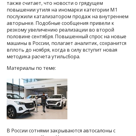
также считает, что новости о грядущем
повышении утиля на иномарки категории М1
послужили катализатором продаж на внутреннем
авторынке. Подобные сообщения привели к
резкому увеличению реализации во второй
половине сентября. Повышенный спрос на новые
машины в России, полагает аналитик, сохранится
вплоть до ноября, когда в силу вступит новая
методика расчета утильсбора.
Материалы по теме:
В России сотнями закрываются автосалоны с