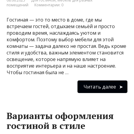
08.06.2025
Для гостиной
,
Мебель для разных
помещений
Комментарии: 0
Гостиная — это то место в доме, где мы
встречаем гостей, отдыхаем семьёй и просто
проводим время, наслаждаясь уютом и
комфортом. Поэтому выбор мебели для этой
комнаты — задача далеко не простая. Ведь кроме
стиля и удобства, важным элементом становится
освещение, которое напрямую влияет на
восприятие интерьера и на наше настроение.
Чтобы гостиная была не …
Читать далее
Варианты оформления
гостиной в стиле