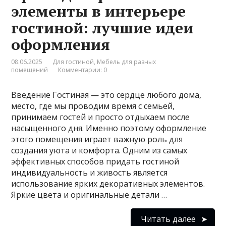
элементы в интерьере
гостиной: лучшие идеи
оформления
08.06.2025
Для гостиной
,
Мебель для разных
помещений
Комментарии: 0
Введение Гостиная — это сердце любого дома,
место, где мы проводим время с семьей,
принимаем гостей и просто отдыхаем после
насыщенного дня. Именно поэтому оформление
этого помещения играет важную роль для
создания уюта и комфорта. Одним из самых
эффективных способов придать гостиной
индивидуальность и живость является
использование ярких декоративных элементов.
Яркие цвета и оригинальные детали …
Читать далее