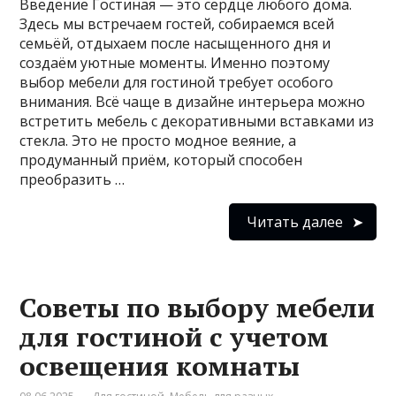
Введение Гостиная — это сердце любого дома.
Здесь мы встречаем гостей, собираемся всей
семьёй, отдыхаем после насыщенного дня и
создаём уютные моменты. Именно поэтому
выбор мебели для гостиной требует особого
внимания. Всё чаще в дизайне интерьера можно
встретить мебель с декоративными вставками из
стекла. Это не просто модное веяние, а
продуманный приём, который способен
преобразить …
Читать далее
Советы по выбору мебели
для гостиной с учетом
освещения комнаты