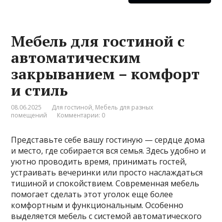
Мебель для гостиной с
автоматическим
закрыванием – комфорт
и стиль
08.06.2025
Для гостиной
,
Мебель для разных
помещений
Комментарии: 0
Представьте себе вашу гостиную — сердце дома
и место, где собирается вся семья. Здесь удобно и
уютно проводить время, принимать гостей,
устраивать вечеринки или просто наслаждаться
тишиной и спокойствием. Современная мебель
помогает сделать этот уголок еще более
комфортным и функциональным. Особенно
выделяется мебель с системой автоматического