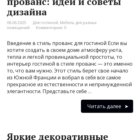
прованс: идеи и советы
дизайна
08.06.2025
Для гостиной
,
Мебель для разных
помещений
Комментарии: 0
Введение в стиль прованс для гостиной Если вы
хотите создать в своем доме атмосферу уюта,
тепла и легкой провинциальной простоты, то
интерьер гостиной в стиле прованс — это именно
то, что вам нужно. Этот стиль берет свое начало
из Южной Франции и вобрал в себя все самое
прекрасное из естественности и непринужденной
элегантности. Представьте себе …
Читать далее
Яркие декоративные