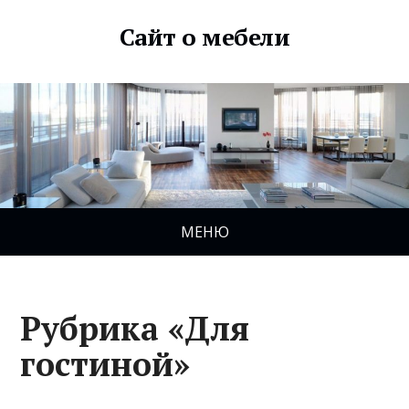
Сайт о мебели
МЕНЮ
Рубрика «Для
гостиной»