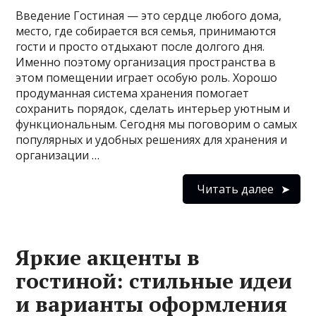
Введение Гостиная — это сердце любого дома,
место, где собирается вся семья, принимаются
гости и просто отдыхают после долгого дня.
Именно поэтому организация пространства в
этом помещении играет особую роль. Хорошо
продуманная система хранения помогает
сохранить порядок, сделать интерьер уютным и
функциональным. Сегодня мы поговорим о самых
популярных и удобных решениях для хранения и
организации …
Читать далее
Яркие акценты в
гостиной: стильные идеи
и варианты оформления