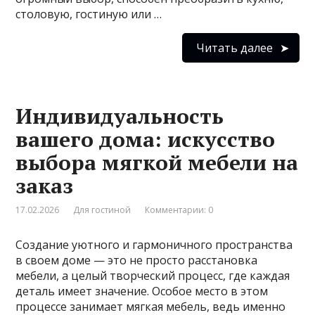
столовую, гостиную или …
Читать далее
Индивидуальность
вашего дома: искусство
выбора мягкой мебели на
заказ
17.02.2026
Для гостиной
Комментарии: 0
Создание уютного и гармоничного пространства
в своем доме — это не просто расстановка
мебели, а целый творческий процесс, где каждая
деталь имеет значение. Особое место в этом
процессе занимает мягкая мебель, ведь именно