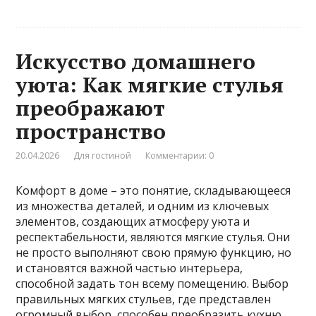
Искусство домашнего
уюта: Как мягкие стулья
преображают
пространство
20.04.2026
Для гостиной
Комментарии: 0
Комфорт в доме – это понятие, складывающееся
из множества деталей, и одним из ключевых
элементов, создающих атмосферу уюта и
респектабельности, являются мягкие стулья. Они
не просто выполняют свою прямую функцию, но
и становятся важной частью интерьера,
способной задать тон всему помещению. Выбор
правильных мягких стульев, где представлен
огромный выбор, способен преобразить кухню,