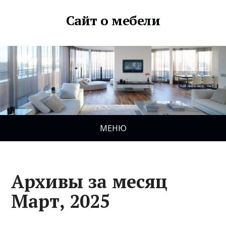
Сайт о мебели
МЕНЮ
Архивы за месяц
Март, 2025