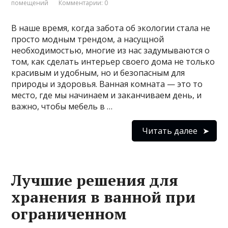
помещений
Комментарии: 0
В наше время, когда забота об экологии стала не
просто модным трендом, а насущной
необходимостью, многие из нас задумываются о
том, как сделать интерьер своего дома не только
красивым и удобным, но и безопасным для
природы и здоровья. Ванная комната — это то
место, где мы начинаем и заканчиваем день, и
важно, чтобы мебель в …
Читать далее
Лучшие решения для
хранения в ванной при
ограниченном