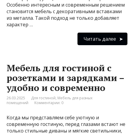
Особенно интересным и современным решением
становится мебель с декоративными вставками
из металла. Такой подход не только добавляет
характер …
Читать далее
Мебель для гостиной с
розетками и зарядками –
удобно и современно
26.03.2025
Для гостиной
,
Мебель для разных
помещений
Комментарии: 0
Когда мы представляем себе уютную и
современную гостиную, перед глазами встают не
только стильные диваны и мягкие светильники,