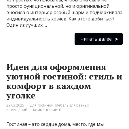
просто функциональной, но и оригинальной,
вносила в интерьер особый шарм и подчёркивала
индивидуальность хозяев. Как этого добиться?
Один из лучших …
Читать далее
Идеи для оформления
уютной гостиной: стиль и
комфорт в каждом
уголке
29.03.2025
Для гостиной
,
Мебель для разных
помещений
Комментарии: 0
Гостиная – это сердце дома, место, где мы