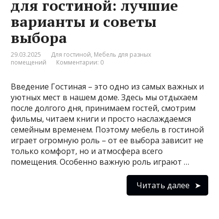
для гостиной: лучшие
варианты и советы
выбора
29.03.2025
Для гостиной
,
Мебель для разных
помещений
Комментарии: 0
Введение Гостиная – это одно из самых важных и
уютных мест в нашем доме. Здесь мы отдыхаем
после долгого дня, принимаем гостей, смотрим
фильмы, читаем книги и просто наслаждаемся
семейным временем. Поэтому мебель в гостиной
играет огромную роль – от ее выбора зависит не
только комфорт, но и атмосфера всего
помещения. Особенно важную роль играют …
Читать далее