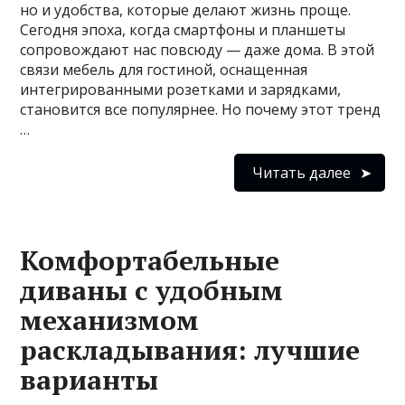
но и удобства, которые делают жизнь проще.
Сегодня эпоха, когда смартфоны и планшеты
сопровождают нас повсюду — даже дома. В этой
связи мебель для гостиной, оснащенная
интегрированными розетками и зарядками,
становится все популярнее. Но почему этот тренд
…
Читать далее
Комфортабельные
диваны с удобным
механизмом
раскладывания: лучшие
варианты