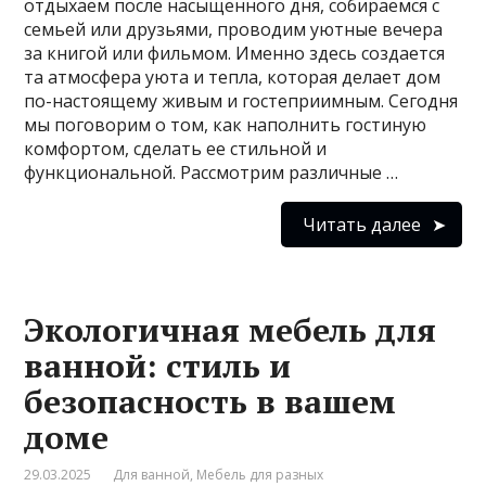
отдыхаем после насыщенного дня, собираемся с
семьей или друзьями, проводим уютные вечера
за книгой или фильмом. Именно здесь создается
та атмосфера уюта и тепла, которая делает дом
по-настоящему живым и гостеприимным. Сегодня
мы поговорим о том, как наполнить гостиную
комфортом, сделать ее стильной и
функциональной. Рассмотрим различные …
Читать далее
Экологичная мебель для
ванной: стиль и
безопасность в вашем
доме
29.03.2025
Для ванной
,
Мебель для разных