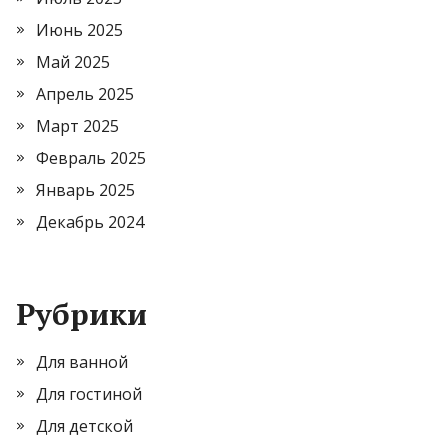
Июнь 2025
Май 2025
Апрель 2025
Март 2025
Февраль 2025
Январь 2025
Декабрь 2024
Рубрики
Для ванной
Для гостиной
Для детской