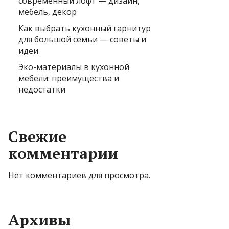
современный лофт — дизайн,
мебель, декор
Как выбрать кухонный гарнитур
для большой семьи — советы и
идеи
Эко-материалы в кухонной
мебели: преимущества и
недостатки
Свежие
комментарии
Нет комментариев для просмотра.
Архивы