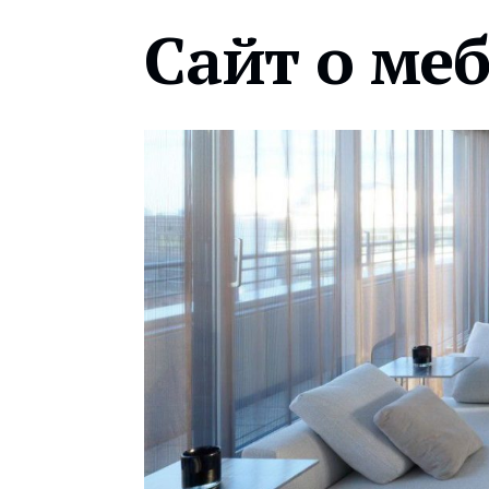
Сайт о ме