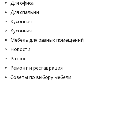
Для офиса
Для спальни
Кухонная
Кухонная
Мебель для разных помещений
Новости
Разное
Ремонт и реставрация
Советы по выбору мебели