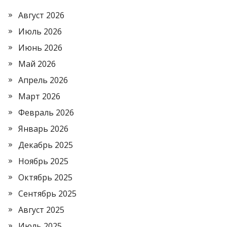
Август 2026
Июль 2026
Июнь 2026
Май 2026
Апрель 2026
Март 2026
Февраль 2026
Январь 2026
Декабрь 2025
Ноябрь 2025
Октябрь 2025
Сентябрь 2025
Август 2025
Июль 2025