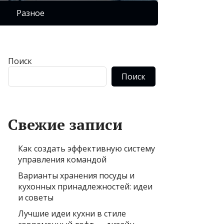
Разное
Поиск
Поиск
Свежие записи
Как создать эффективную систему
управления командой
Варианты хранения посуды и
кухонных принадлежностей: идеи
и советы
Лучшие идеи кухни в стиле