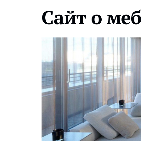
Сайт о ме