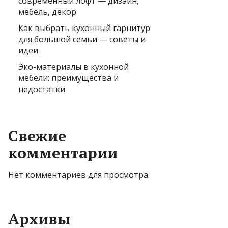
современный лофт — дизайн,
мебель, декор
Как выбрать кухонный гарнитур
для большой семьи — советы и
идеи
Эко-материалы в кухонной
мебели: преимущества и
недостатки
Свежие
комментарии
Нет комментариев для просмотра.
Архивы