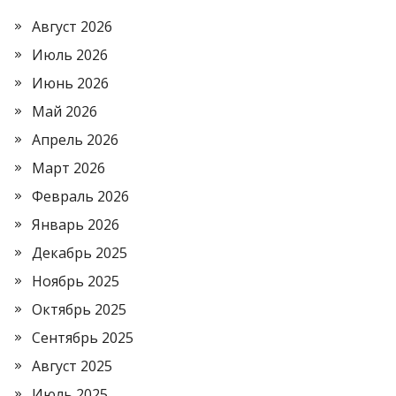
Август 2026
Июль 2026
Июнь 2026
Май 2026
Апрель 2026
Март 2026
Февраль 2026
Январь 2026
Декабрь 2025
Ноябрь 2025
Октябрь 2025
Сентябрь 2025
Август 2025
Июль 2025