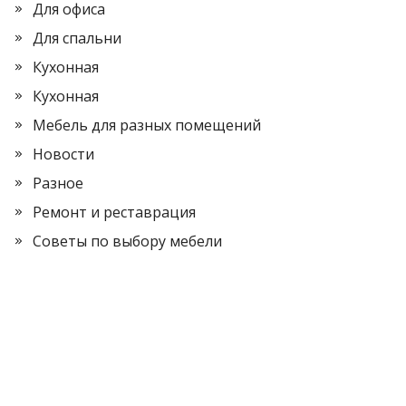
Для офиса
Для спальни
Кухонная
Кухонная
Мебель для разных помещений
Новости
Разное
Ремонт и реставрация
Советы по выбору мебели