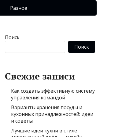
Разное
Поиск
Поиск
Свежие записи
Как создать эффективную систему
управления командой
Варианты хранения посуды и
кухонных принадлежностей: идеи
и советы
Лучшие идеи кухни в стиле