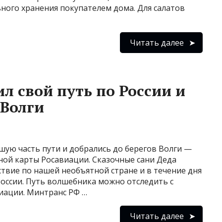
ного хранения покупателем дома. Для салатов
Читать далее
л свой путь по России и
 Волги
шую часть пути и добрались до берегов Волги —
ной карты Росавиации. Сказочные сани Деда
твие по нашей необъятной стране и в течение дня
России. Путь волшебника можно отследить с
иации. Минтранс РФ …
Читать далее