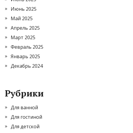
Июнь 2025
Май 2025
Апрель 2025
Март 2025
Февраль 2025
Январь 2025
Декабрь 2024
Рубрики
Для ванной
Для гостиной
Для детской