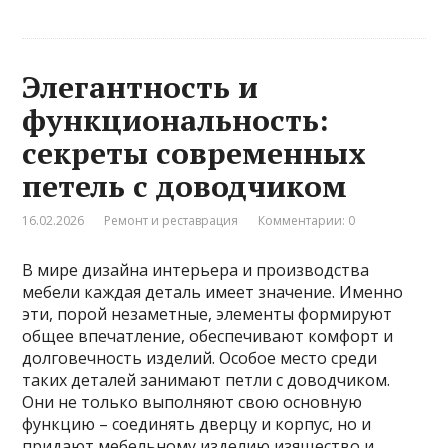
Элегантность и
функциональность:
секреты современных
петель с доводчиком
16.02.2026
Ремонт и реставрация
Комментарии: 0
В мире дизайна интерьера и производства
мебели каждая деталь имеет значение. Именно
эти, порой незаметные, элементы формируют
общее впечатление, обеспечивают комфорт и
долговечность изделий. Особое место среди
таких деталей занимают петли с доводчиком.
Они не только выполняют свою основную
функцию – соединять дверцу и корпус, но и
придают мебельному изделию изящество и