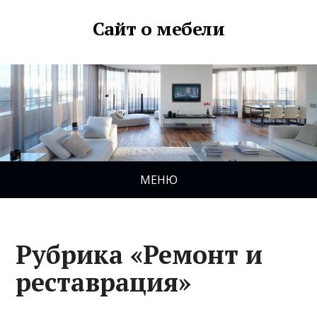
Сайт о мебели
МЕНЮ
Рубрика «Ремонт и
реставрация»