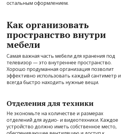
остальным оформлением.
Как организовать
пространство внутри
мебели
Самая важная часть мебели для хранения под
телевизор — это внутреннее пространство.
Хорошо продуманная организация позволит
эффективно использовать каждый сантиметр и
всегда быстро находить нужные вещи.
Отделения для техники
Не экономьте на количестве и размерах
отделений для аудио- и видеотехники. Каждое
устройство должно иметь собственное место,
обеспечивающее вентиляцию и доступ к