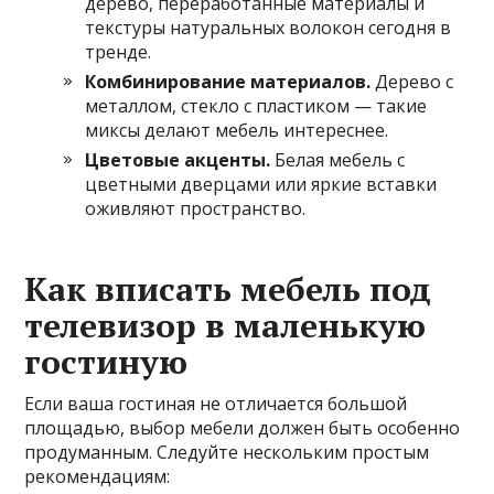
дерево, переработанные материалы и
текстуры натуральных волокон сегодня в
тренде.
Комбинирование материалов.
Дерево с
металлом, стекло с пластиком — такие
миксы делают мебель интереснее.
Цветовые акценты.
Белая мебель с
цветными дверцами или яркие вставки
оживляют пространство.
Как вписать мебель под
телевизор в маленькую
гостиную
Если ваша гостиная не отличается большой
площадью, выбор мебели должен быть особенно
продуманным. Следуйте нескольким простым
рекомендациям: