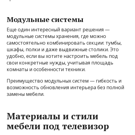
Модульные системы
Еще один интересный вариант решения —
модульные системы хранения, где можно
самостоятельно комбинировать секции: тумбы,
шкафы, полки и даже выдвижные столики. Это
удобно, если вы хотите настроить мебель под
свои конкретные нужды, учитывая площадь
комнаты и особенности техники.
Преимущество модульных систем — гибкость и
возможность обновления интерьера без полной
замены мебели.
Материалы и стили
мебели под телевизор