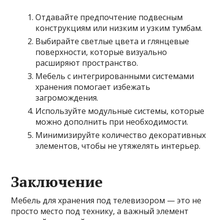
Отдавайте предпочтение подвесным
конструкциям или низким и узким тумбам.
Выбирайте светлые цвета и глянцевые
поверхности, которые визуально
расширяют пространство.
Мебель с интегрированными системами
хранения помогает избежать
загромождения.
Используйте модульные системы, которые
можно дополнить при необходимости.
Минимизируйте количество декоративных
элементов, чтобы не утяжелять интерьер.
Заключение
Мебель для хранения под телевизором — это не
просто место под технику, а важный элемент