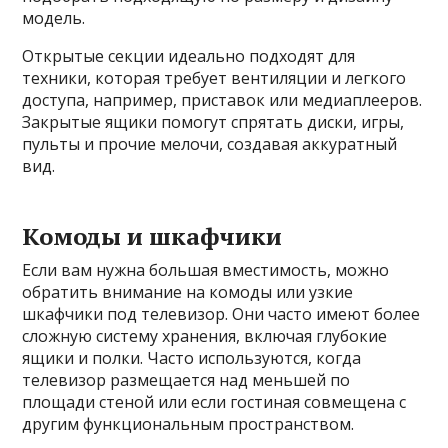
модель.
Открытые секции идеально подходят для
техники, которая требует вентиляции и легкого
доступа, например, приставок или медиаплееров.
Закрытые ящики помогут спрятать диски, игры,
пульты и прочие мелочи, создавая аккуратный
вид.
Комоды и шкафчики
Если вам нужна большая вместимость, можно
обратить внимание на комоды или узкие
шкафчики под телевизор. Они часто имеют более
сложную систему хранения, включая глубокие
ящики и полки. Часто используются, когда
телевизор размещается над меньшей по
площади стеной или если гостиная совмещена с
другим функциональным пространством.