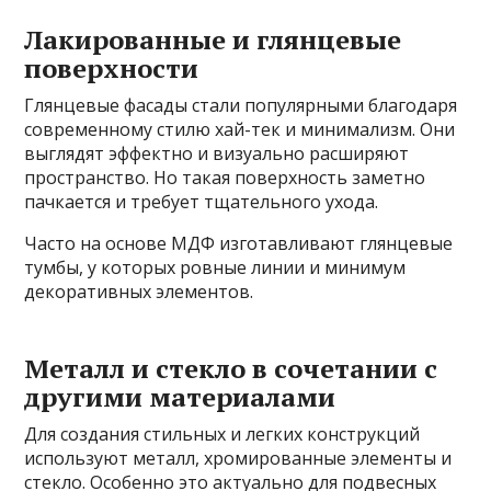
Лакированные и глянцевые
поверхности
Глянцевые фасады стали популярными благодаря
современному стилю хай-тек и минимализм. Они
выглядят эффектно и визуально расширяют
пространство. Но такая поверхность заметно
пачкается и требует тщательного ухода.
Часто на основе МДФ изготавливают глянцевые
тумбы, у которых ровные линии и минимум
декоративных элементов.
Металл и стекло в сочетании с
другими материалами
Для создания стильных и легких конструкций
используют металл, хромированные элементы и
стекло. Особенно это актуально для подвесных