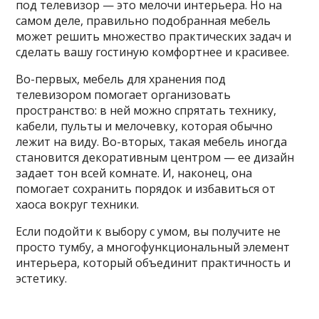
под телевизор — это мелочи интерьера. Но на
самом деле, правильно подобранная мебель
может решить множество практических задач и
сделать вашу гостиную комфортнее и красивее.
Во-первых, мебель для хранения под
телевизором помогает организовать
пространство: в ней можно спрятать технику,
кабели, пульты и мелочевку, которая обычно
лежит на виду. Во-вторых, такая мебель иногда
становится декоративным центром — ее дизайн
задает тон всей комнате. И, наконец, она
помогает сохранить порядок и избавиться от
хаоса вокруг техники.
Если подойти к выбору с умом, вы получите не
просто тумбу, а многофункциональный элемент
интерьера, который объединит практичность и
эстетику.