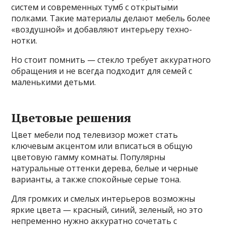
систем и современных тумб с открытыми
полками. Такие материалы делают мебель более
«воздушной» и добавляют интерьеру техно-
нотки.
Но стоит помнить — стекло требует аккуратного
обращения и не всегда подходит для семей с
маленькими детьми.
Цветовые решения
Цвет мебели под телевизор может стать
ключевым акцентом или вписаться в общую
цветовую гамму комнаты. Популярны
натуральные оттенки дерева, белые и черные
варианты, а также спокойные серые тона.
Для громких и смелых интерьеров возможны
яркие цвета — красный, синий, зеленый, но это
непременно нужно аккуратно сочетать с