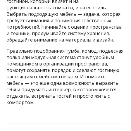
гостиной, который влияет и на
функциональность комнаты, и на её стиль.
Выбрать подходящую мебель — задача, которая
требует внимания и понимания собственных
потребностей. Начинайте с оценки пространства
и техники, продумывайте систему хранения,
обращайте внимание на материалы и дизайн.
Правильно подобранная тумба, комод, подвесная
полка или модульная система станут удобным
помощником в организации пространства,
помогут сохранять порядок и сделают гостиную
настоящим семейным гнездом. И помните:
мебель — это еще одна возможность выразить
себя и придумать интерьер, в котором хочется
отдыхать, встречать гостей и просто жить с
комфортом.