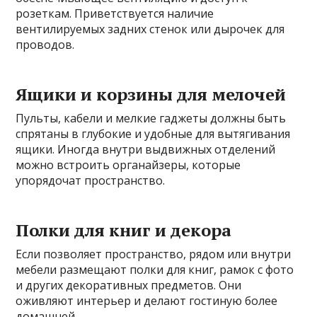
розеткам. Приветствуется наличие
вентилируемых задних стенок или дырочек для
проводов.
Ящики и корзины для мелочей
Пульты, кабели и мелкие гаджеты должны быть
спрятаны в глубокие и удобные для вытягивания
ящики. Иногда внутри выдвижных отделений
можно встроить органайзеры, которые
упорядочат пространство.
Полки для книг и декора
Если позволяет пространство, рядом или внутри
мебели размещают полки для книг, рамок с фото
и других декоративных предметов. Они
оживляют интерьер и делают гостиную более
домашней.