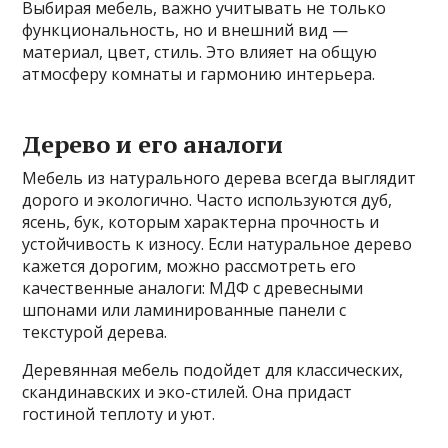
Выбирая мебель, важно учитывать не только
функциональность, но и внешний вид —
материал, цвет, стиль. Это влияет на общую
атмосферу комнаты и гармонию интерьера.
Дерево и его аналоги
Мебель из натурального дерева всегда выглядит
дорого и экологично. Часто используются дуб,
ясень, бук, которым характерна прочность и
устойчивость к износу. Если натуральное дерево
кажется дорогим, можно рассмотреть его
качественные аналоги: МДФ с древесными
шпонами или ламинированные панели с
текстурой дерева.
Деревянная мебель подойдет для классических,
скандинавских и эко-стилей. Она придаст
гостиной теплоту и уют.