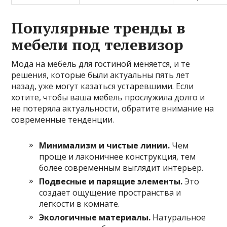
Популярные тренды в
мебели под телевизор
Мода на мебель для гостиной меняется, и те
решения, которые были актуальны пять лет
назад, уже могут казаться устаревшими. Если
хотите, чтобы ваша мебель прослужила долго и
не потеряла актуальности, обратите внимание на
современные тенденции.
Минимализм и чистые линии.
Чем
проще и лаконичнее конструкция, тем
более современным выглядит интерьер.
Подвесные и парящие элементы.
Это
создает ощущение пространства и
легкости в комнате.
Экологичные материалы.
Натуральное