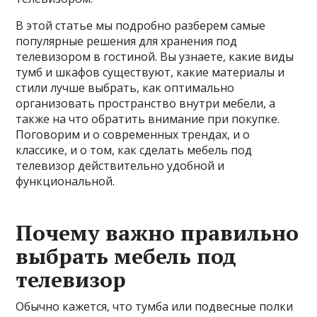
В этой статье мы подробно разберем самые
популярные решения для хранения под
телевизором в гостиной. Вы узнаете, какие виды
тумб и шкафов существуют, какие материалы и
стили лучше выбрать, как оптимально
организовать пространство внутри мебели, а
также на что обратить внимание при покупке.
Поговорим и о современных трендах, и о
классике, и о том, как сделать мебель под
телевизор действительно удобной и
функциональной.
Почему важно правильно
выбрать мебель под
телевизор
Обычно кажется, что тумба или подвесные полки