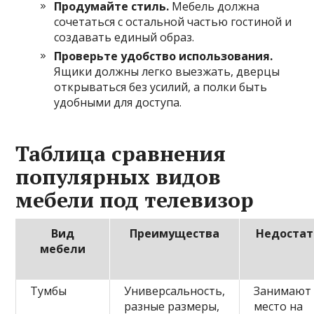
Продумайте стиль.
Мебель должна
сочетаться с остальной частью гостиной и
создавать единый образ.
Проверьте удобство использования.
Ящики должны легко выезжать, дверцы
открываться без усилий, а полки быть
удобными для доступа.
Таблица сравнения
популярных видов
мебели под телевизор
Вид
Преимущества
Недостат
мебели
Тумбы
Универсальность,
Занимают
разные размеры,
место на