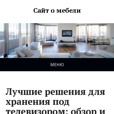
Сайт о мебели
МЕНЮ
Лучшие решения для
хранения под
телевизором: обзор и