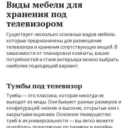
Виды мебели для
хранения под
телевизором
Существует несколько основных видов мебели,
которые предназначены для размещения
телевизора и хранения сопутствующих вещей. В
зависимости от планировки комнаты, ваших
потребностей и стиля интерьера можно выбрать
наиболее подходящий вариант.
Тумбы под телевизор
Тумбы — это классика, которая никогда не
выходит из моды. Они бывают разных размеров и
конфигураций: низкие и высокие, открытые или с
закрытыми ящиками. Основное пеимущество
тумб в их универсальности — вы легко можете
подобрать подходящую по размеру и дизайну