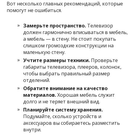
Вот несколько главных рекомендаций, которые
помогут не ошибиться.
Замерьте пространство.
Телевизор
должен гармонично вписываться в мебель,
а мебель — в стену. Не стоит покупать
слишком громоздкие конструкции на
маленькую стену.
Учтите размеры техники.
Проверьте
габариты телевизора, плееров, колонок,
чтобы выбрать правильный размер
отделений.
Обратите внимание на качество
материалов.
Хорошая мебель служит
долго и не теряет внешний вид.
Планируйте систему хранения.
Подумайте, сколько устройств и
аксессуаров вы собираетесь разместить
внутри.