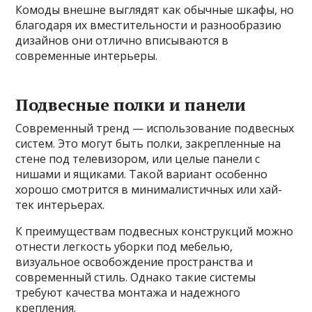
Комоды внешне выглядят как обычные шкафы, но
благодаря их вместительности и разнообразию
дизайнов они отлично вписываются в
современные интерьеры.
Подвесные полки и панели
Современный тренд — использование подвесных
систем. Это могут быть полки, закрепленные на
стене под телевизором, или целые панели с
нишами и ящиками. Такой вариант особенно
хорошо смотрится в минималистичных или хай-
тек интерьерах.
К преимуществам подвесных конструкций можно
отнести легкость уборки под мебелью,
визуальное освобождение пространства и
современный стиль. Однако такие системы
требуют качества монтажа и надежного
крепления.