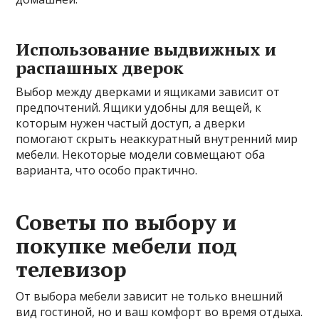
Использование выдвижных и
распашных дверок
Выбор между дверками и ящиками зависит от
предпочтений. Ящики удобны для вещей, к
которым нужен частый доступ, а дверки
помогают скрыть неаккуратный внутренний мир
мебели. Некоторые модели совмещают оба
варианта, что особо практично.
Советы по выбору и
покупке мебели под
телевизор
От выбора мебели зависит не только внешний
вид гостиной, но и ваш комфорт во время отдыха.