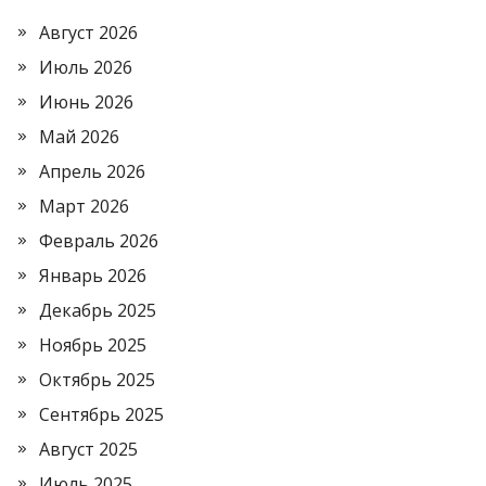
Август 2026
Июль 2026
Июнь 2026
Май 2026
Апрель 2026
Март 2026
Февраль 2026
Январь 2026
Декабрь 2025
Ноябрь 2025
Октябрь 2025
Сентябрь 2025
Август 2025
Июль 2025