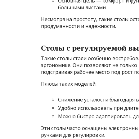
Основная цель — комфорт и фун
большими листами.
Несмотря на простоту, такие столы ос
продуманности и надежности.
Столы с регулируемой в
Такие столы стали особенно востребов
эргономике. Они позволяют не только 
подстраивая рабочее место под рост по
Плюсы таких моделей:
Снижение усталости благодаря 
Удобно использовать при длите
Можно быстро адаптировать для
Эти столы часто оснащены электронны
ручками для регулировки.