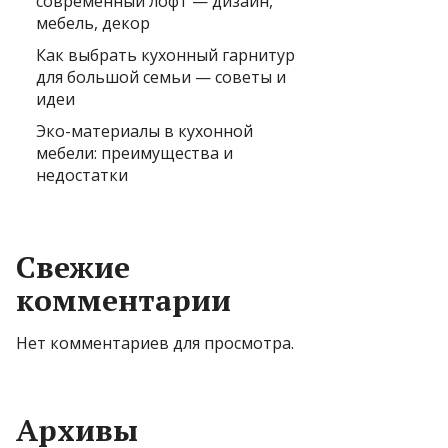
современный лофт — дизайн,
мебель, декор
Как выбрать кухонный гарнитур
для большой семьи — советы и
идеи
Эко-материалы в кухонной
мебели: преимущества и
недостатки
Свежие
комментарии
Нет комментариев для просмотра.
Архивы