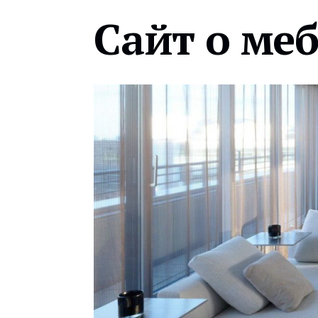
Сайт о ме