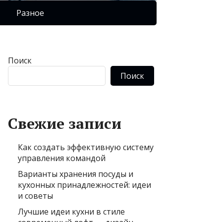
Разное
Поиск
Поиск
Свежие записи
Как создать эффективную систему
управления командой
Варианты хранения посуды и
кухонных принадлежностей: идеи
и советы
Лучшие идеи кухни в стиле