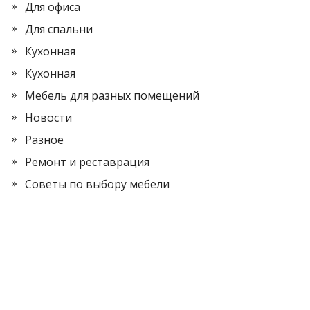
Для офиса
Для спальни
Кухонная
Кухонная
Мебель для разных помещений
Новости
Разное
Ремонт и реставрация
Советы по выбору мебели