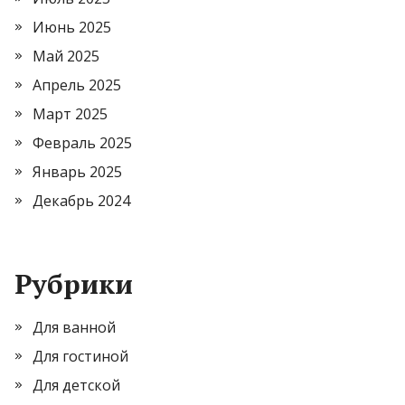
Июнь 2025
Май 2025
Апрель 2025
Март 2025
Февраль 2025
Январь 2025
Декабрь 2024
Рубрики
Для ванной
Для гостиной
Для детской