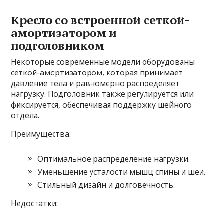
Кресло со встроенной сеткой-
амортизатором и
подголовником
Некоторые современные модели оборудованы
сеткой-амортизатором, которая принимает
давление тела и равномерно распределяет
нагрузку. Подголовник также регулируется или
фиксируется, обеспечивая поддержку шейного
отдела.
Преимущества:
Оптимальное распределение нагрузки.
Уменьшение усталости мышц спины и шеи.
Стильный дизайн и долговечность.
Недостатки: