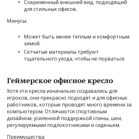
Современный внешний вид, подходящий
для стильных офисов.
Минусы:
Может быть менее теплым и комфортным
зимой.
Сетчатые материалы требуют
тщательного ухода, чтобы не порваться.
Геймерское офисное кресло
Хотя эти кресла изначально создавались для
игроков, они прекрасно подходят и для офисных
работников, которые проводят много времени за
компьютером. Отличаются спортивным
дизайном, усиленной поддержкой спины, шеи,
регулируемыми подлокотниками и сиденьем.
Преимущества: