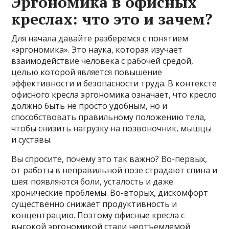
Эргономика в офисных
креслах: что это и зачем?
Для начала давайте разберемся с понятием
«эргономика». Это наука, которая изучает
взаимодействие человека с рабочей средой,
целью которой является повышение
эффективности и безопасности труда. В контексте
офисного кресла эргономика означает, что кресло
должно быть не просто удобным, но и
способствовать правильному положению тела,
чтобы снизить нагрузку на позвоночник, мышцы
и суставы.
Вы спросите, почему это так важно? Во-первых,
от работы в неправильной позе страдают спина и
шея: появляются боли, усталость и даже
хронические проблемы. Во-вторых, дискомфорт
существенно снижает продуктивность и
концентрацию. Поэтому офисные кресла с
высокой эргономикой стали неотъемлемой