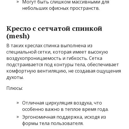
Могут быть слишком массивными для
небольших офисных пространств.
Кресло с сетчатой спинкой
(mesh)
В таких креслах спинка выполнена из
специальной сетки, которая имеет высокую
воздухопроницаемость и гибкость. Сетка
подстраивается под контуры тела, обеспечивает
комфортную вентиляцию, не создавая ощущения
духоты.
Плюсы:
Отличная циркуляция воздуха, что
особенно важно в теплое время года.
Эргономичная поддержка, исходя из
формы тела пользователя.