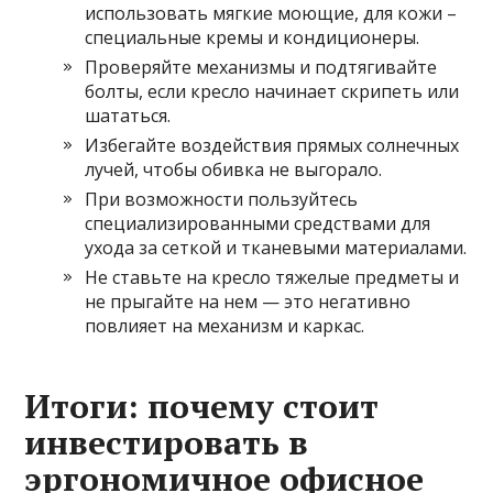
использовать мягкие моющие, для кожи –
специальные кремы и кондиционеры.
Проверяйте механизмы и подтягивайте
болты, если кресло начинает скрипеть или
шататься.
Избегайте воздействия прямых солнечных
лучей, чтобы обивка не выгорало.
При возможности пользуйтесь
специализированными средствами для
ухода за сеткой и тканевыми материалами.
Не ставьте на кресло тяжелые предметы и
не прыгайте на нем — это негативно
повлияет на механизм и каркас.
Итоги: почему стоит
инвестировать в
эргономичное офисное