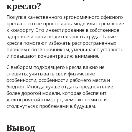
кресло?
Покупка качественного эргономичного офисного
кресла – это не просто дань моде или стремление
к комфорту. Это инвестирование в собственное
здоровье и производительность труда. Такие
кресла помогают избежать распространенных
проблем с позвоночником, уменьшают усталость
и повышают концентрацию внимания.
С выбором подходящего кресла важно не
спешить, учитывать свои физические
особенности, особенности рабочего места и
бюджет. Иногда лучше отдать предпочтение
более дорогой модели, которая обеспечит
долгосрочный комфорт, чем сэкономить и
столкнуться с проблемами в будущем.
Вывод