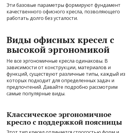
Эти базовые параметры формируют фундамент
качественного офисного кресла, позволяющего
работать долго без усталости.
Виды офисных кресел с
высокой эргономикой
Не все эргономичные кресла одинаковы. В
зависимости от конструкции, материалов и
функций, существуют различные типы, каждый из
которых подходит для определенных задач и
предпочтений. Давайте подробно рассмотрим
самые популярные виды.
Классическое эргономичное
кресло с поддержкой поясницы
Этот тип кресел отличается строгостью форм и