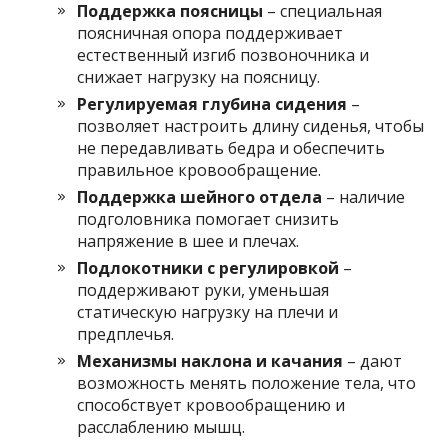
Поддержка поясницы
– специальная
поясничная опора поддерживает
естественный изгиб позвоночника и
снижает нагрузку на поясницу.
Регулируемая глубина сидения
–
позволяет настроить длину сиденья, чтобы
не передавливать бедра и обеспечить
правильное кровообращение.
Поддержка шейного отдела
– наличие
подголовника помогает снизить
напряжение в шее и плечах.
Подлокотники с регулировкой
–
поддерживают руки, уменьшая
статическую нагрузку на плечи и
предплечья.
Механизмы наклона и качания
– дают
возможность менять положение тела, что
способствует кровообращению и
расслаблению мышц.