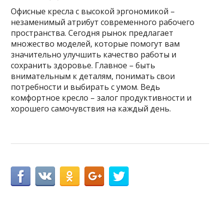
Офисные кресла с высокой эргономикой –
незаменимый атрибут современного рабочего
пространства. Сегодня рынок предлагает
множество моделей, которые помогут вам
значительно улучшить качество работы и
сохранить здоровье. Главное – быть
внимательным к деталям, понимать свои
потребности и выбирать с умом. Ведь
комфортное кресло – залог продуктивности и
хорошего самочувствия на каждый день.