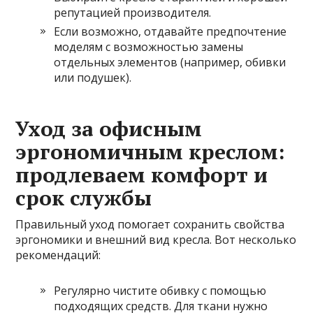
репутацией производителя.
Если возможно, отдавайте предпочтение
моделям с возможностью замены
отдельных элементов (например, обивки
или подушек).
Уход за офисным
эргономичным креслом:
продлеваем комфорт и
срок службы
Правильный уход помогает сохранить свойства
эргономики и внешний вид кресла. Вот несколько
рекомендаций:
Регулярно чистите обивку с помощью
подходящих средств. Для ткани нужно