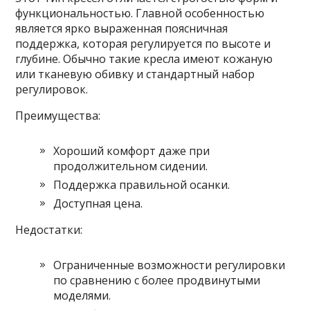
функциональностью. Главной особенностью
является ярко выраженная поясничная
поддержка, которая регулируется по высоте и
глубине. Обычно такие кресла имеют кожаную
или тканевую обивку и стандартный набор
регулировок.
Преимущества:
Хороший комфорт даже при
продолжительном сидении.
Поддержка правильной осанки.
Доступная цена.
Недостатки:
Ограниченные возможности регулировки
по сравнению с более продвинутыми
моделями.