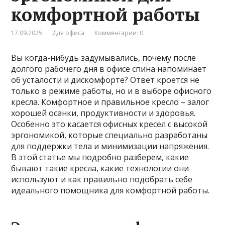
комфортной работы
17.09.2025
Для офиса
Комментарии: 0
Вы когда-нибудь задумывались, почему после
долгого рабочего дня в офисе спина напоминает
об усталости и дискомфорте? Ответ кроется не
только в режиме работы, но и в выборе офисного
кресла. Комфортное и правильное кресло – залог
хорошей осанки, продуктивности и здоровья.
Особенно это касается офисных кресел с высокой
эргономикой, которые специально разработаны
для поддержки тела и минимизации напряжения.
В этой статье мы подробно разберем, какие
бывают такие кресла, какие технологии они
используют и как правильно подобрать себе
идеального помощника для комфортной работы.