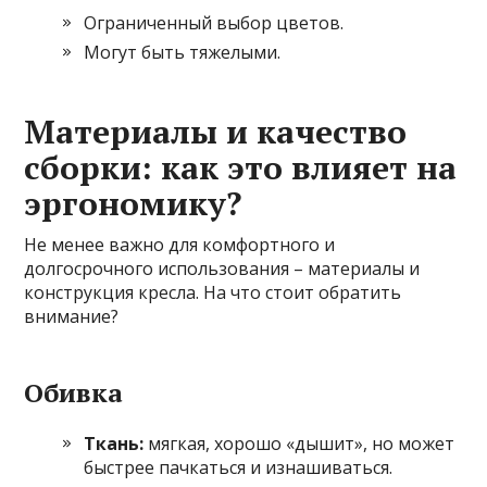
Ограниченный выбор цветов.
Могут быть тяжелыми.
Материалы и качество
сборки: как это влияет на
эргономику?
Не менее важно для комфортного и
долгосрочного использования – материалы и
конструкция кресла. На что стоит обратить
внимание?
Обивка
Ткань:
мягкая, хорошо «дышит», но может
быстрее пачкаться и изнашиваться.