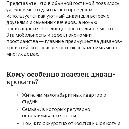
Представьте, что в обычной гостиной появилось
удобное место для сна, которое днем
используется как уютный диван для встреч с
друзьями и семейных вечеров, а ночью
превращается в полноценное спальное место.
Эта мобильность и эффект экономии
пространства — главные преимущества диванов-
кроватей, которые делают их незаменимыми во
многих домах.
Кому особенно полезен диван-
кровать?
Жителям малогабаритных квартир и
студий.
Семьям, в которых регулярно
останавливаются гости.
Тем, кто аккуратно относится к бюджету и