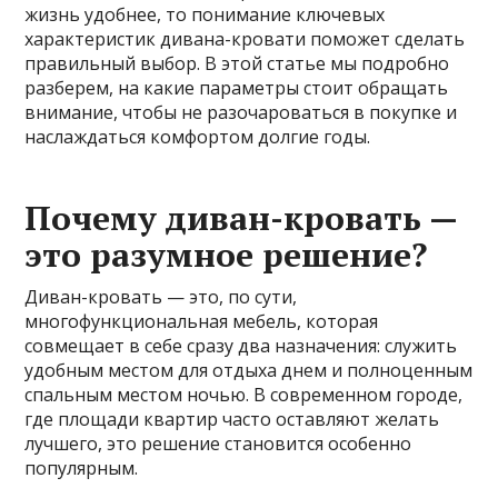
жизнь удобнее, то понимание ключевых
характеристик дивана-кровати поможет сделать
правильный выбор. В этой статье мы подробно
разберем, на какие параметры стоит обращать
внимание, чтобы не разочароваться в покупке и
наслаждаться комфортом долгие годы.
Почему диван-кровать —
это разумное решение?
Диван-кровать — это, по сути,
многофункциональная мебель, которая
совмещает в себе сразу два назначения: служить
удобным местом для отдыха днем и полноценным
спальным местом ночью. В современном городе,
где площади квартир часто оставляют желать
лучшего, это решение становится особенно
популярным.