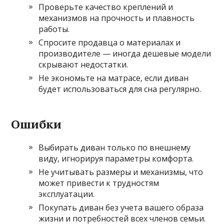
Проверьте качество креплений и
механизмов на прочность и плавность
работы.
Спросите продавца о материалах и
производителе — иногда дешевые модели
скрывают недостатки.
Не экономьте на матрасе, если диван
будет использоваться для сна регулярно.
Ошибки
Выбирать диван только по внешнему
виду, игнорируя параметры комфорта.
Не учитывать размеры и механизмы, что
может привести к трудностям
эксплуатации.
Покупать диван без учета вашего образа
жизни и потребностей всех членов семьи.