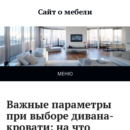
Сайт о мебели
МЕНЮ
Важные параметры
при выборе дивана-
кровати: на что