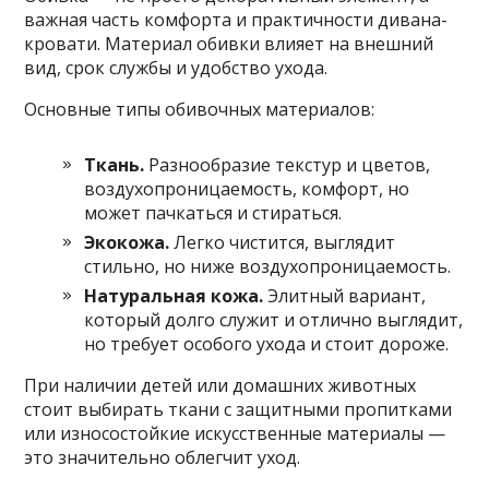
важная часть комфорта и практичности дивана-
кровати. Материал обивки влияет на внешний
вид, срок службы и удобство ухода.
Основные типы обивочных материалов:
Ткань.
Разнообразие текстур и цветов,
воздухопроницаемость, комфорт, но
может пачкаться и стираться.
Экокожа.
Легко чистится, выглядит
стильно, но ниже воздухопроницаемость.
Натуральная кожа.
Элитный вариант,
который долго служит и отлично выглядит,
но требует особого ухода и стоит дороже.
При наличии детей или домашних животных
стоит выбирать ткани с защитными пропитками
или износостойкие искусственные материалы —
это значительно облегчит уход.