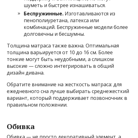
шуметь и быстрее изнашиваться.
Беспружинные.
Изготавливаются из
пенополиуретана, латекса или
комбинаций. Беспружинные модели более
долговечны и бесшумны.
Толщина матраса также важна. Оптимальная
толщина варьируется от 10 до 16 см. Более
тонкие могут быть неудобными, а слишком
высокие — сложно интегрировать в общий
дизайн дивана.
Обратите внимание на жесткость матраса: для
ежедневного сна лучше выбирать среднежесткий
вариант, который поддерживает позвоночник в
правильном положении.
Обивка
Обивка — не просто декоративный элемент, а