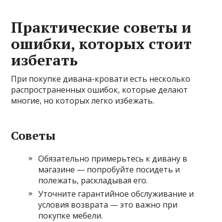
Практические советы и
ошибки, которых стоит
избегать
При покупке дивана-кровати есть несколько
распространенных ошибок, которые делают
многие, но которых легко избежать.
Советы
Обязательно примерьтесь к дивану в
магазине — попробуйте посидеть и
полежать, раскладывая его.
Уточните гарантийное обслуживание и
условия возврата — это важно при
покупке мебели.