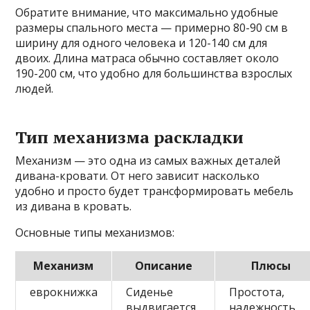
Обратите внимание, что максимально удобные
размеры спального места — примерно 80-90 см в
ширину для одного человека и 120-140 см для
двоих. Длина матраса обычно составляет около
190-200 см, что удобно для большинства взрослых
людей.
Тип механизма раскладки
Механизм — это одна из самых важных деталей
дивана-кровати. От него зависит насколько
удобно и просто будет трансформировать мебель
из дивана в кровать.
Основные типы механизмов:
Механизм
Описание
Плюсы
еврокнижка
Сиденье
Простота,
выдвигается
надежность,