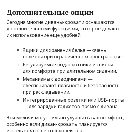
Дополнительные опции
Сегодня многие диваны-кровати оснащаются
дополнительными функциями, которые делают
их использование еще удобней:
Ящики для хранения белья — очень
полезны при ограниченном пространстве.
Регулируемые подлокотники и спинки —
для комфорта при длительном сидении.
Механизмы с доводчиками —
обеспечивают плавность и безопасность
при раскладывании.
Интегрированные розетки или USB-порты
— для зарядки гаджетов прямо с дивана.
Эти мелочи могут сильно улучшить ваш комфорт,
особенно если диван-кровать планируется
использовать не только для сна.