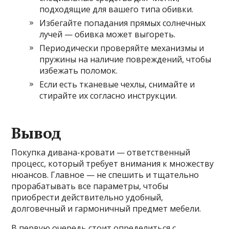
подходящие для вашего типа обивки.
Избегайте попадания прямых солнечных
лучей — обивка может выгореть.
Периодически проверяйте механизмы и
пружины на наличие повреждений, чтобы
избежать поломок.
Если есть тканевые чехлы, снимайте и
стирайте их согласно инструкции.
Вывод
Покупка дивана-кровати — ответственный
процесс, который требует внимания к множеству
нюансов. Главное — не спешить и тщательно
прорабатывать все параметры, чтобы
приобрести действительно удобный,
долговечный и гармоничный предмет мебели.
В первую очередь стоит определиться с