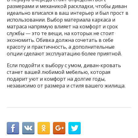
размерами и механикой раскладки, чтобы диван
идеально вписался в ваш интерьер и был прост в
использовании. Выбор материала каркаса и
матраса напрямую влияет на комфорт и срок
службы — это те вещи, на которых не стоит
экономить. Обивка должна сочетать в себе
красоту и практичность, а дополнительные
опции сделают эксплуатацию более приятной.
Если подойти к выбору с умом, диван-кровать
станет вашей любимой мебелью, которая
подарит уют и комфорт на долгие годы,
независимо от размера и стиля вашего жилища.