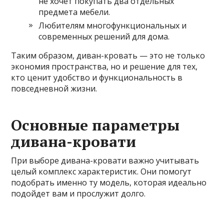
не хочет покупать два отдельных
предмета мебели.
Любителям многофункциональных и
современных решений для дома.
Таким образом, диван-кровать — это не только
экономия пространства, но и решение для тех,
кто ценит удобство и функциональность в
повседневной жизни.
Основные параметры
дивана-кровати
При выборе дивана-кровати важно учитывать
целый комплекс характеристик. Они помогут
подобрать именно ту модель, которая идеально
подойдет вам и прослужит долго.