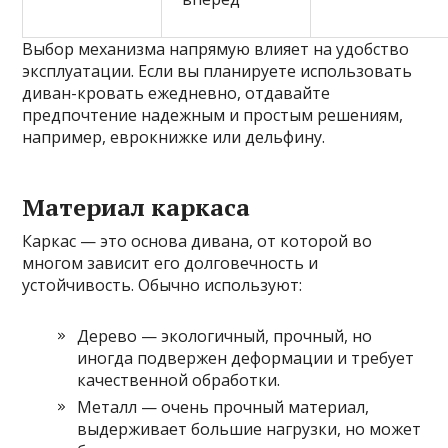
Выбор механизма напрямую влияет на удобство
эксплуатации. Если вы планируете использовать
диван-кровать ежедневно, отдавайте
предпочтение надежным и простым решениям,
например, еврокнижке или дельфину.
Материал каркаса
Каркас — это основа дивана, от которой во
многом зависит его долговечность и
устойчивость. Обычно используют:
Дерево — экологичный, прочный, но
иногда подвержен деформации и требует
качественной обработки.
Металл — очень прочный материал,
выдерживает большие нагрузки, но может