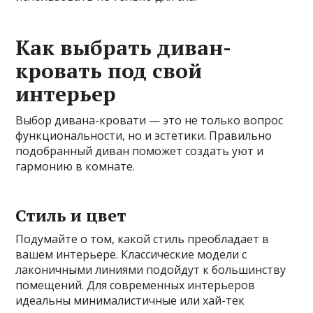
Как выбрать диван-
кровать под свой
интерьер
Выбор дивана-кровати — это не только вопрос
функциональности, но и эстетики. Правильно
подобранный диван поможет создать уют и
гармонию в комнате.
Стиль и цвет
Подумайте о том, какой стиль преобладает в
вашем интерьере. Классические модели с
лаконичными линиями подойдут к большинству
помещений. Для современных интерьеров
идеальны минималистичные или хай-тек