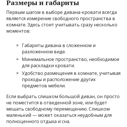
Размеры и габариты
Первым шагом в выборе дивана-кровати всегда
является измерение свободного пространства в
комнате. Здесь стоит учитывать сразу несколько
моментов:
Габариты дивана в сложенном и
разложенном виде.
Минимальное пространство, необходимое
для раскладки кровати.
Удобство размещения в комнате, учитывая
проходы и расположение других
предметов мебели.
Если выбрать слишком большой диван, он просто
не поместится в отведенной зоне, или будет
мешать свободному перемещению. Слишком
маленький — может оказаться неудобным для
полноценного отдыха и сна.