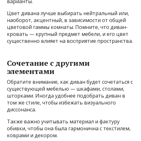
варианты.
Цвет дивана лучше выбирать нейтральный или,
наоборот, акцентный, в зависимости от общей
цветовой гаммы комнаты. Помните, что диван-
кровать — крупный предмет мебели, и его цвет
существенно влияет на восприятие пространства.
Сочетание с другими
элементами
Обратите внимание, как диван будет сочетаться с
существующей мебелью — шкафами, столами,
шторками. Иногда удобнее подобрать диван в
том же стиле, чтобы избежать визуального
диссонанса.
Также важно учитывать материал и фактуру
обивки, чтобы она была гармонична с текстилем,
коврами и декором.