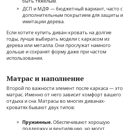
быть тяжелым.
ДСП и МДФ — бюджетный вариант, часто с
дополнительным покрытием для защиты и
имитации дерева.
Если хотите купить диван-кровать на долгие
годы, лучше выбирать модели с каркасом из
дерева или металла. Они прослужат намного
дольше и сохранят форму даже при частом
использовании.
Матрас и наполнение
Второй по важности элемент после каркаса — это
матрас. Именно от него зависит комфорт вашего
отдыха и сна. Матрасы во многих диванах-
кроватях бывают двух типов:
Пружинные.
Обеспечивают хорошую
поддержку и вентиляцию, но могут