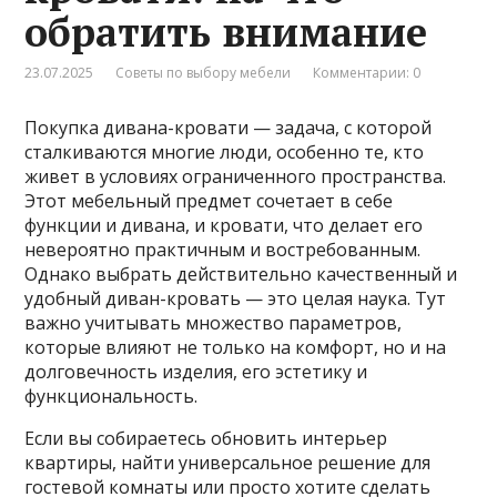
обратить внимание
23.07.2025
Советы по выбору мебели
Комментарии: 0
Покупка дивана-кровати — задача, с которой
сталкиваются многие люди, особенно те, кто
живет в условиях ограниченного пространства.
Этот мебельный предмет сочетает в себе
функции и дивана, и кровати, что делает его
невероятно практичным и востребованным.
Однако выбрать действительно качественный и
удобный диван-кровать — это целая наука. Тут
важно учитывать множество параметров,
которые влияют не только на комфорт, но и на
долговечность изделия, его эстетику и
функциональность.
Если вы собираетесь обновить интерьер
квартиры, найти универсальное решение для
гостевой комнаты или просто хотите сделать