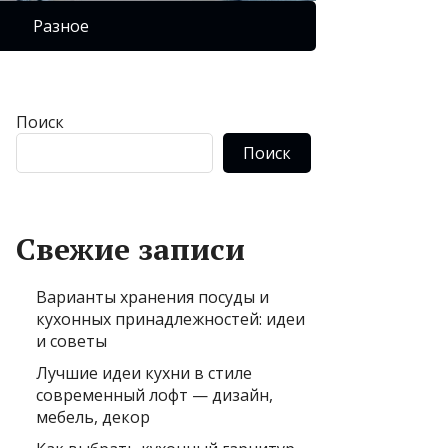
Разное
Поиск
Поиск
Свежие записи
Варианты хранения посуды и
кухонных принадлежностей: идеи
и советы
Лучшие идеи кухни в стиле
современный лофт — дизайн,
мебель, декор