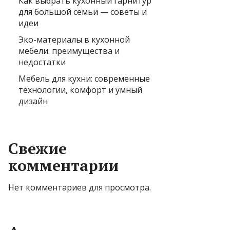
Как выбрать кухонный гарнитур
для большой семьи — советы и
идеи
Эко-материалы в кухонной
мебели: преимущества и
недостатки
Мебель для кухни: современные
технологии, комфорт и умный
дизайн
Свежие
комментарии
Нет комментариев для просмотра.