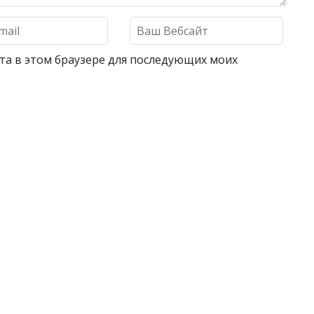
айта в этом браузере для последующих моих