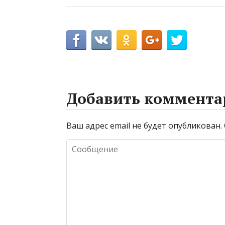
Добавить коммента
Ваш адрес email не будет опубликован.