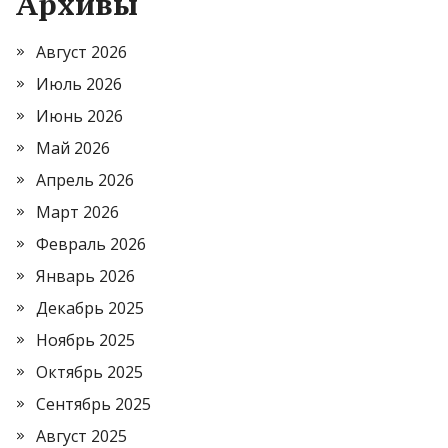
Архивы
Август 2026
Июль 2026
Июнь 2026
Май 2026
Апрель 2026
Март 2026
Февраль 2026
Январь 2026
Декабрь 2025
Ноябрь 2025
Октябрь 2025
Сентябрь 2025
Август 2025