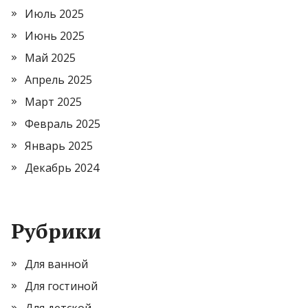
Июль 2025
Июнь 2025
Май 2025
Апрель 2025
Март 2025
Февраль 2025
Январь 2025
Декабрь 2024
Рубрики
Для ванной
Для гостиной