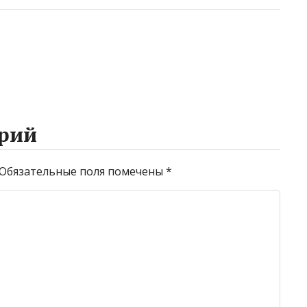
рий
Обязательные поля помечены
*