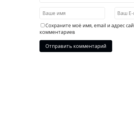
Сохраните моё имя, email и адрес с
комментариев