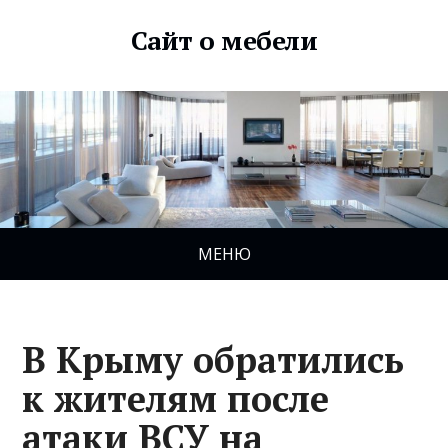
Сайт о мебели
МЕНЮ
В Крыму обратились
к жителям после
атаки ВСУ на