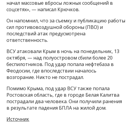
начал массовые вбросы ложных сообщений в
соцсетях», — написал Крючков.
Он напомнил, что за съемку и публикацию работы
сил противовоздушной обороны (ПВО) и
последствий атак предусмотрена
ответственность.
ВСУ атаковали Крым в ночь на понедельник, 13
октября, — над полуостровом сбили более 20
беспилотников. Под удар попала нефтебаза в
Феодосии, где впоследствии началось
возгорание. Никто не пострадал.
Помимо Крыма, под удар ВСУ также попала
Ростовская область, где в городе Белая Калитва
пострадали два человека. Они получили ранения
в результате падения БПЛА на жилой дом.
Источник