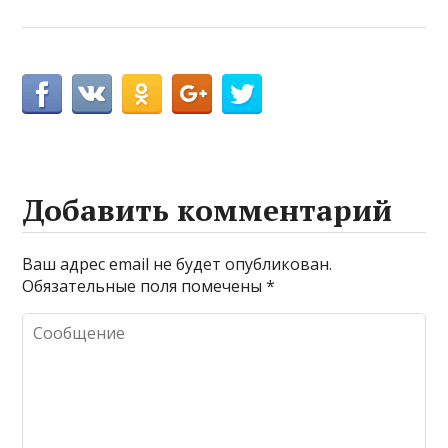
Добавить комментарий
Ваш адрес email не будет опубликован.
Обязательные поля помечены
*