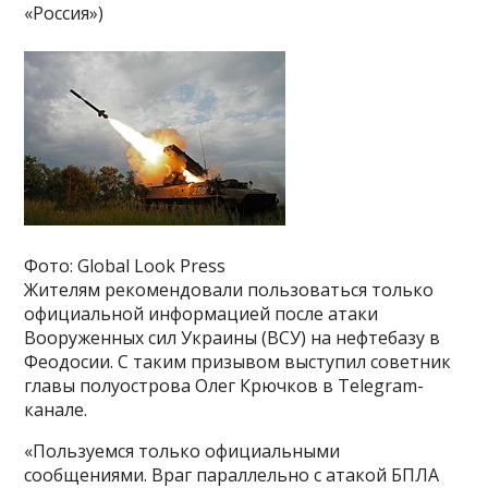
«Россия»)
Фото: Global Look Press
Жителям рекомендовали пользоваться только
официальной информацией после атаки
Вооруженных сил Украины (ВСУ) на нефтебазу в
Феодосии. С таким призывом выступил советник
главы полуострова Олег Крючков в Telegram-
канале.
«Пользуемся только официальными
сообщениями. Враг параллельно с атакой БПЛА