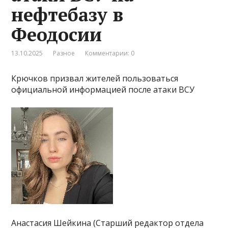
нефтебазу в
Феодосии
13.10.2025
Разное
Комментарии: 0
Крючков призвал жителей пользоваться
официальной информацией после атаки ВСУ
Анастасия Шейкина (Старший редактор отдела