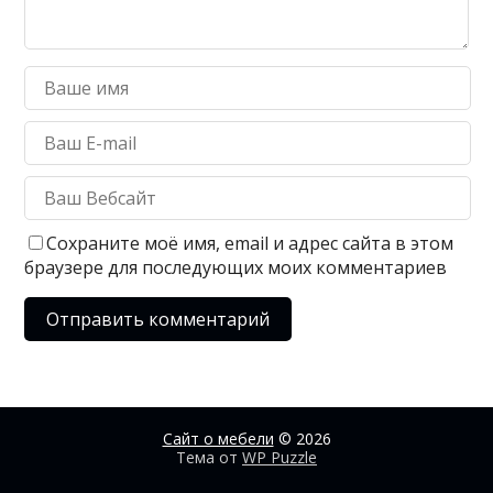
Сохраните моё имя, email и адрес сайта в этом
браузере для последующих моих комментариев
Сайт о мебели
© 2026
Тема от
WP Puzzle