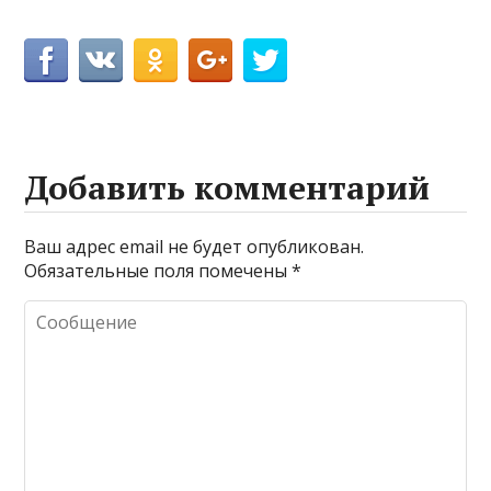
Добавить комментарий
Ваш адрес email не будет опубликован.
Обязательные поля помечены
*