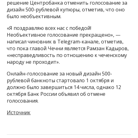
решение Центробанка отменить голосование за
дизайн 500-рублевой купюры, отметив, что оно
было необъективным.
«Я поздравляю всех нас с победой!
Необъективное голосование прекращено», —
написал чиновник в Telegram-канале, отметив,
что пока главой Чечни является Рамзан Кадыров,
«несправедливость по отношению к чеченскому
народу не проходит».
Онлайн-голосование за новый дизайн 500-
рублевой банкноты стартовало 1 октября и
должно было завершиться 14 числа, однако 12
октября Банк России объявил об отмене
голосования.
Источник