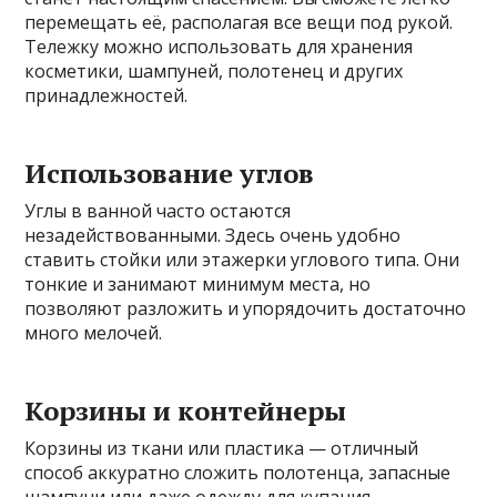
перемещать её, располагая все вещи под рукой.
Тележку можно использовать для хранения
косметики, шампуней, полотенец и других
принадлежностей.
Использование углов
Углы в ванной часто остаются
незадействованными. Здесь очень удобно
ставить стойки или этажерки углового типа. Они
тонкие и занимают минимум места, но
позволяют разложить и упорядочить достаточно
много мелочей.
Корзины и контейнеры
Корзины из ткани или пластика — отличный
способ аккуратно сложить полотенца, запасные