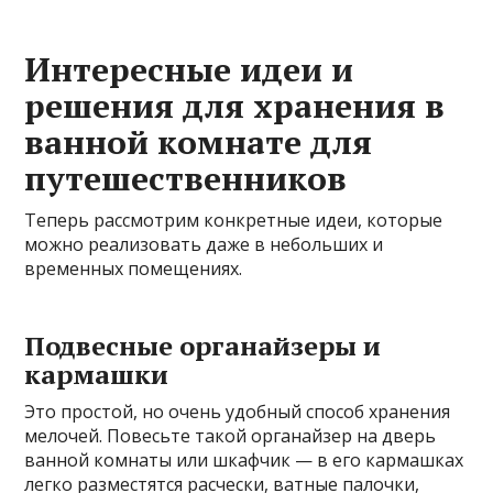
Интересные идеи и
решения для хранения в
ванной комнате для
путешественников
Теперь рассмотрим конкретные идеи, которые
можно реализовать даже в небольших и
временных помещениях.
Подвесные органайзеры и
кармашки
Это простой, но очень удобный способ хранения
мелочей. Повесьте такой органайзер на дверь
ванной комнаты или шкафчик — в его кармашках
легко разместятся расчески, ватные палочки,