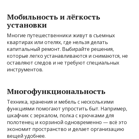
Мобильность и лёгкость
установки
Многие путешественники живут в съемных
квартирах или отелях, где нельзя делать
капитальный ремонт. Выбирайте решения,
которые легко устанавливаются и снимаются, не
оставляют следов и не требуют специальных
инструментов.
Многофункциональность
Техника, хранения и мебель с несколькими
функциями помогают упростить быт. Например,
шкафчик с зеркалом, полка с крючками для
полотенец и корзиной одновременно — всё это
экономит пространство и делает организацию
вещей удобнее.