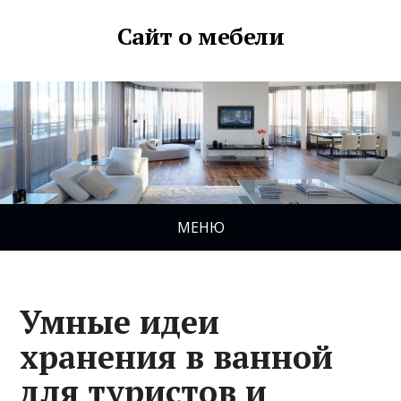
Сайт о мебели
МЕНЮ
Умные идеи
хранения в ванной
для туристов и