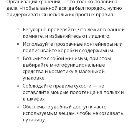
Организация хранения — это только половина
дела. Чтобы в ванной всегда был порядок, нужно
придерживаться нескольких простых правил:
Регулярно проверяйте, что лежит в ванной
комнате, и избавляйтесь от лишнего.
Используйте прозрачные контейнеры или
подписывайте коробки с содержимым.
Возьмите с собой минимум, при этом
выбирайте многофункциональные
средства и косметику в маленькой
упаковке.
Соблюдайте правила сухости — не
оставляйте мокрые полотенца на полках и
в шкафах.
Обеспечьте удобный доступ к часто
используемым вещам, чтобы не создавать
путаницу.