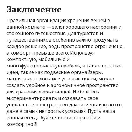
Заключение
Правильная организация хранения вещей в
ванной комнате — залог хорошего настроения и
спокойного путешествия. Для туристов и
путешественников особенно важно продумать
каждое решение, ведь пространство ограничено,
а комфорт превыше всего. Используя
компактную, мобильную и
многофункциональную мебель, а также простые
идеи, такие как подвесные органайзеры,
магнитные полосы или угловые полки, можно
создать удобное и эргономичное пространство
для хранения любых вещей. Не бойтесь
экспериментировать и создавать свое
уникальное пространство для гигиены и красоты
даже в самых непростых условиях. Пусть ваша
ванная всегда будет чистой, опрятной и
комфортной!