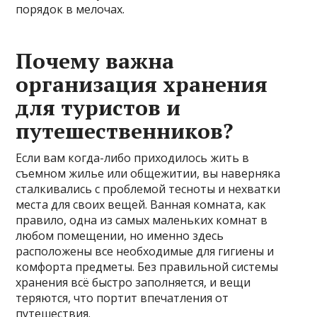
порядок в мелочах.
Почему важна
организация хранения
для туристов и
путешественников?
Если вам когда-либо приходилось жить в
съемном жилье или общежитии, вы наверняка
сталкивались с проблемой тесноты и нехватки
места для своих вещей. Ванная комната, как
правило, одна из самых маленьких комнат в
любом помещении, но именно здесь
расположены все необходимые для гигиены и
комфорта предметы. Без правильной системы
хранения всё быстро заполняется, и вещи
теряются, что портит впечатления от
путешествия.