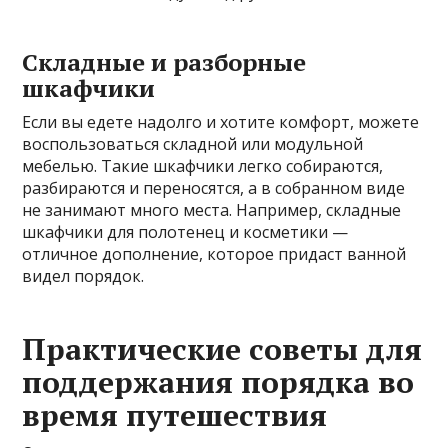
Складные и разборные
шкафчики
Если вы едете надолго и хотите комфорт, можете
воспользоваться складной или модульной
мебелью. Такие шкафчики легко собираются,
разбираются и переносятся, а в собранном виде
не занимают много места. Например, складные
шкафчики для полотенец и косметики —
отличное дополнение, которое придаст ванной
видел порядок.
Практические советы для
поддержания порядка во
время путешествия