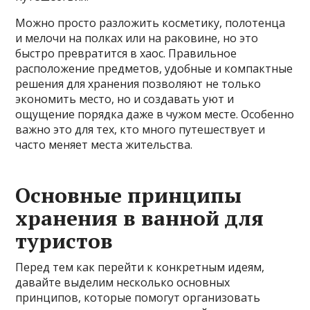
Можно просто разложить косметику, полотенца
и мелочи на полках или на раковине, но это
быстро превратится в хаос. Правильное
расположение предметов, удобные и компактные
решения для хранения позволяют не только
экономить место, но и создавать уют и
ощущение порядка даже в чужом месте. Особенно
важно это для тех, кто много путешествует и
часто меняет места жительства.
Основные принципы
хранения в ванной для
туристов
Перед тем как перейти к конкретным идеям,
давайте выделим несколько основных
принципов, которые помогут организовать