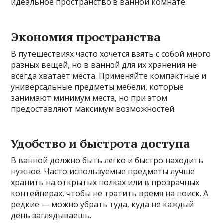
идеальное пространство в ванной комнате.
Экономия пространства
В путешествиях часто хочется взять с собой много
разных вещей, но в ванной для их хранения не
всегда хватает места. Применяйте компактные и
универсальные предметы мебели, которые
занимают минимум места, но при этом
предоставляют максимум возможностей.
Удобство и быстрота доступа
В ванной должно быть легко и быстро находить
нужное. Часто используемые предметы лучше
хранить на открытых полках или в прозрачных
контейнерах, чтобы не тратить время на поиск. А
редкие — можно убрать туда, куда не каждый
день заглядываешь.