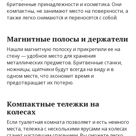
бритвенные принадлежности и косметика. Они
компактны, не занимают место на поверхности, а
также легко снимаются и переносятся с собой.
Магнитные полосы и держатели
Нашли магнитную полоску и прикрепили ее на
стену — удобное место для хранения
металлических предметов. Бритвенные станки,
ножницы, щипчики будут всегда на виду и в
одном месте, что экономит время и
предотвращает их потерю.
Компактные тележки на
колесах
Если туалетная комната позволяет и есть немного
места, тележка с несколькими ярусами на колесах
станет настоящим спасением. Вы сможете легко