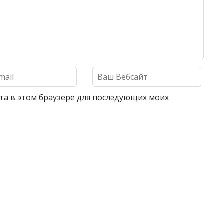
айта в этом браузере для последующих моих