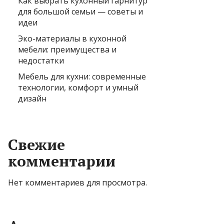
Как выбрать кухонный гарнитур
для большой семьи — советы и
идеи
Эко-материалы в кухонной
мебели: преимущества и
недостатки
Мебель для кухни: современные
технологии, комфорт и умный
дизайн
Свежие
комментарии
Нет комментариев для просмотра.