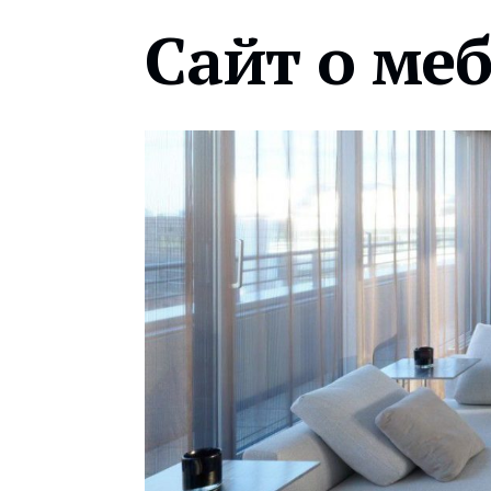
Сайт о ме