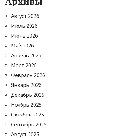
Архивы
Август 2026
Июль 2026
Июнь 2026
Май 2026
Апрель 2026
Март 2026
Февраль 2026
Январь 2026
Декабрь 2025
Ноябрь 2025
Октябрь 2025
Сентябрь 2025
Август 2025