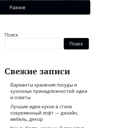
Разное
Поиск
Поиск
Свежие записи
Варианты хранения посуды и
кухонных принадлежностей: идеи
и советы
Лучшие идеи кухни в стиле
современный лофт — дизайн,
мебель, декор