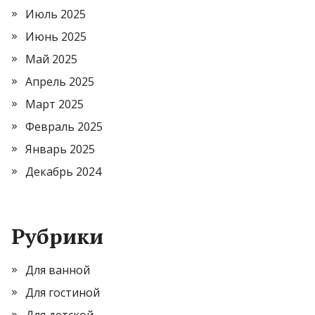
Июль 2025
Июнь 2025
Май 2025
Апрель 2025
Март 2025
Февраль 2025
Январь 2025
Декабрь 2024
Рубрики
Для ванной
Для гостиной