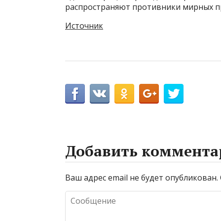
распространяют противники мирных п
Источник
Добавить коммента
Ваш адрес email не будет опубликован.