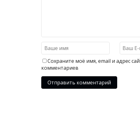
Сохраните моё имя, email и адрес с
комментариев