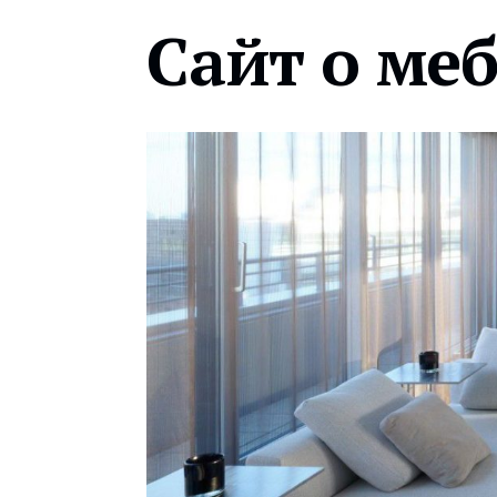
Сайт о ме