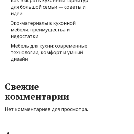
Как выбрать кухонный гарнитур
для большой семьи — советы и
идеи
Эко-материалы в кухонной
мебели: преимущества и
недостатки
Мебель для кухни: современные
технологии, комфорт и умный
дизайн
Свежие
комментарии
Нет комментариев для просмотра.