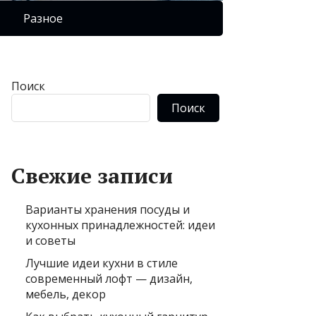
Разное
Поиск
Поиск
Свежие записи
Варианты хранения посуды и
кухонных принадлежностей: идеи
и советы
Лучшие идеи кухни в стиле
современный лофт — дизайн,
мебель, декор