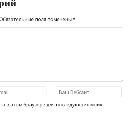
рий
Обязательные поля помечены
*
айта в этом браузере для последующих моих