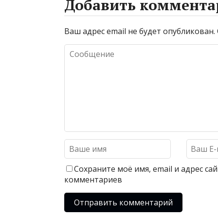
Добавить коммента
Ваш адрес email не будет опубликован.
Сохраните моё имя, email и адрес с
комментариев