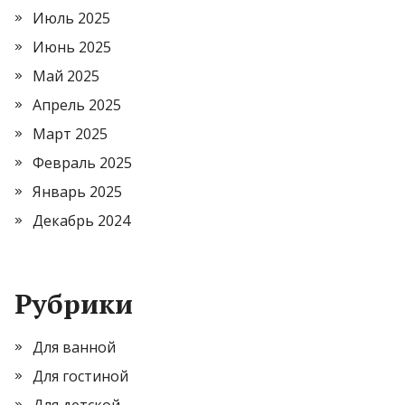
Июль 2025
Июнь 2025
Май 2025
Апрель 2025
Март 2025
Февраль 2025
Январь 2025
Декабрь 2024
Рубрики
Для ванной
Для гостиной