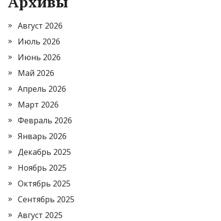
Архивы
Август 2026
Июль 2026
Июнь 2026
Май 2026
Апрель 2026
Март 2026
Февраль 2026
Январь 2026
Декабрь 2025
Ноябрь 2025
Октябрь 2025
Сентябрь 2025
Август 2025