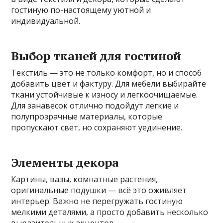
гостиную по-настоящему уютной и
индивидуальной.
Выбор тканей для гостиной
Текстиль — это не только комфорт, но и способ
добавить цвет и фактуру. Для мебели выбирайте
ткани устойчивые к износу и легкоочищаемые.
Для занавесок отлично подойдут легкие и
полупрозрачные материалы, которые
пропускают свет, но сохраняют уединение.
Элементы декора
Картины, вазы, комнатные растения,
оригинальные подушки — всё это оживляет
интерьер. Важно не перегружать гостиную
мелкими деталями, а просто добавить несколько