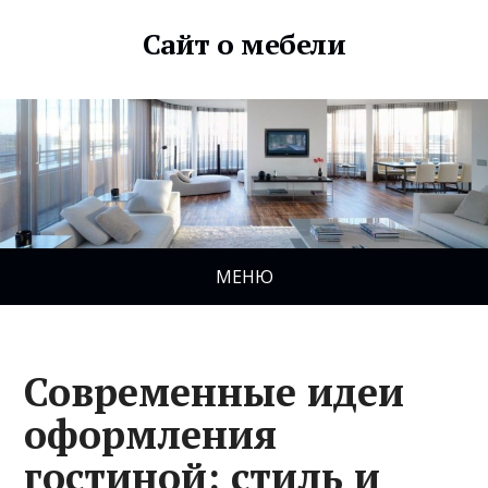
Сайт о мебели
МЕНЮ
Современные идеи
оформления
гостиной: стиль и