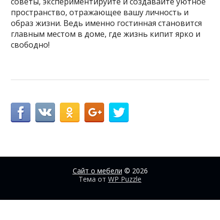
советы, экспериментируйте и создавайте уютное
пространство, отражающее вашу личность и
образ жизни. Ведь именно гостинная становится
главным местом в доме, где жизнь кипит ярко и
свободно!
Сайт о мебели
© 2026
Тема от
WP Puzzle