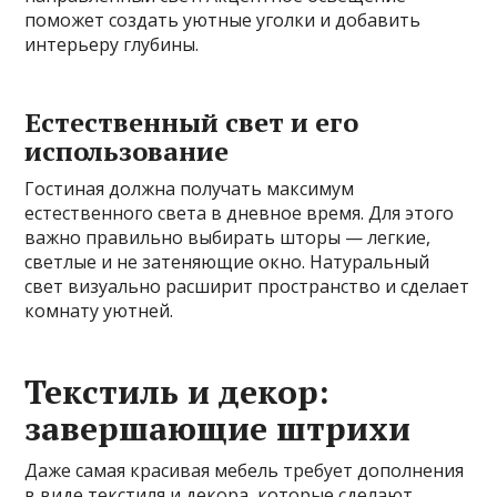
поможет создать уютные уголки и добавить
интерьеру глубины.
Естественный свет и его
использование
Гостиная должна получать максимум
естественного света в дневное время. Для этого
важно правильно выбирать шторы — легкие,
светлые и не затеняющие окно. Натуральный
свет визуально расширит пространство и сделает
комнату уютней.
Текстиль и декор:
завершающие штрихи
Даже самая красивая мебель требует дополнения
в виде текстиля и декора, которые сделают