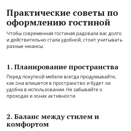
Практические советы по
оформлению гостиной
Чтобы современная гостиная радовала вас долго
и действительно стала удобной, стоит учитывать
разные нюансы.
1. Планирование пространства
Перед покупкой мебели всегда продумывайте,
как она впишется в пространство и будет ли
удобна в использовании. Не забывайте о
проходах и зонах активности.
2. Баланс между стилем и
комфортом