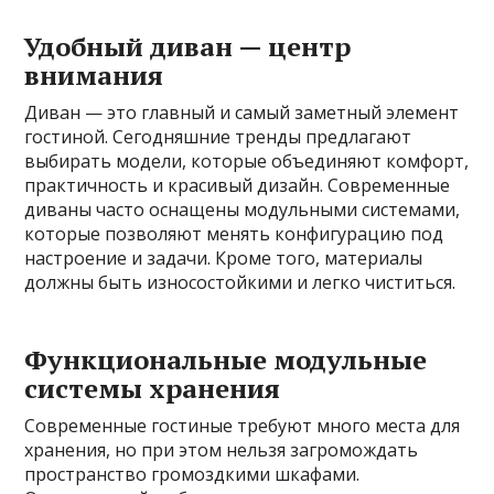
Удобный диван — центр
внимания
Диван — это главный и самый заметный элемент
гостиной. Сегодняшние тренды предлагают
выбирать модели, которые объединяют комфорт,
практичность и красивый дизайн. Современные
диваны часто оснащены модульными системами,
которые позволяют менять конфигурацию под
настроение и задачи. Кроме того, материалы
должны быть износостойкими и легко чиститься.
Функциональные модульные
системы хранения
Современные гостиные требуют много места для
хранения, но при этом нельзя загромождать
пространство громоздкими шкафами.