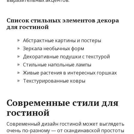
выразительных акцентов.
Список стильных элементов декора
для гостиной
Абстрактные картины и постеры
Зеркала необычных форм
Декоративные подушки с текстурой
Стильные напольные лампы
Живые растения в интересных горшках
Текстурированные ковры
Современные стили для
гостиной
Современный дизайн гостиной может выглядеть
очень по-разному — от скандинавской простоты