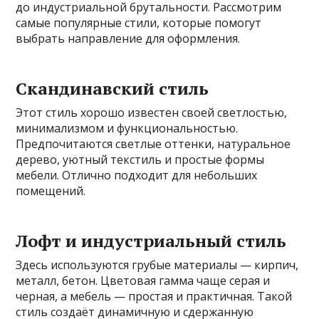
до индустриальной брутальности. Рассмотрим
самые популярные стили, которые помогут
выбрать направление для оформления.
Скандинавский стиль
Этот стиль хорошо известен своей светлостью,
минимализмом и функциональностью.
Предпочитаются светлые оттенки, натуральное
дерево, уютный текстиль и простые формы
мебели. Отлично подходит для небольших
помещений.
Лофт и индустриальный стиль
Здесь используются грубые материалы — кирпич,
металл, бетон. Цветовая гамма чаще серая и
черная, а мебель — простая и практичная. Такой
стиль создаёт динамичную и сдержанную