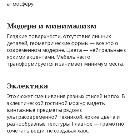
атмосферу.
Модерн и минимализм
Гладкие поверхности, отсутствие лишних
деталей, геометрические формы — всё это о
современном модерне. Цвета — нейтральные с
яркими акцентами. Мебель часто
трансформируется и занимает минимум места.
Эклектика
Это сюжет смешивания разных стилей и эпох. В
эклектической гостиной можно видеть
винтажные предметы рядом с
ультрасовременной техникой, яркие цвета и
разнообразные текстуры. Главное — грамотно
сочетать вещи, не создавая хаос.