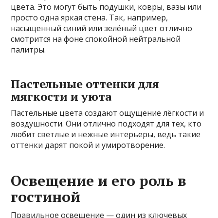
цвета. Это могут быть подушки, ковры, вазы или
просто одна яркая стена. Так, например,
насыщенный синий или зелёный цвет отлично
смотрится на фоне спокойной нейтральной
палитры.
Пастельные оттенки для
мягкости и уюта
Пастельные цвета создают ощущение лёгкости и
воздушности. Они отлично подходят для тех, кто
любит светлые и нежные интерьеры, ведь такие
оттенки дарят покой и умиротворение.
Освещение и его роль в
гостиной
Правильное освещение — один из ключевых