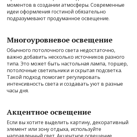
моментов в создании атмосферы. Современные
идеи оформления гостиной обязательно
подразумевают продуманное освещение.
Многоуровневое освещение
Обычного потолочного света недостаточно,
важно добавить несколько источников разного
типа. Это может быть настольная лампа, торшер,
потолочные светильники и скрытая подсветка.
Такой подход помогает регулировать
интенсивность света и создавать уют в разные
часы дня.
Акцентное освещение
Если вы хотите выделить картину, декоративный
элемент или зону отдыха, используйте
направленный свет. Акцентное освещение