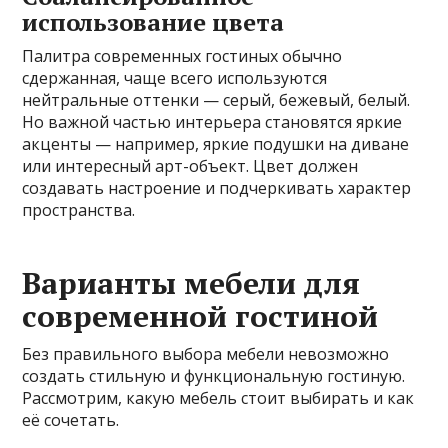
использование цвета
Палитра современных гостиных обычно
сдержанная, чаще всего используются
нейтральные оттенки — серый, бежевый, белый.
Но важной частью интерьера становятся яркие
акценты — например, яркие подушки на диване
или интересный арт-объект. Цвет должен
создавать настроение и подчеркивать характер
пространства.
Варианты мебели для
современной гостиной
Без правильного выбора мебели невозможно
создать стильную и функциональную гостиную.
Рассмотрим, какую мебель стоит выбирать и как
её сочетать.