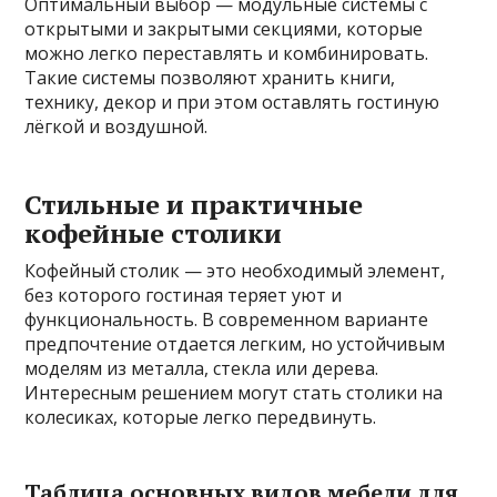
Оптимальный выбор — модульные системы с
открытыми и закрытыми секциями, которые
можно легко переставлять и комбинировать.
Такие системы позволяют хранить книги,
технику, декор и при этом оставлять гостиную
лёгкой и воздушной.
Стильные и практичные
кофейные столики
Кофейный столик — это необходимый элемент,
без которого гостиная теряет уют и
функциональность. В современном варианте
предпочтение отдается легким, но устойчивым
моделям из металла, стекла или дерева.
Интересным решением могут стать столики на
колесиках, которые легко передвинуть.
Таблица основных видов мебели для