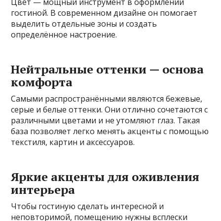
Цвет — мощный инструмент в оформлении
гостиной. В современном дизайне он помогает
выделить отдельные зоны и создать
определённое настроение.
Нейтральные оттенки — основа
комфорта
Самыми распространёнными являются бежевые,
серые и белые оттенки. Они отлично сочетаются с
различными цветами и не утомляют глаз. Такая
база позволяет легко менять акценты с помощью
текстиля, картин и аксессуаров.
Яркие акценты для оживления
интерьера
Чтобы гостиную сделать интересной и
неповторимой, помещению нужны всплески