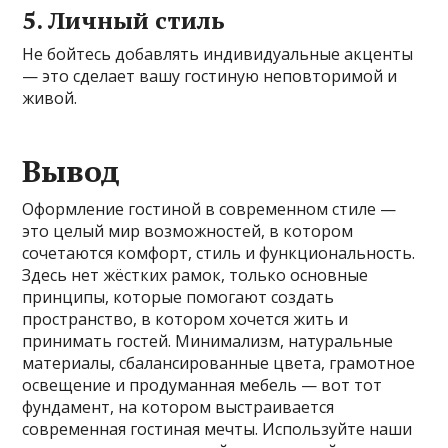
5. Личный стиль
Не бойтесь добавлять индивидуальные акценты
— это сделает вашу гостиную неповторимой и
живой.
Вывод
Оформление гостиной в современном стиле —
это целый мир возможностей, в котором
сочетаются комфорт, стиль и функциональность.
Здесь нет жёстких рамок, только основные
принципы, которые помогают создать
пространство, в котором хочется жить и
принимать гостей. Минимализм, натуральные
материалы, сбалансированные цвета, грамотное
освещение и продуманная мебель — вот тот
фундамент, на котором выстраивается
современная гостиная мечты. Используйте наши