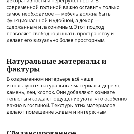
декоративности и перегруженности. В
современной гостиной важно оставить только
самое необходимое — мебель должна быть
функциональной и удобной, а декор —
сдержанным и лаконичным. Этот подход
позволяет свободно дышать пространству и
делает его визуально более просторным.
Натуральные материалы и
фактуры
В современном интерьере всё чаще
используются натуральные материалы: дерево,
камень, лен, хлопок. Они добавляют комнате
теплоты и создают ощущение уюта, что особенно
важно в гостиной. Текстуры этих материалов
делают помещение живым и интересным.
Сбалансированное