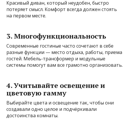
Красивый диван, который неудобен, быстро
потеряет смысл. Комфорт всегда должен стоять
на первом месте.
3. Многофункциональность
Современные гостиные часто сочетают в себе
разные функции — место отдыха, работы, приема
гостей. Мебель-трансформер и модульные
системы помогут вам все грамотно организовать.
4. Учитывайте освещение и
цветовую гамму
Выбирайте цвета и освещение так, чтобы они
создавали одно целое и подчёркивали
достоинства комнаты.