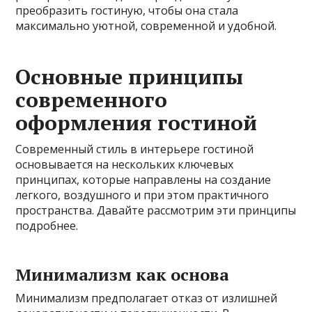
преобразить гостиную, чтобы она стала
максимально уютной, современной и удобной.
Основные принципы
современного
оформления гостиной
Современный стиль в интерьере гостиной
основывается на нескольких ключевых
принципах, которые направлены на создание
легкого, воздушного и при этом практичного
пространства. Давайте рассмотрим эти принципы
подробнее.
Минимализм как основа
Минимализм предполагает отказ от излишней