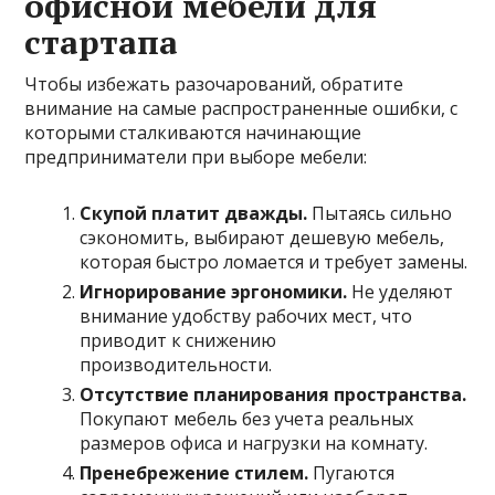
офисной мебели для
стартапа
Чтобы избежать разочарований, обратите
внимание на самые распространенные ошибки, с
которыми сталкиваются начинающие
предприниматели при выборе мебели:
Скупой платит дважды.
Пытаясь сильно
сэкономить, выбирают дешевую мебель,
которая быстро ломается и требует замены.
Игнорирование эргономики.
Не уделяют
внимание удобству рабочих мест, что
приводит к снижению
производительности.
Отсутствие планирования пространства.
Покупают мебель без учета реальных
размеров офиса и нагрузки на комнату.
Пренебрежение стилем.
Пугаются