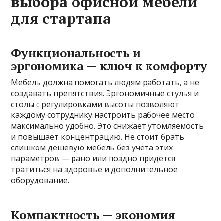
выбора офисной мебели
для стартапа
Функциональность и
эргономика — ключ к комфорту
Мебель должна помогать людям работать, а не
создавать препятствия. Эргономичные стулья и
столы с регулировками высоты позволяют
каждому сотруднику настроить рабочее место
максимально удобно. Это снижает утомляемость
и повышает концентрацию. Не стоит брать
слишком дешевую мебель без учета этих
параметров — рано или поздно придется
тратиться на здоровье и дополнительное
оборудование.
Компактность — экономия