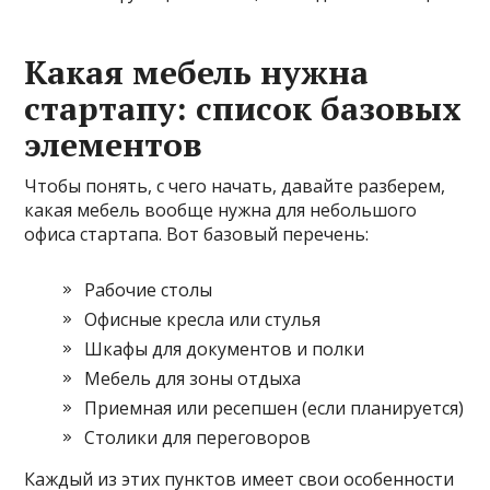
Какая мебель нужна
стартапу: список базовых
элементов
Чтобы понять, с чего начать, давайте разберем,
какая мебель вообще нужна для небольшого
офиса стартапа. Вот базовый перечень:
Рабочие столы
Офисные кресла или стулья
Шкафы для документов и полки
Мебель для зоны отдыха
Приемная или ресепшен (если планируется)
Столики для переговоров
Каждый из этих пунктов имеет свои особенности