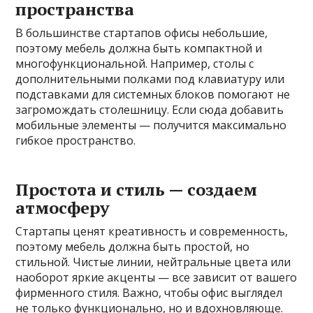
пространства
В большинстве стартапов офисы небольшие,
поэтому мебель должна быть компактной и
многофункциональной. Например, столы с
дополнительными полками под клавиатуру или
подставками для системных блоков помогают не
загромождать столешницу. Если сюда добавить
мобильные элементы — получится максимально
гибкое пространство.
Простота и стиль — создаем
атмосферу
Стартапы ценят креативность и современность,
поэтому мебель должна быть простой, но
стильной. Чистые линии, нейтральные цвета или
наоборот яркие акценты — все зависит от вашего
фирменного стиля. Важно, чтобы офис выглядел
не только функционально, но и вдохновляюще.