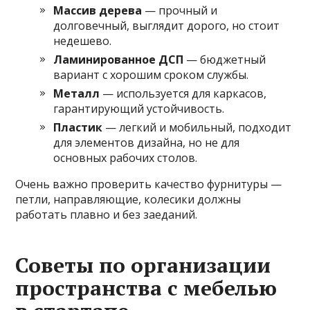
Массив дерева
— прочный и
долговечный, выглядит дорого, но стоит
недешево.
Ламинированное ДСП
— бюджетный
вариант с хорошим сроком службы.
Металл
— используется для каркасов,
гарантирующий устойчивость.
Пластик
— легкий и мобильный, подходит
для элементов дизайна, но не для
основных рабочих столов.
Очень важно проверить качество фурнитуры —
петли, направляющие, колесики должны
работать плавно и без заеданий.
Советы по организации
пространства с мебелью