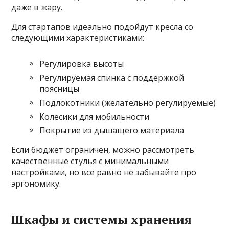
даже в жару.
Для стартапов идеально подойдут кресла со
следующими характеристиками:
Регулировка высоты
Регулируемая спинка с поддержкой
поясницы
Подлокотники (желательно регулируемые)
Колесики для мобильности
Покрытие из дышащего материала
Если бюджет ограничен, можно рассмотреть
качественные стулья с минимальными
настройками, но все равно не забывайте про
эргономику.
Шкафы и системы хранения