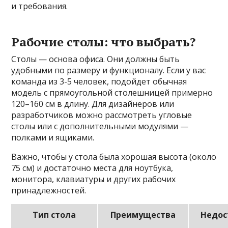
и требования.
Рабочие столы: что выбрать?
Столы — основа офиса. Они должны быть
удобными по размеру и функционалу. Если у вас
команда из 3-5 человек, подойдет обычная
модель с прямоугольной столешницей примерно
120–160 см в длину. Для дизайнеров или
разработчиков можно рассмотреть угловые
столы или с дополнительными модулями —
полками и ящиками.
Важно, чтобы у стола была хорошая высота (около
75 см) и достаточно места для ноутбука,
монитора, клавиатуры и других рабочих
принадлежностей.
Тип стола
Преимущества
Недос