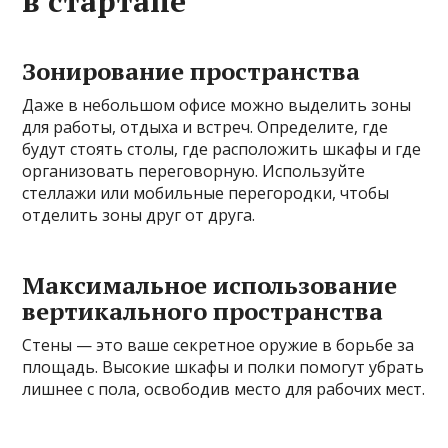
в стартапе
Зонирование пространства
Даже в небольшом офисе можно выделить зоны
для работы, отдыха и встреч. Определите, где
будут стоять столы, где расположить шкафы и где
организовать переговорную. Используйте
стеллажи или мобильные перегородки, чтобы
отделить зоны друг от друга.
Максимальное использование
вертикального пространства
Стены — это ваше секретное оружие в борьбе за
площадь. Высокие шкафы и полки помогут убрать
лишнее с пола, освободив место для рабочих мест.