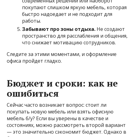
современных решений или наоборот
покупают слишком яркую мебель, которая
быстро надоедает и не подходит для
работы.
Забывают про зоны отдыха.
Не создают
пространство для расслабления и общения,
что снижает мотивацию сотрудников.
Следите за этими моментами, и оформление
офиса пройдет гладко.
Бюджет и сроки: как не
ошибиться
Сейчас часто возникает вопрос: стоит ли
покупать новую мебель или взять офисную
мебель б/у? Если вы уверены в качестве и
состояниях, можно рассмотреть второй вариант
— это значительно сэкономит бюджет. Однако в