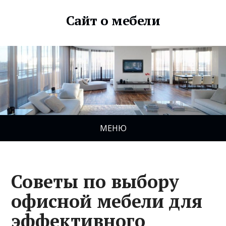
Сайт о мебели
МЕНЮ
Советы по выбору
офисной мебели для
эффективного