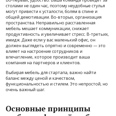
Во-первых, удобство. Ваша команда проведет за
столами не один час, поэтому неудобные стулья
могут привести к усталости, болям в спине и
общей демотивации. Во-вторых, организация
пространства. Неправильно расставленная
мебель мешает коммуникации, снижает
продуктивность и увеличивает стресс. В-третьих,
имидж. Даже если у вас маленький офис, он
должен выглядеть опрятно и современно — это
влияет на настроение сотрудников и
впечатление, которое производит ваша
компания на партнеров и клиентов.
Выбирая мебель для стартапа, важно найти
баланс между ценой и качеством,
функциональностью и стилем. Это непростой, но
очень важный шаг.
Основные принципы