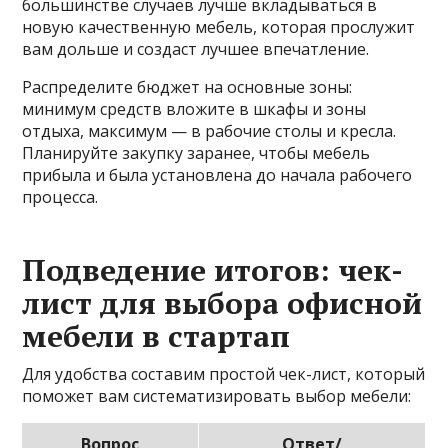
большинстве случаев лучше вкладываться в
новую качественную мебель, которая прослужит
вам дольше и создаст лучшее впечатление.
Распределите бюджет на основные зоны:
минимум средств вложите в шкафы и зоны
отдыха, максимум — в рабочие столы и кресла.
Планируйте закупку заранее, чтобы мебель
прибыла и была установлена до начала рабочего
процесса.
Подведение итогов: чек-
лист для выбора офисной
мебели в стартап
Для удобства составим простой чек-лист, который
поможет вам систематизировать выбор мебели:
Вопрос
Ответ/