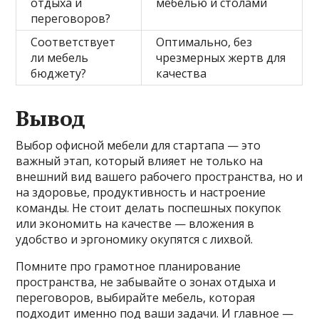
отдыха и
мебелью и столами
переговоров?
Соответствует
Оптимально, без
ли мебель
чрезмерных жертв для
бюджету?
качества
Вывод
Выбор офисной мебели для стартапа — это
важный этап, который влияет не только на
внешний вид вашего рабочего пространства, но и
на здоровье, продуктивность и настроение
команды. Не стоит делать поспешных покупок
или экономить на качестве — вложения в
удобство и эргономику окупятся с лихвой.
Помните про грамотное планирование
пространства, не забывайте о зонах отдыха и
переговоров, выбирайте мебель, которая
подходит именно под ваши задачи. И главное —