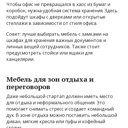
Чтобы офис не превращался в хаос из бумаг и
коробок, нужна удобная система хранения. Здесь
подойдут шкафы с дверками или открытые
стеллажи в зависимости от стиля офиса.
Совет: лучше выбирать мебель с замками на
шкафах для хранения важных документов и
личных вещей сотрудников. Также стоит
предусмотреть стойки или ящики для
канцелярии.
Мебель для зон отдыха и
переговоров
Даже небольшой стартап должен иметь место
для отдыха и неформального общения. Это
помогает снимать стресс и создает командный
дух. В зоне отдыха можно поставить небольшой
диван, мягкие кресла или пуфы и кофейный
столик.