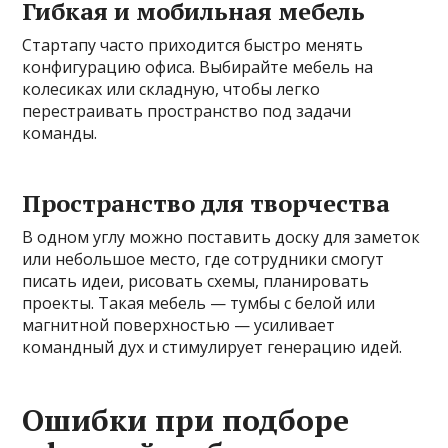
Гибкая и мобильная мебель
Стартапу часто приходится быстро менять
конфигурацию офиса. Выбирайте мебель на
колесиках или складную, чтобы легко
перестраивать пространство под задачи
команды.
Пространство для творчества
В одном углу можно поставить доску для заметок
или небольшое место, где сотрудники смогут
писать идеи, рисовать схемы, планировать
проекты. Такая мебель — тумбы с белой или
магнитной поверхностью — усиливает
командный дух и стимулирует генерацию идей.
Ошибки при подборе