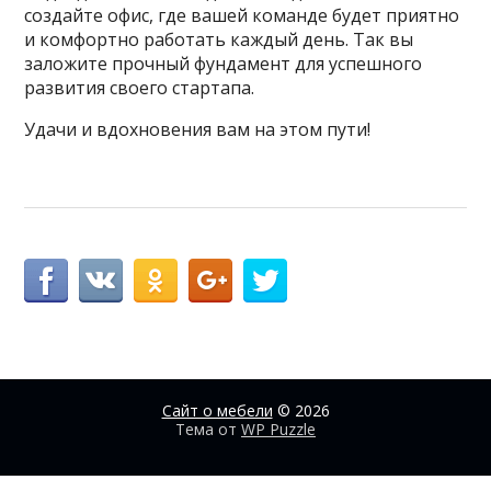
создайте офис, где вашей команде будет приятно
и комфортно работать каждый день. Так вы
заложите прочный фундамент для успешного
развития своего стартапа.
Удачи и вдохновения вам на этом пути!
Сайт о мебели
© 2026
Тема от
WP Puzzle