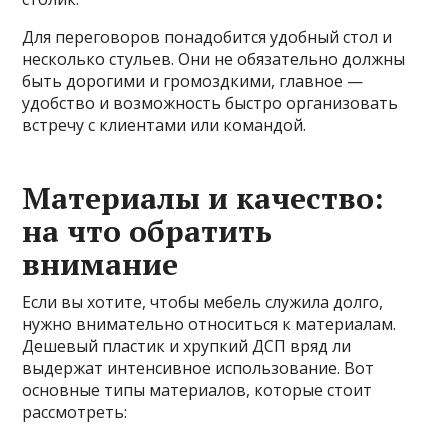
Для переговоров понадобится удобный стол и
несколько стульев. Они не обязательно должны
быть дорогими и громоздкими, главное —
удобство и возможность быстро организовать
встречу с клиентами или командой.
Материалы и качество:
на что обратить
внимание
Если вы хотите, чтобы мебель служила долго,
нужно внимательно относиться к материалам.
Дешевый пластик и хрупкий ДСП вряд ли
выдержат интенсивное использование. Вот
основные типы материалов, которые стоит
рассмотреть: