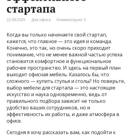
стартапа
22.09.2025
Для офиса
Комментарии: 0
Когда вы только начинаете свой стартап,
кажется, что главное — это идея и команда.
Конечно, это так, но очень скоро приходит
понимание, что не менее важной частью успеха
становится комфортное и функциональное
рабочее пространство. И здесь на первый план
выходит офисная мебель. Казалось бы, что
сложного — купить стулья и столы? Но поверьте,
выбор мебели для стартапа — это настоящее
искусство и наука одновременно, ведь от
правильного подбора зависит не только
удобство ваших сотрудников, но и
эффективность их работы, и даже атмосфера в
офисе.
Сегодня я хочу рассказать вам, как подойти к