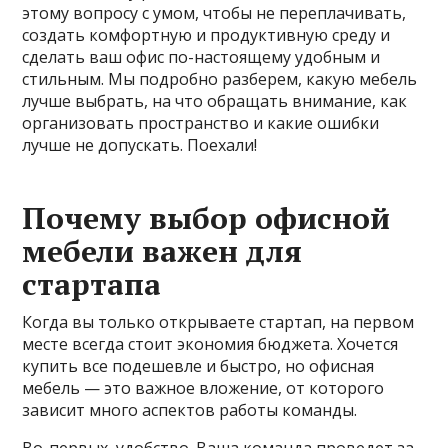
этому вопросу с умом, чтобы не переплачивать,
создать комфортную и продуктивную среду и
сделать ваш офис по-настоящему удобным и
стильным. Мы подробно разберем, какую мебель
лучше выбрать, на что обращать внимание, как
организовать пространство и какие ошибки
лучше не допускать. Поехали!
Почему выбор офисной
мебели важен для
стартапа
Когда вы только открываете стартап, на первом
месте всегда стоит экономия бюджета. Хочется
купить все подешевле и быстро, но офисная
мебель — это важное вложение, от которого
зависит много аспектов работы команды.