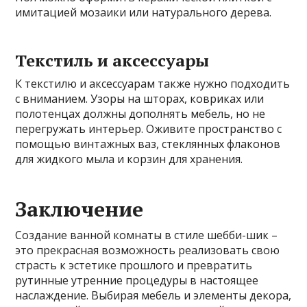
имитацией мозаики или натурального дерева.
Текстиль и аксессуары
К текстилю и аксессуарам также нужно подходить
с вниманием. Узоры на шторах, ковриках или
полотенцах должны дополнять мебель, но не
перегружать интерьер. Оживите пространство с
помощью винтажных ваз, стеклянных флаконов
для жидкого мыла и корзин для хранения.
Заключение
Создание ванной комнаты в стиле шебби-шик –
это прекрасная возможность реализовать свою
страсть к эстетике прошлого и превратить
рутинные утренние процедуры в настоящее
наслаждение. Выбирая мебель и элементы декора,