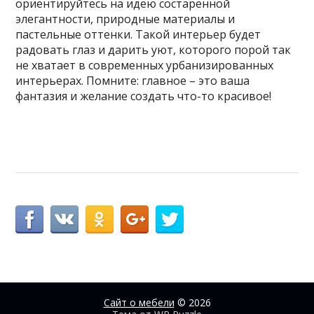
ориентируйтесь на идею состаренной
элегантности, природные материалы и
пастельные оттенки. Такой интерьер будет
радовать глаз и дарить уют, которого порой так
не хватает в современных урбанизированных
интерьерах. Помните: главное – это ваша
фантазия и желание создать что-то красивое!
Сайт о мебели
© 2026