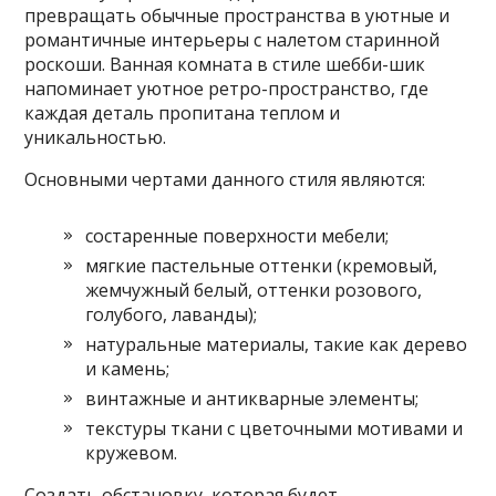
превращать обычные пространства в уютные и
романтичные интерьеры с налетом старинной
роскоши. Ванная комната в стиле шебби-шик
напоминает уютное ретро-пространство, где
каждая деталь пропитана теплом и
уникальностью.
Основными чертами данного стиля являются:
состаренные поверхности мебели;
мягкие пастельные оттенки (кремовый,
жемчужный белый, оттенки розового,
голубого, лаванды);
натуральные материалы, такие как дерево
и камень;
винтажные и антикварные элементы;
текстуры ткани с цветочными мотивами и
кружевом.
Создать обстановку, которая будет