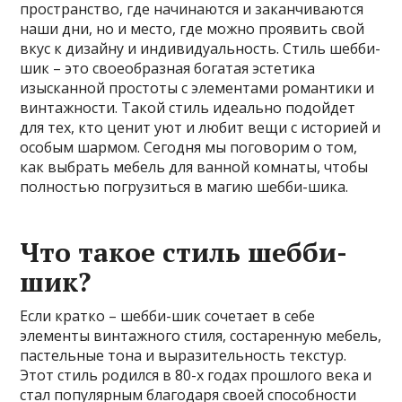
пространство, где начинаются и заканчиваются
наши дни, но и место, где можно проявить свой
вкус к дизайну и индивидуальность. Стиль шебби-
шик – это своеобразная богатая эстетика
изысканной простоты с элементами романтики и
винтажности. Такой стиль идеально подойдет
для тех, кто ценит уют и любит вещи с историей и
особым шармом. Сегодня мы поговорим о том,
как выбрать мебель для ванной комнаты, чтобы
полностью погрузиться в магию шебби-шика.
Что такое стиль шебби-
шик?
Если кратко – шебби-шик сочетает в себе
элементы винтажного стиля, состаренную мебель,
пастельные тона и выразительность текстур.
Этот стиль родился в 80-х годах прошлого века и
стал популярным благодаря своей способности