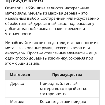
прежде всего
Основой шебби-шика являются натуральные
материалы. Мебель из массива дерева – это
идеальный выбор. Состаренный или искусственно
обработанный деревянный шкаф под раковину
добавит ванной комнате налет времени и
утонченности.
Не забывайте также про детали, выполненные из
металла – кованые ручки, ножки шкафов или
аксессуары. Простые стеклянные элементы – еще
один способ добавить изюминку, сохраняя при
этом общий стиль.
Материал
Преимущества
Дерево
Природный, теплый
материал, который легко
состаривается.
Металл
Кованые детали придают