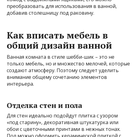
преобразовать для использования в ванной,
добавив столешницу под раковину.
Как вписать мебель в
общий дизайн ванной
Ванная комната в стиле шебби-шик – это не
только мебель, но и множество мелочей, которые
создают атмосферу. Поэтому следует уделить
внимание общему сочетанию элементов
интерьера.
Отделка стен и пола
Для стен идеально подойдут плитка с узором
«под старину», декоративная штукатурка или
обои с цветочными принтами в нежных тонах.
Пол можно оформить керамической плиткой с