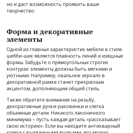
но и даст возможность проявить ваше
творчество.
Форма и декоративные
элементы
Одной из главных характеристик мебели в стиле
шебби-шик является плавность линий и изящные
формы. Забудьте о прямоугольных строгих
контурах: элементы должны быть мягкими и
уютными. Например, овальное зеркало в
декоративной рамке станет прекрасным
акцентом, дополняющим общий стиль.
Также обратите внимание на резьбу,
декоративные ручки-раковинки и слегка
объемные детали. Никакого лаконичного
минимума – пусть каждая деталь «рассказывает
свою историю». Если вы находите антикварный
комод с выдвижными ящиками, его можно