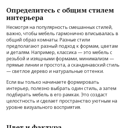
Определитесь с общим стилем
интерьера
Несмотря на популярность смешанных стилей,
важно, чтобы мебель гармонично вписывалась в
общий образ комнаты. Разные стили
предполагают разный подход к формам, цветам
и деталям. Например, классика — это мебель с
резьбой и изящными формами, минимализм —
прямые линии и простота, а скандинавский стиль
— светлое дерево и натуральные оттенки.
Если вы только начинаете формировать
интерьер, полезно выбрать один стиль, а затем
подбирать мебель в его рамках. Это создаст
целостность и сделает пространство уютным на
уровне визуального восприятия.
Цвет и фактура