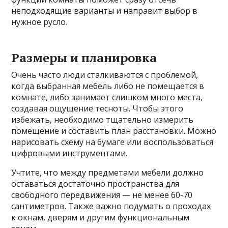
неподходящие варианты и направит выбор в
нужное русло.
Размеры и планировка
Очень часто люди сталкиваются с проблемой,
когда выбранная мебель либо не помещается в
комнате, либо занимает слишком много места,
создавая ощущение тесноты. Чтобы этого
избежать, необходимо тщательно измерить
помещение и составить план расстановки. Можно
нарисовать схему на бумаге или воспользоваться
цифровыми инструментами.
Учтите, что между предметами мебели должно
оставаться достаточно пространства для
свободного передвижения — не менее 60-70
сантиметров. Также важно подумать о проходах
к окнам, дверям и другим функциональным