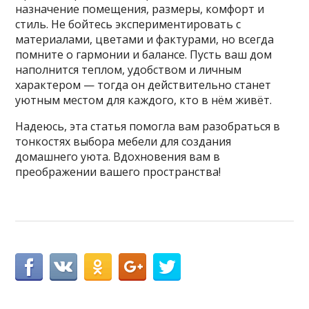
назначение помещения, размеры, комфорт и
стиль. Не бойтесь экспериментировать с
материалами, цветами и фактурами, но всегда
помните о гармонии и балансе. Пусть ваш дом
наполнится теплом, удобством и личным
характером — тогда он действительно станет
уютным местом для каждого, кто в нём живёт.
Надеюсь, эта статья помогла вам разобраться в
тонкостях выбора мебели для создания
домашнего уюта. Вдохновения вам в
преображении вашего пространства!