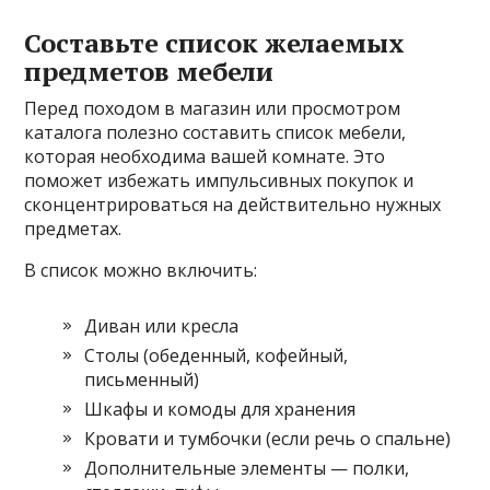
Составьте список желаемых
предметов мебели
Перед походом в магазин или просмотром
каталога полезно составить список мебели,
которая необходима вашей комнате. Это
поможет избежать импульсивных покупок и
сконцентрироваться на действительно нужных
предметах.
В список можно включить:
Диван или кресла
Столы (обеденный, кофейный,
письменный)
Шкафы и комоды для хранения
Кровати и тумбочки (если речь о спальне)
Дополнительные элементы — полки,