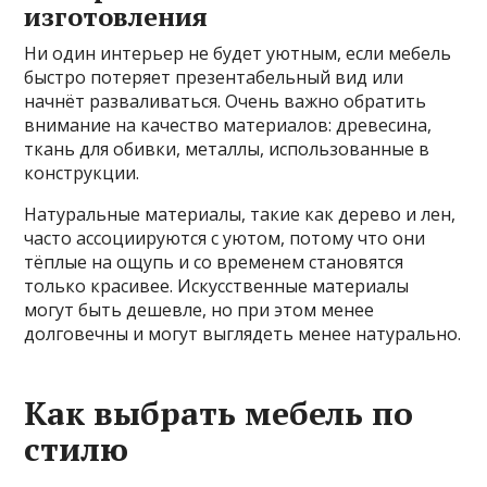
изготовления
Ни один интерьер не будет уютным, если мебель
быстро потеряет презентабельный вид или
начнёт разваливаться. Очень важно обратить
внимание на качество материалов: древесина,
ткань для обивки, металлы, использованные в
конструкции.
Натуральные материалы, такие как дерево и лен,
часто ассоциируются с уютом, потому что они
тёплые на ощупь и со временем становятся
только красивее. Искусственные материалы
могут быть дешевле, но при этом менее
долговечны и могут выглядеть менее натурально.
Как выбрать мебель по
стилю