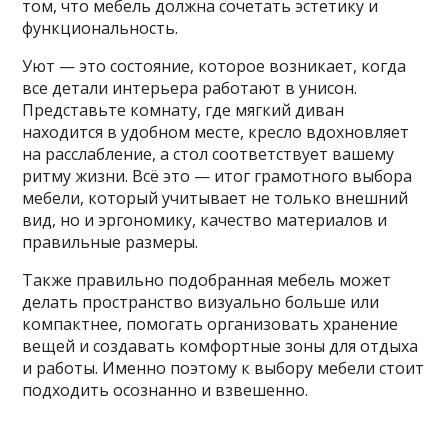
том, что мебель должна сочетать эстетику и
функциональность.
Уют — это состояние, которое возникает, когда
все детали интерьера работают в унисон.
Представьте комнату, где мягкий диван
находится в удобном месте, кресло вдохновляет
на расслабление, а стол соответствует вашему
ритму жизни. Всё это — итог грамотного выбора
мебели, который учитывает не только внешний
вид, но и эргономику, качество материалов и
правильные размеры.
Также правильно подобранная мебель может
делать пространство визуально больше или
компактнее, помогать организовать хранение
вещей и создавать комфортные зоны для отдыха
и работы. Именно поэтому к выбору мебели стоит
подходить осознанно и взвешенно.