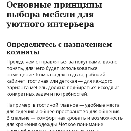
Основные принципы
выбора мебели для
уютного интерьера
Определитесь с назначением
комнаты
Прежде чем отправляться за покупками, важно
понять, для чего будет использоваться
помещение. Комната для отдыха, рабочий
кабинет, гостиная или детская — для каждого
варианта мебель должна подбираться исходя из
конкретных задач и потребностей.
Например, в гостиной главное — удобные места
для сидения и общее пространство для общения.
В спальне — комфортная кровать и возможность
для хранения одежды. Чёткое понимание
функций комнаты поможет сразу отсечь