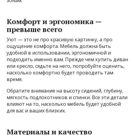
зонам.
Комфорт и эргономика —
превыше всего
Уют — это не про красивую картинку, а про
ощущение комфорта. Мебель должна быть
удобной в использовании, эргономичной и
подходить именно вам. Прежде чем купить диван
или кресло, сядьте на него, попробуйте оценить,
насколько комфортно будет проводить там
время.
Обратите внимание на высоту сидений, глубину,
мягкость подлокотников и спинки. Все эти детали
влияют на то, насколько мебель будет удобной
для вас и ваших близких.
Материалы и качество