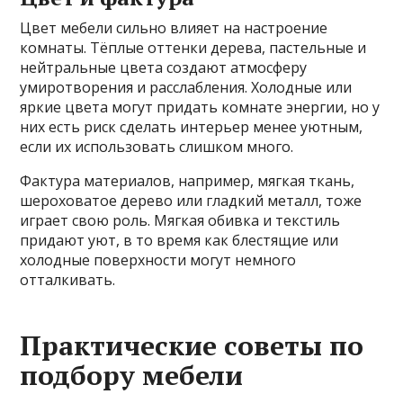
Цвет мебели сильно влияет на настроение
комнаты. Тёплые оттенки дерева, пастельные и
нейтральные цвета создают атмосферу
умиротворения и расслабления. Холодные или
яркие цвета могут придать комнате энергии, но у
них есть риск сделать интерьер менее уютным,
если их использовать слишком много.
Фактура материалов, например, мягкая ткань,
шероховатое дерево или гладкий металл, тоже
играет свою роль. Мягкая обивка и текстиль
придают уют, в то время как блестящие или
холодные поверхности могут немного
отталкивать.
Практические советы по
подбору мебели