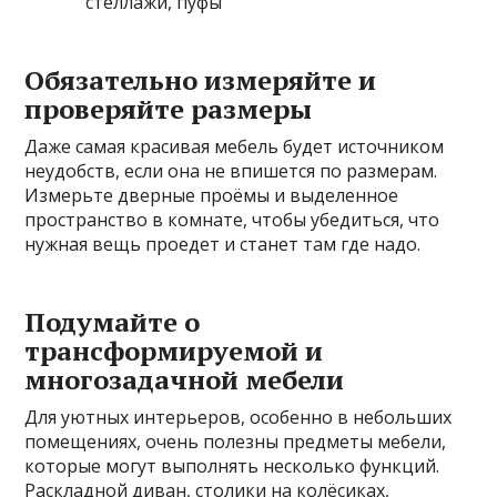
стеллажи, пуфы
Обязательно измеряйте и
проверяйте размеры
Даже самая красивая мебель будет источником
неудобств, если она не впишется по размерам.
Измерьте дверные проёмы и выделенное
пространство в комнате, чтобы убедиться, что
нужная вещь проедет и станет там где надо.
Подумайте о
трансформируемой и
многозадачной мебели
Для уютных интерьеров, особенно в небольших
помещениях, очень полезны предметы мебели,
которые могут выполнять несколько функций.
Раскладной диван, столики на колёсиках,