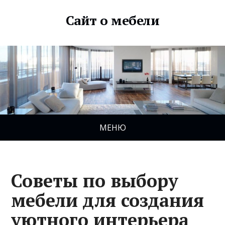
Сайт о мебели
МЕНЮ
Советы по выбору
мебели для создания
уютного интерьера