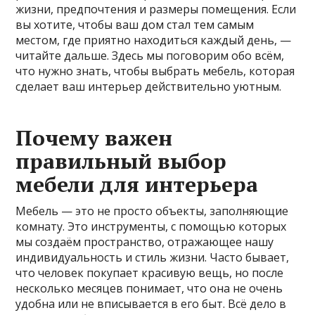
жизни, предпочтения и размеры помещения. Если
вы хотите, чтобы ваш дом стал тем самым
местом, где приятно находиться каждый день, —
читайте дальше. Здесь мы поговорим обо всём,
что нужно знать, чтобы выбрать мебель, которая
сделает ваш интерьер действительно уютным.
Почему важен
правильный выбор
мебели для интерьера
Мебель — это не просто объекты, заполняющие
комнату. Это инструменты, с помощью которых
мы создаём пространство, отражающее нашу
индивидуальность и стиль жизни. Часто бывает,
что человек покупает красивую вещь, но после
несколько месяцев понимает, что она не очень
удобна или не вписывается в его быт. Всё дело в