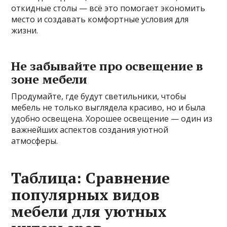
откидные столы — всё это помогает экономить
место и создавать комфортные условия для
жизни.
Не забывайте про освещение в
зоне мебели
Продумайте, где будут светильники, чтобы
мебель не только выглядела красиво, но и была
удобно освещена. Хорошее освещение — один из
важнейших аспектов создания уютной
атмосферы.
Таблица: Сравнение
популярных видов
мебели для уютных