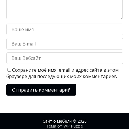
Сохраните моё имя, email и адрес сайта в этом
браузере для последующих моих комментариев
Сайт о мебели
© 2026
Тема от
WP Puzzle