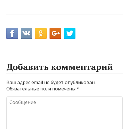
Добавить комментарий
Ваш адрес email не будет опубликован.
Обязательные поля помечены
*