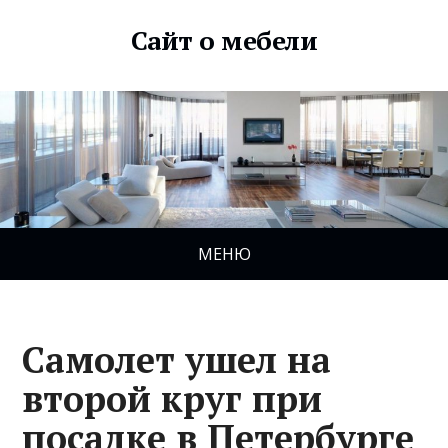
Сайт о мебели
МЕНЮ
Самолет ушел на
второй круг при
посадке в Петербурге