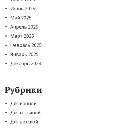
Июнь 2025
Май 2025
Апрель 2025
Март 2025
Февраль 2025
Январь 2025
Декабрь 2024
Рубрики
Для ванной
Для гостиной
Для детской