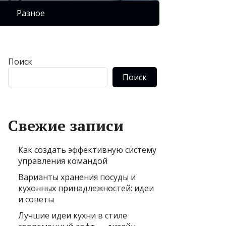
Разное
Поиск
Поиск
Свежие записи
Как создать эффективную систему
управления командой
Варианты хранения посуды и
кухонных принадлежностей: идеи
и советы
Лучшие идеи кухни в стиле