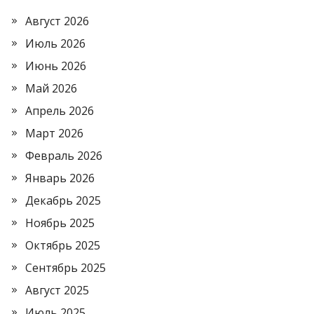
Август 2026
Июль 2026
Июнь 2026
Май 2026
Апрель 2026
Март 2026
Февраль 2026
Январь 2026
Декабрь 2025
Ноябрь 2025
Октябрь 2025
Сентябрь 2025
Август 2025
Июль 2025