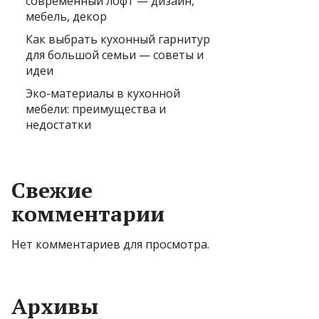
современный лофт — дизайн,
мебель, декор
Как выбрать кухонный гарнитур
для большой семьи — советы и
идеи
Эко-материалы в кухонной
мебели: преимущества и
недостатки
Свежие
комментарии
Нет комментариев для просмотра.
Архивы