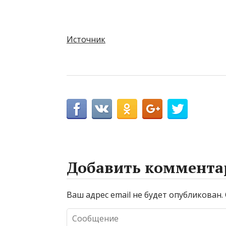
Источник
Добавить коммента
Ваш адрес email не будет опубликован.