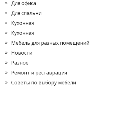
Для офиса
Для спальни
Кухонная
Кухонная
Мебель для разных помещений
Новости
Разное
Ремонт и реставрация
Советы по выбору мебели