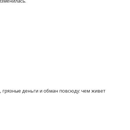
изменилась.
, грязные деньги и обман повсюду: чем живет