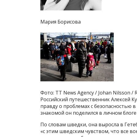
Мария Борисова
Фото: TT News Agency / Johan Nilsson / 
Российский путешественник Алексей К
правду о проблемах с безопасностью в
знакомой он поделился в личном блоге
По словам шведки, она выросла в Гете
«с этим шведским чувством, что все во