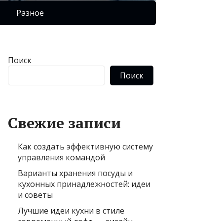
Разное
Поиск
Поиск
Свежие записи
Как создать эффективную систему
управления командой
Варианты хранения посуды и
кухонных принадлежностей: идеи
и советы
Лучшие идеи кухни в стиле