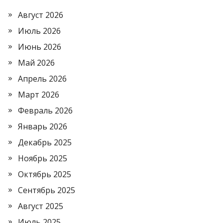
Август 2026
Июль 2026
Июнь 2026
Май 2026
Апрель 2026
Март 2026
Февраль 2026
Январь 2026
Декабрь 2025
Ноябрь 2025
Октябрь 2025
Сентябрь 2025
Август 2025
Июль 2025