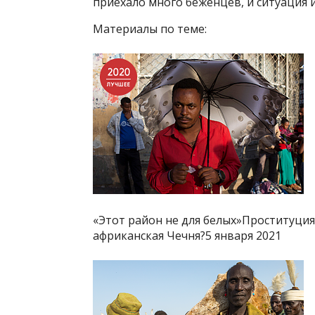
приехало много беженцев, и ситуация 
Материалы по теме:
«Этот район не для белых»Проституция
африканская Чечня?5 января 2021