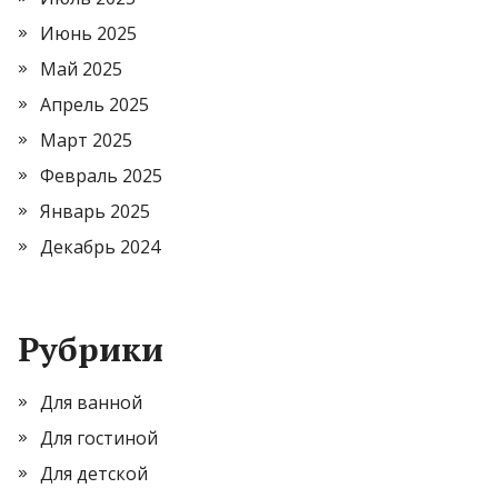
Июнь 2025
Май 2025
Апрель 2025
Март 2025
Февраль 2025
Январь 2025
Декабрь 2024
Рубрики
Для ванной
Для гостиной
Для детской