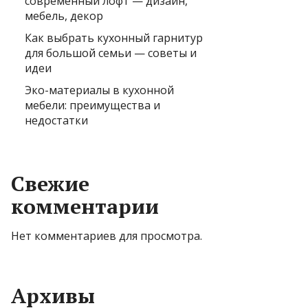
современный лофт — дизайн,
мебель, декор
Как выбрать кухонный гарнитур
для большой семьи — советы и
идеи
Эко-материалы в кухонной
мебели: преимущества и
недостатки
Свежие
комментарии
Нет комментариев для просмотра.
Архивы