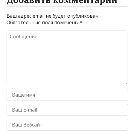
Ваш адрес email не будет опубликован.
Обязательные поля помечены
*