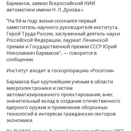
Бармаков, заявил Всероссийский НИИ
автоматики имени Н. Л. Духова.«
"На 94-м году жизни скончался первый
заместитель научного руководителя института,
Герой Труда России, заслуженный деятель науки
Российской Федерации, лауреат Ленинской
премии и Государственной премии СССР Юрий
Николаевич Бармаков", — говорится в
сообщении.
Институт входит в госкорпорацию «Росатом».
Бармаков был крупнейшим ученым в области
микроэлектроники и систем
автоматизированного проектирования, внес
значительный вклад в создание отечественного
ядерного оружия и применение оборонных
технологий в интересах гражданских секторов
экономики.