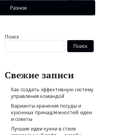
Разное
Поиск
Поиск
Свежие записи
Как создать эффективную систему
управления командой
Варианты хранения посуды и
кухонных принадлежностей: идеи
и советы
Лучшие идеи кухни в стиле