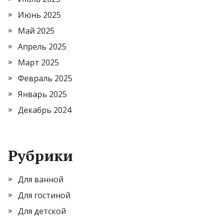
Июнь 2025
Май 2025
Апрель 2025
Март 2025
Февраль 2025
Январь 2025
Декабрь 2024
Рубрики
Для ванной
Для гостиной
Для детской