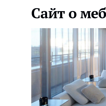
Сайт о ме