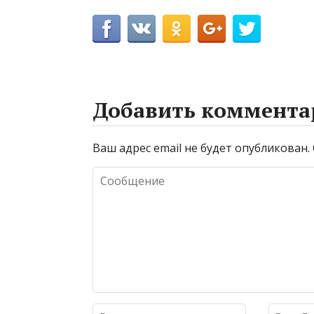
Добавить коммента
Ваш адрес email не будет опубликован.