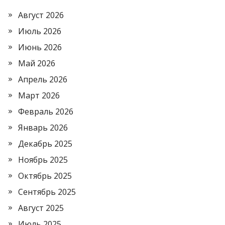
Август 2026
Июль 2026
Июнь 2026
Май 2026
Апрель 2026
Март 2026
Февраль 2026
Январь 2026
Декабрь 2025
Ноябрь 2025
Октябрь 2025
Сентябрь 2025
Август 2025
Июль 2025