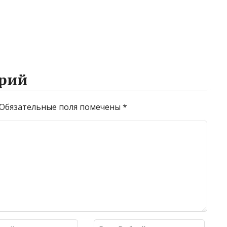
рий
Обязательные поля помечены
*