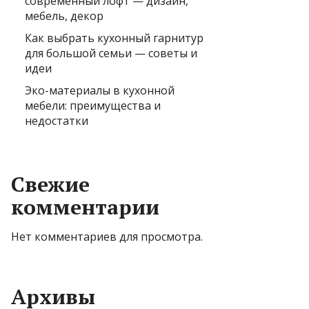
современный лофт — дизайн,
мебель, декор
Как выбрать кухонный гарнитур
для большой семьи — советы и
идеи
Эко-материалы в кухонной
мебели: преимущества и
недостатки
Свежие
комментарии
Нет комментариев для просмотра.
Архивы