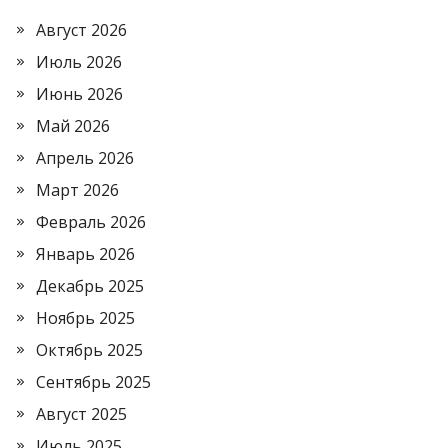
Август 2026
Июль 2026
Июнь 2026
Май 2026
Апрель 2026
Март 2026
Февраль 2026
Январь 2026
Декабрь 2025
Ноябрь 2025
Октябрь 2025
Сентябрь 2025
Август 2025
Июль 2025