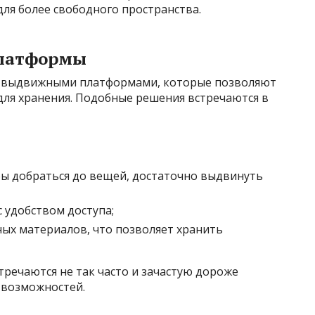
для более свободного пространства.
платформы
 выдвижными платформами, которые позволяют
для хранения. Подобные решения встречаются в
ы добраться до вещей, достаточно выдвинуть
удобством доступа;
ых материалов, что позволяет хранить
тречаются не так часто и зачастую дороже
 возможностей.