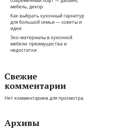
современный лофт — дизайн,
мебель, декор
Как выбрать кухонный гарнитур
для большой семьи — советы и
идеи
Эко-материалы в кухонной
мебели: преимущества и
недостатки
Свежие
комментарии
Нет комментариев для просмотра.
Архивы