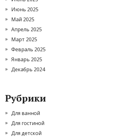
Июнь 2025
Май 2025
Апрель 2025
Март 2025
Февраль 2025
Январь 2025
Декабрь 2024
Рубрики
Для ванной
Для гостиной
Для детской