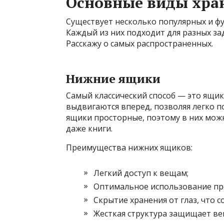
Основные виды хра
Существует несколько популярных и ф
Каждый из них подходит для разных за
Расскажу о самых распространенных.
Нижние ящики
Самый классический способ — это ящик
выдвигаются вперед, позволяя легко п
ящики просторные, поэтому в них можн
даже книги.
Преимущества нижних ящиков:
Легкий доступ к вещам;
Оптимальное использование пр
Скрытие хранения от глаз, что с
Жесткая структура защищает ве