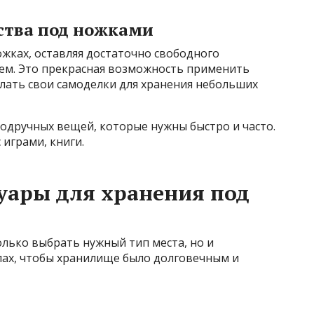
ства под ножками
жках, оставляя достаточно свободного
ем. Это прекрасная возможность применить
лать свои самоделки для хранения небольших
одручных вещей, которые нужны быстро и часто.
 играми, книги.
уары для хранения под
лько выбрать нужный тип места, но и
лах, чтобы хранилище было долговечным и