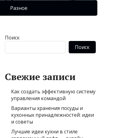
Разное
Поиск
Поиск
Свежие записи
Как создать эффективную систему
управления командой
Варианты хранения посуды и
кухонных принадлежностей: идеи
и советы
Лучшие идеи кухни в стиле