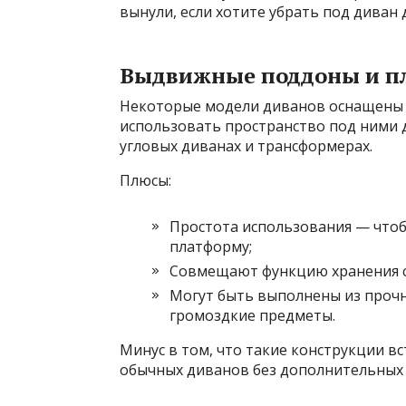
вынули, если хотите убрать под диван 
Выдвижные поддоны и 
Некоторые модели диванов оснащены
использовать пространство под ними 
угловых диванах и трансформерах.
Плюсы:
Простота использования — чтоб
платформу;
Совмещают функцию хранения с 
Могут быть выполнены из прочн
громоздкие предметы.
Минус в том, что такие конструкции вс
обычных диванов без дополнительных