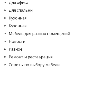
Для офиса
Для спальни
Кухонная
Кухонная
Мебель для разных помещений
Новости
Разное
Ремонт и реставрация
Советы по выбору мебели