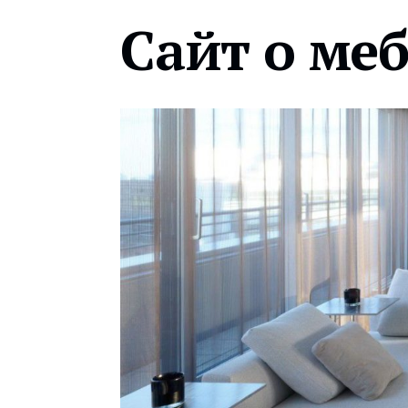
Сайт о ме