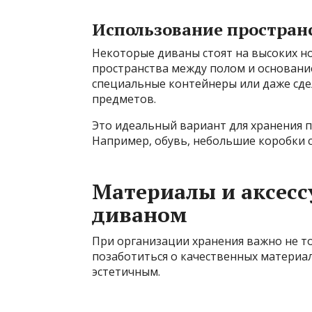
Использование простран
Некоторые диваны стоят на высоких но
пространства между полом и основани
специальные контейнеры или даже сде
предметов.
Это идеальный вариант для хранения п
Например, обувь, небольшие коробки с
Материалы и аксесс
диваном
При организации хранения важно не то
позаботиться о качественных материа
эстетичным.