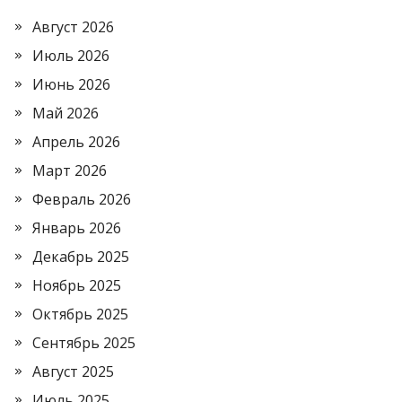
Август 2026
Июль 2026
Июнь 2026
Май 2026
Апрель 2026
Март 2026
Февраль 2026
Январь 2026
Декабрь 2025
Ноябрь 2025
Октябрь 2025
Сентябрь 2025
Август 2025
Июль 2025