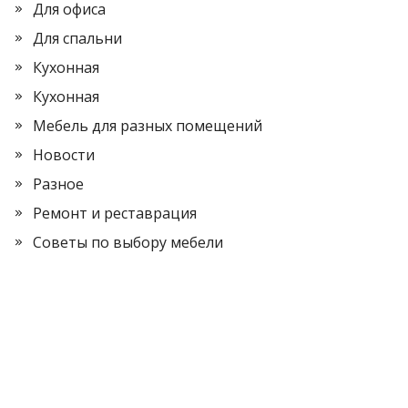
Для офиса
Для спальни
Кухонная
Кухонная
Мебель для разных помещений
Новости
Разное
Ремонт и реставрация
Советы по выбору мебели