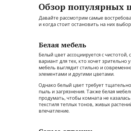
Обзор популярных 
Давайте рассмотрим самые востребова
и когда стоит остановить на них выбор
Белая мебель
Белый цвет ассоциируется с чистотой,
вариант для тех, кто хочет зрительно 
мебель выглядит стильно и современн
элементами и другими цветами.
Однако белый цвет требует тщательног
пыль и загрязнения. Также белая мебе
продумать, чтобы комната не казалас
текстиля теплых тонов, живых растени
впечатление.