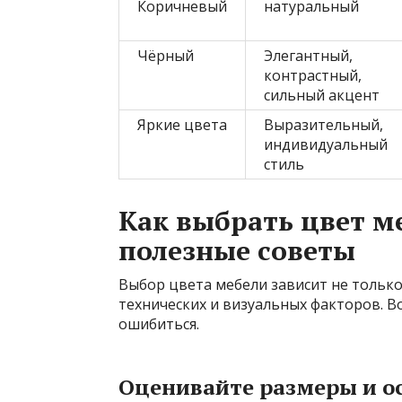
Коричневый
натуральный
Чёрный
Элегантный,
контрастный,
сильный акцент
Яркие цвета
Выразительный,
индивидуальный
стиль
Как выбрать цвет м
полезные советы
Выбор цвета мебели зависит не только
технических и визуальных факторов. В
ошибиться.
Оценивайте размеры и 