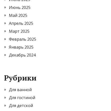
Июнь 2025
Май 2025
Апрель 2025
Март 2025
Февраль 2025
Январь 2025
Декабрь 2024
Рубрики
Для ванной
Для гостиной
Для детской