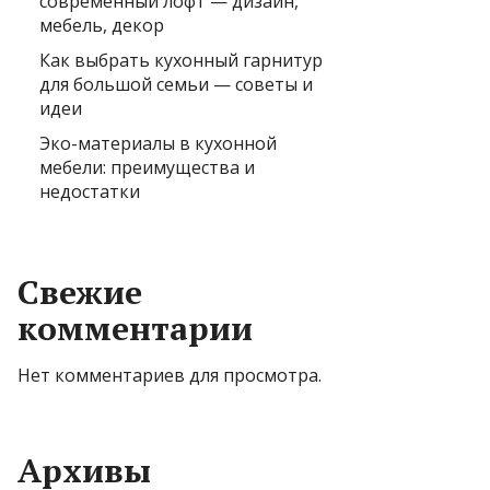
современный лофт — дизайн,
мебель, декор
Как выбрать кухонный гарнитур
для большой семьи — советы и
идеи
Эко-материалы в кухонной
мебели: преимущества и
недостатки
Свежие
комментарии
Нет комментариев для просмотра.
Архивы