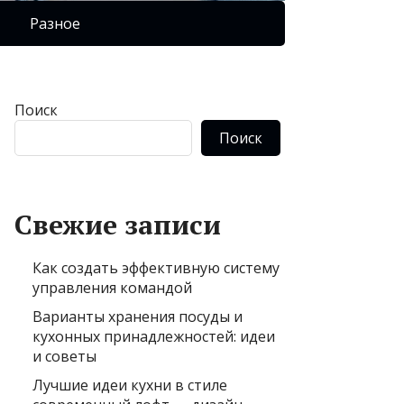
Разное
Поиск
Поиск
Свежие записи
Как создать эффективную систему
управления командой
Варианты хранения посуды и
кухонных принадлежностей: идеи
и советы
Лучшие идеи кухни в стиле