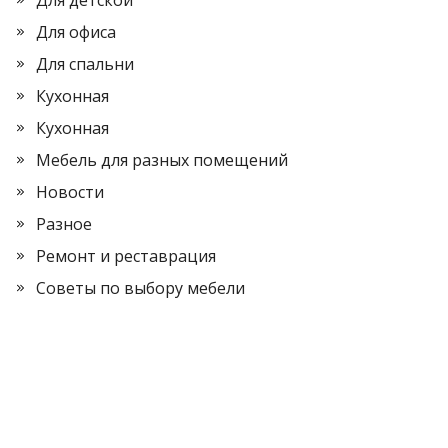
Для детской
Для офиса
Для спальни
Кухонная
Кухонная
Мебель для разных помещений
Новости
Разное
Ремонт и реставрация
Советы по выбору мебели