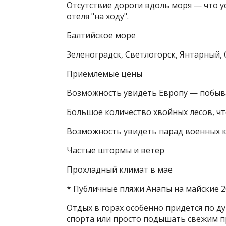
Отсутствие дороги вдоль моря — что у
отеля "на ходу".
Балтийское море
Зеленоградск, Светлогорск, Янтарный,
Приемлемые цены
Возможность увидеть Европу — побыв
Большое количество хвойных лесов, ч
Возможность увидеть парад военных к
Частые штормы и ветер
Прохладный климат в мае
* Публичные пляжи Анапы на майские 2
Отдых в горах особенно придется по д
спорта или просто подышать свежим п