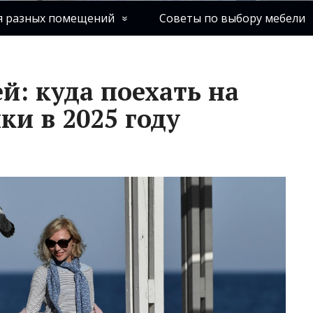
я разных помещений
Советы по выбору мебели
й: куда поехать на
ки в 2025 году