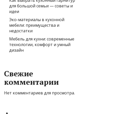
Как выбрать кухонный гарнитур
для большой семьи — советы и
идеи
Эко-материалы в кухонной
мебели: преимущества и
недостатки
Мебель для кухни: современные
технологии, комфорт и умный
дизайн
Свежие
комментарии
Нет комментариев для просмотра.