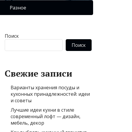
Разное
Поиск
Поиск
Свежие записи
Варианты хранения посуды и
кухонных принадлежностей: идеи
и советы
Лучшие идеи кухни в стиле
современный лофт — дизайн,
мебель, декор