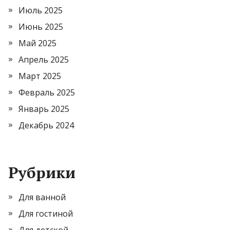
Июль 2025
Июнь 2025
Май 2025
Апрель 2025
Март 2025
Февраль 2025
Январь 2025
Декабрь 2024
Рубрики
Для ванной
Для гостиной