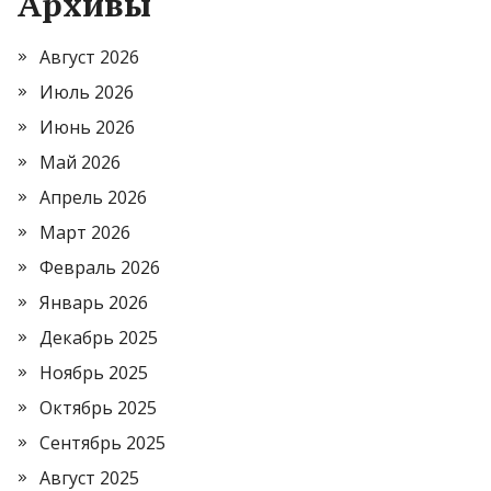
Архивы
Август 2026
Июль 2026
Июнь 2026
Май 2026
Апрель 2026
Март 2026
Февраль 2026
Январь 2026
Декабрь 2025
Ноябрь 2025
Октябрь 2025
Сентябрь 2025
Август 2025