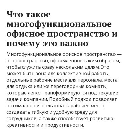
Что такое
многофункциональное
офисное пространство и
почему это важно
Многофункциональное офисное пространство —
это пространство, оформленное таким образом,
чтобы служить сразу нескольким целям. Это
может быть зона для коллективной работы,
отдельные рабочие места для персонала, места
для отдыха или же переговорные комнаты,
которые легко трансформируются под текущие
задачи компании. Подобный подход позволяет
оптимально использовать рабочее место,
создавать гибкую и удобную среду для
сотрудников, а также способствует развитию
креативности и продуктивности.