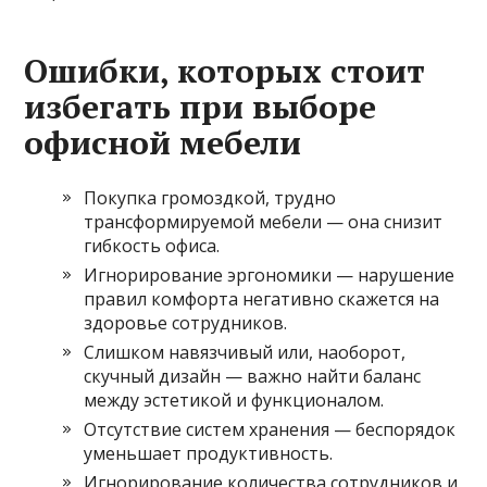
Ошибки, которых стоит
избегать при выборе
офисной мебели
Покупка громоздкой, трудно
трансформируемой мебели — она снизит
гибкость офиса.
Игнорирование эргономики — нарушение
правил комфорта негативно скажется на
здоровье сотрудников.
Слишком навязчивый или, наоборот,
скучный дизайн — важно найти баланс
между эстетикой и функционалом.
Отсутствие систем хранения — беспорядок
уменьшает продуктивность.
Игнорирование количества сотрудников и