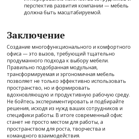
перспектив развития компании — мебель
должна быть масштабируемой.
Заключение
Создание многофункционального и комфортного
офиса — это вызов, требующий тщательно
продуманного подхода к выбору мебели.
Правильно подобранная модульная,
трансформируемая и эргономичная мебель
позволяет не только эффективно использовать
пространство, но и формировать
вдохновляющую и продуктивную рабочую среду.
Не бойтесь экспериментировать и подбирайте
решения, исходя из нужд ваших сотрудников и
специфики работы. В итоге современный офис
станет не просто местом для работы, а
пространством для роста, творчества и
командного взаимодействия.