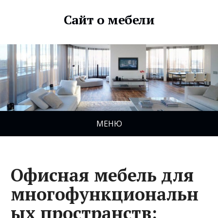
Сайт о мебели
МЕНЮ
Офисная мебель для
многофункциональн
ых пространств: