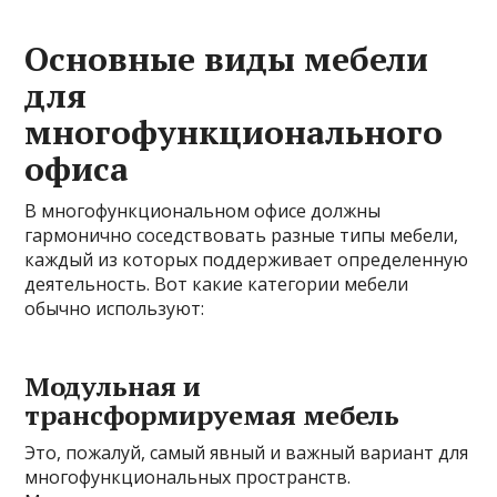
Основные виды мебели
для
многофункционального
офиса
В многофункциональном офисе должны
гармонично соседствовать разные типы мебели,
каждый из которых поддерживает определенную
деятельность. Вот какие категории мебели
обычно используют:
Модульная и
трансформируемая мебель
Это, пожалуй, самый явный и важный вариант для
многофункциональных пространств.