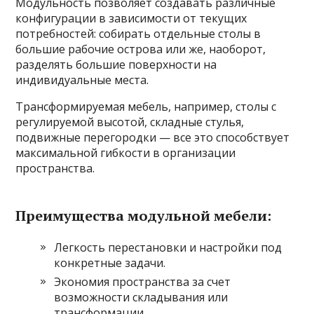
Модульность позволяет создавать различные
конфигурации в зависимости от текущих
потребностей: собирать отдельные столы в
большие рабочие острова или же, наоборот,
разделять большие поверхности на
индивидуальные места.
Трансформируемая мебель, например, столы с
регулируемой высотой, складные стулья,
подвижные перегородки — все это способствует
максимальной гибкости в организации
пространства.
Преимущества модульной мебели:
Легкость перестановки и настройки под
конкретные задачи.
Экономия пространства за счет
возможности складывания или
трансформации.