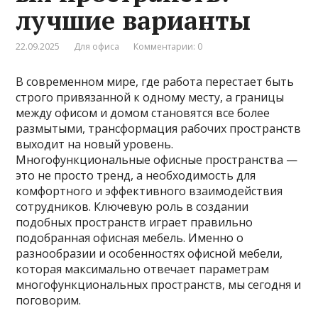
лучшие варианты
22.09.2025
Для офиса
Комментарии: 0
В современном мире, где работа перестает быть
строго привязанной к одному месту, а границы
между офисом и домом становятся все более
размытыми, трансформация рабочих пространств
выходит на новый уровень.
Многофункциональные офисные пространства —
это не просто тренд, а необходимость для
комфортного и эффективного взаимодействия
сотрудников. Ключевую роль в создании
подобных пространств играет правильно
подобранная офисная мебель. Именно о
разнообразии и особенностях офисной мебели,
которая максимально отвечает параметрам
многофункциональных пространств, мы сегодня и
поговорим.