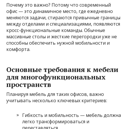
Почему это важно? Потому что современный
офис — это динамичное место, где ежедневно
меняются задачи, стираются привычные границы
между отделами и специализациями, появляются
кросс-функциональные команды. Обычные
массивные столы и жесткие перегородки уже не
способны обеспечить нужной мобильности и
комфорта.
Основные требования к мебели
для многофункциональных
пространств
Планируя мебель для таких офисов, важно
учитывать несколько ключевых критериев:
Гибкость и мобильность — мебель должна
легко трансформироваться и
переставляться.