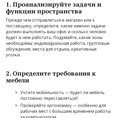
1. Проанализируйте задачи и
функции пространства
Прежде чем отправляться в магазин или к
поставщику, определите, какие именно задачи
должен выполнять ваш офис и сколько человек
будет в нем работать. Подумайте, какие зоны
необходимы: индивидуальная работа, групповые
обсуждения, места для отдыха, креативные
уголки.
2. Определите требования к
мебели
Учтите мобильность — будет ли мебель
постоянно переставляться?
Проверяйте эргономику — особенно для
рабочих мест с большим временем работы
за компьютером.