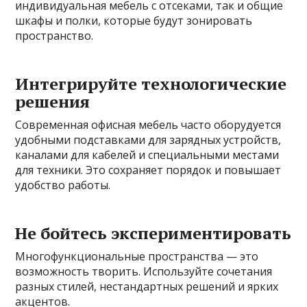
индивидуальная мебель с отсеками, так и общие
шкафы и полки, которые будут зонировать
пространство.
Интегрируйте технологические
решения
Современная офисная мебель часто оборудуется
удобными подставками для зарядных устройств,
каналами для кабелей и специальными местами
для техники. Это сохраняет порядок и повышает
удобство работы.
Не бойтесь экспериментировать
Многофункциональные пространства — это
возможность творить. Используйте сочетания
разных стилей, нестандартных решений и ярких
акцентов.