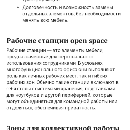
Долговечность и возможность замены
отдельных элементов, без необходимости
менять всю мебель.
Рабочие станции open space
Рабочие станции — это элементы мебели,
предназначенные для персонального
использования сотрудниками. В условиях
многофункционального офиса они выполняют
роль как личных рабочих мест, так и гибких
рабочих зон. Обычно такие станции включают в
себя столы с системами хранения, подставками
для ноутбуков и другой периферией, которые
могут объединяться для командной работы или
отделяться, обеспечивая приватность.
Зоны для коллективной работы