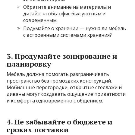
Обратите внимание на материалы и
дизайн, чтобы офис был уютным и
современным.
Подумайте о хранении — нужна ли мебель
с встроенными системами хранения?
3. Продумайте зонирование и
планировку
Мебель должна помогать разграничивать
пространство без громоздких конструкций.
Мобильные перегородки, открытые стеллажи и
диваны могут создавать ощущение приватности
и комфорта одновременно с общением.
4. Не забывайте о бюджете и
сроках поставки