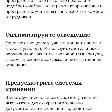
пространство — это не только правильно
подобрать мебель, но и грамотно организовать
пространство, учитывая планы работы и комфорт
сотрудников.
Оптимизируйте освещение
Хорошее освещение улучшает концентрацию и
снижает усталость. Используйте светильники с
регулировкой яркости и цветовой температуры,
а также проходите максимальное естественное
освещение.
Предусмотрите системы
хранения
В многофункциональном офисе всегда важно
иметь места для аккуратного хранения
документов и личных вещей. Подойдет как