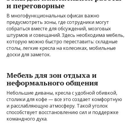
и переговорные
В многофункциональных офисах важно
предусмотреть зоны, где сотрудники могут
собраться вместе для обсуждений, мозговых
штурмов и совещаний. Здесь необходима мебель,
которую можно быстро переставить: складные
столы, легкие кресла на колесиках, мобильные
доски для заметок.
Мебель для зон отдыха и
неформального общения
Небольшие диваны, кресла с удобной обивкой,
столики для кофе — все это создает комфортную
и расслабляющую атмосферу. Такой уголок
способствует восстановлению сил и поддержке
командного духа.