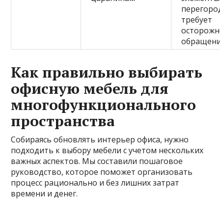
перегоро
требует
осторожн
обращен
Как правильно выбирать
офисную мебель для
многофункционального
пространства
Собираясь обновлять интерьер офиса, нужно
подходить к выбору мебели с учетом нескольких
важных аспектов. Мы составили пошаговое
руководство, которое поможет организовать
процесс рационально и без лишних затрат
времени и денег.