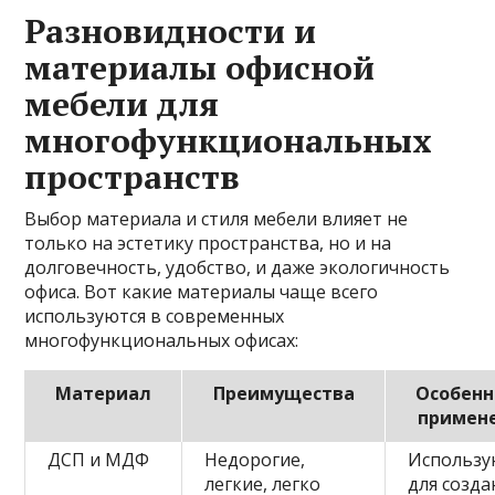
Разновидности и
материалы офисной
мебели для
многофункциональных
пространств
Выбор материала и стиля мебели влияет не
только на эстетику пространства, но и на
долговечность, удобство, и даже экологичность
офиса. Вот какие материалы чаще всего
используются в современных
многофункциональных офисах:
Материал
Преимущества
Особенн
примен
ДСП и МДФ
Недорогие,
Использу
легкие, легко
для созда