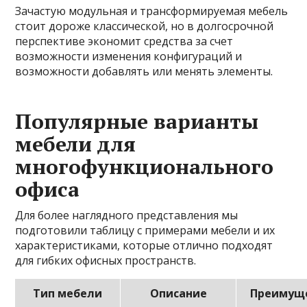
Зачастую модульная и трансформируемая мебель
стоит дороже классической, но в долгосрочной
перспективе экономит средства за счет
возможности изменения конфигураций и
возможности добавлять или менять элементы.
Популярные варианты
мебели для
многофункционального
офиса
Для более наглядного представления мы
подготовили таблицу с примерами мебели и их
характеристиками, которые отлично подходят
для гибких офисных пространств.
Тип мебели
Описание
Преимущ