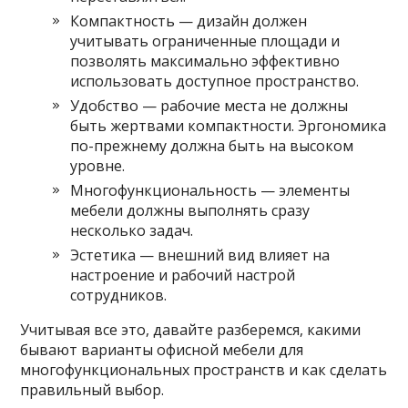
Компактность — дизайн должен
учитывать ограниченные площади и
позволять максимально эффективно
использовать доступное пространство.
Удобство — рабочие места не должны
быть жертвами компактности. Эргономика
по-прежнему должна быть на высоком
уровне.
Многофункциональность — элементы
мебели должны выполнять сразу
несколько задач.
Эстетика — внешний вид влияет на
настроение и рабочий настрой
сотрудников.
Учитывая все это, давайте разберемся, какими
бывают варианты офисной мебели для
многофункциональных пространств и как сделать
правильный выбор.