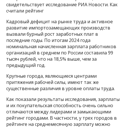
свидетельствует исследование РИА Новости. Как
считали рейтинг
Кадровый дефицит на рынке труда и активное
развитие импортозамещающих производств
вызвали бурный рост заработных плат в
последние годы. По итогам 2024 года
номинальная начисленная зарплата работников
организаций в среднем по России составила 99
тысяч рублей, что на 18,5% выше, чем за
предыдущий год.
Крупные города, являющиеся центрами
притяжения рабочей силы, имеют так же
существенные различия в уровне оплаты труда.
Как показали результаты исследования, зарплаты
и их покупательская способность очень сильно
отличаются между лидерами и замыкающими
рейтинг городами. В частности, у трех городов в
рейтинге на среднемесячную зарплату можно