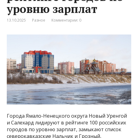
уровню зарплат
13.10.2025
Разное
Комментарии: 0
Города Ямало-Ненецкого округа Новый Уренгой
и Салехард лидируют в рейтинге 100 российских
городов по уровню зарплат, замыкают список
северокавказские Нальчик и Грозный,