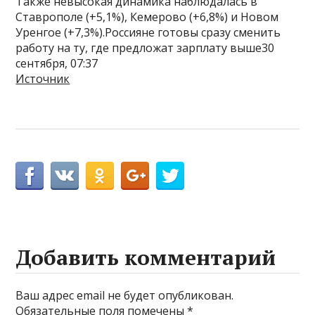
Также невысокая динамика наблюдалась в
Ставрополе (+5,1%), Кемерово (+6,8%) и Новом
Уренгое (+7,3%).Россияне готовы сразу сменить
работу на ту, где предложат зарплату выше30
сентября, 07:37
Источник
Добавить комментарий
Ваш адрес email не будет опубликован.
Обязательные поля помечены
*