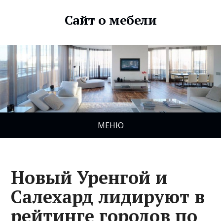
Сайт о мебели
МЕНЮ
Новый Уренгой и
Салехард лидируют в
рейтинге городов по