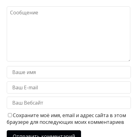
Сохраните моё имя, email и адрес сайта в этом
браузере для последующих моих комментариев