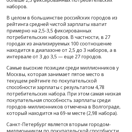
наборов.
В целом в большинстве российских городов из
рейтинга средней чистой зарплаты хватит
примерно на 2,5-3,5 фиксированных
потребительских наборов. В частности, в 27
городах из анализируемых 100 соотношение
находится в диапазоне от 2,5 до 3 наборов, а в
интервале от 3 до 3,5 — еще 27 городов.
Самые высокие позиции среди миллионников у
Москвы, которая занимает пятое место в
текущем рейтинге по покупательской
способности зарплаты с результатом 4,78
потребительских набора. При этом самая низкая
покупательная способность зарплаты среди
городов-миллионников отмечена в Волгограде,
который находится на 69-м месте (2,98 набора).
Санкт-Петербург является вторым городом-
миллионником по покупательской способности