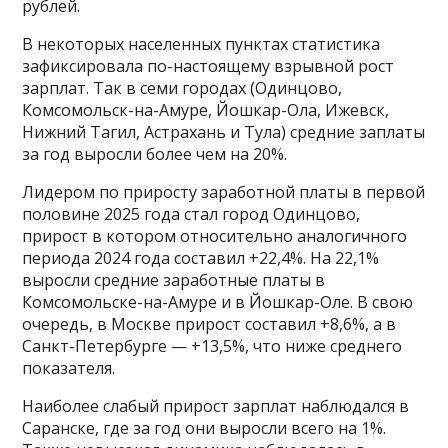
рублей.
В некоторых населенных пунктах статистика
зафиксировала по-настоящему взрывной рост
зарплат. Так в семи городах (Одинцово,
Комсомольск-на-Амуре, Йошкар-Ола, Ижевск,
Нижний Тагил, Астрахань и Тула) средние заплаты
за год выросли более чем на 20%.
Лидером по приросту заработной платы в первой
половине 2025 года стал город Одинцово,
прирост в котором относительно аналогичного
периода 2024 года составил +22,4%. На 22,1%
выросли средние заработные платы в
Комсомольске-на-Амуре и в Йошкар-Оле. В свою
очередь, в Москве прирост составил +8,6%, а в
Санкт-Петербурге — +13,5%, что ниже среднего
показателя.
Наиболее слабый прирост зарплат наблюдался в
Саранске, где за год они выросли всего на 1%.