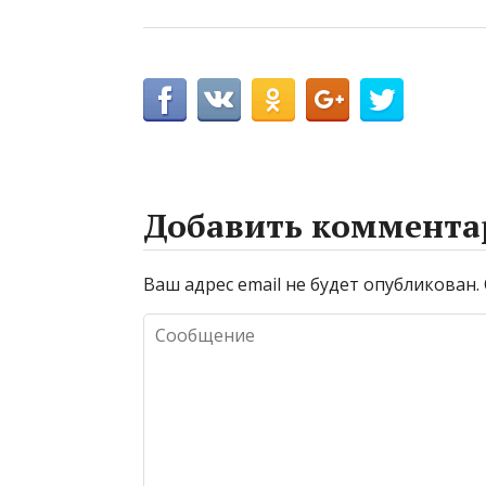
Добавить коммента
Ваш адрес email не будет опубликован.