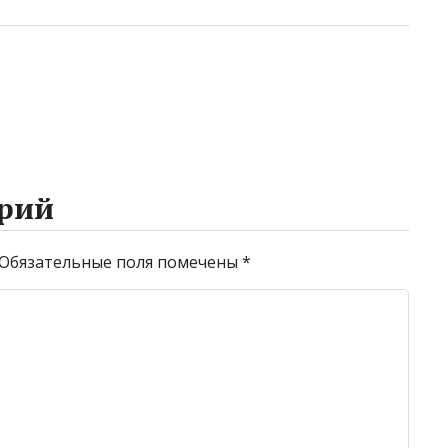
рий
Обязательные поля помечены
*