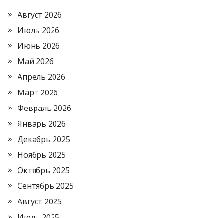
Август 2026
Июль 2026
Июнь 2026
Май 2026
Апрель 2026
Март 2026
Февраль 2026
Январь 2026
Декабрь 2025
Ноябрь 2025
Октябрь 2025
Сентябрь 2025
Август 2025
Июль 2025