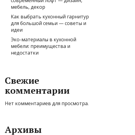
современный лофт — дизайн,
мебель, декор
Как выбрать кухонный гарнитур
для большой семьи — советы и
идеи
Эко-материалы в кухонной
мебели: преимущества и
недостатки
Свежие
комментарии
Нет комментариев для просмотра.
Архивы