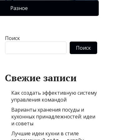
Разное
Поиск
Поиск
Свежие записи
Как создать эффективную систему
управления командой
Варианты хранения посуды и
кухонных принадлежностей: идеи
и советы
Лучшие идеи кухни в стиле