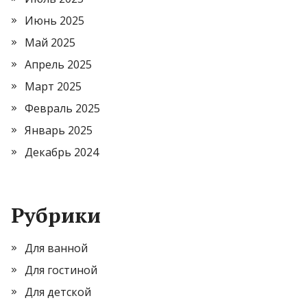
Июнь 2025
Май 2025
Апрель 2025
Март 2025
Февраль 2025
Январь 2025
Декабрь 2024
Рубрики
Для ванной
Для гостиной
Для детской