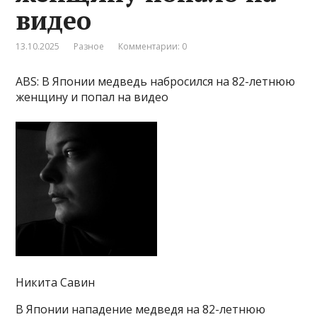
видео
13.10.2025
Разное
Комментарии: 0
ABS: В Японии медведь набросился на 82-летнюю
женщину и попал на видео
Никита Савин
В Японии нападение медведя на 82-летнюю