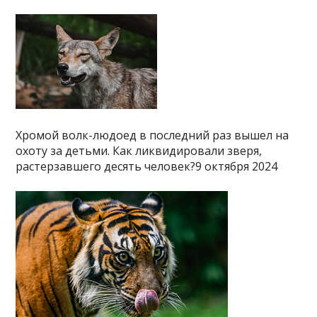
Хромой волк-людоед в последний раз вышел на
охоту за детьми. Как ликвидировали зверя,
растерзавшего десять человек?9 октября 2024