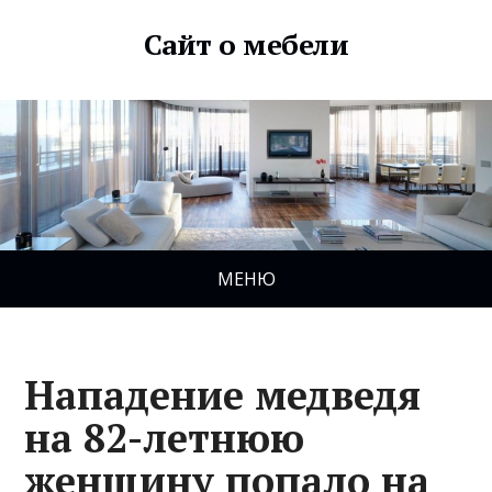
Сайт о мебели
МЕНЮ
Нападение медведя
на 82-летнюю
женщину попало на