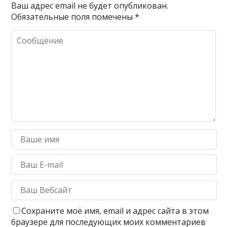
Ваш адрес email не будет опубликован.
Обязательные поля помечены
*
Сохраните моё имя, email и адрес сайта в этом
браузере для последующих моих комментариев