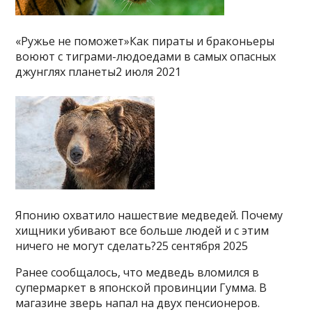
«Ружье не поможет»Как пираты и браконьеры
воюют с тиграми-людоедами в самых опасных
джунглях планеты2 июля 2021
Японию охватило нашествие медведей. Почему
хищники убивают все больше людей и с этим
ничего не могут сделать?25 сентября 2025
Ранее сообщалось, что медведь вломился в
супермаркет в японской провинции Гумма. В
магазине зверь напал на двух пенсионеров.