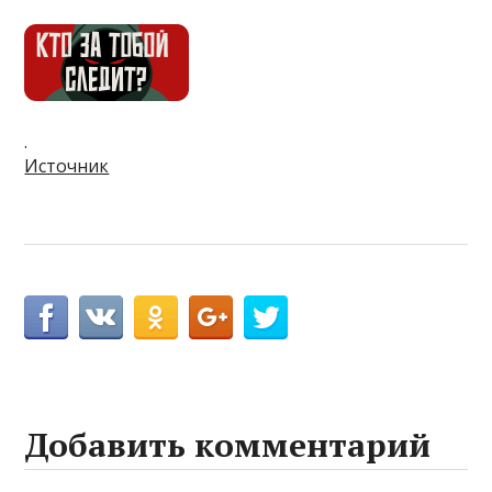
.
Источник
Добавить комментарий