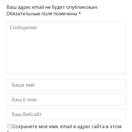
Ваш адрес email не будет опубликован.
Обязательные поля помечены
*
Сохраните моё имя, email и адрес сайта в этом