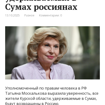
Сумах россиянах
13.10.2025
Разное
Комментарии: 0
Уполномоченный по правам человека в РФ
Татьяна Москалькова выразила уверенность, все
жители Курской области, удерживаемые в Сумах,
будут возвращены в Россию.