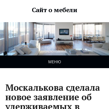
Сайт о мебели
МЕНЮ
Москалькова сделала
новое заявление об
удерживаемых в