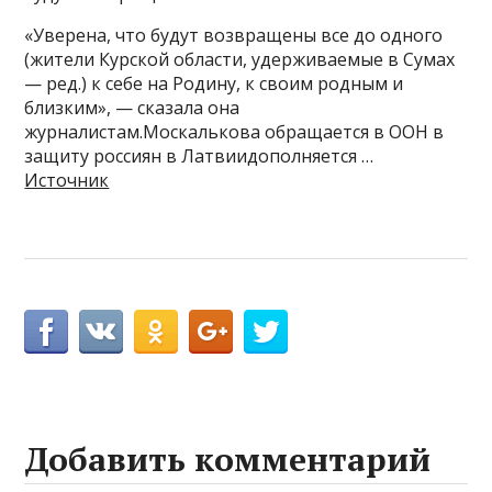
«Уверена, что будут возвращены все до одного
(жители Курской области, удерживаемые в Сумах
— ред.) к себе на Родину, к своим родным и
близким», — сказала она
журналистам.Москалькова обращается в ООН в
защиту россиян в Латвиидополняется …
Источник
Добавить комментарий