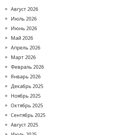
Август 2026
Июль 2026
Июнь 2026
Май 2026
Апрель 2026
Март 2026
Февраль 2026
Январь 2026
Декабрь 2025
Ноябрь 2025
Октябрь 2025
Сентябрь 2025
Август 2025
Июль 2025