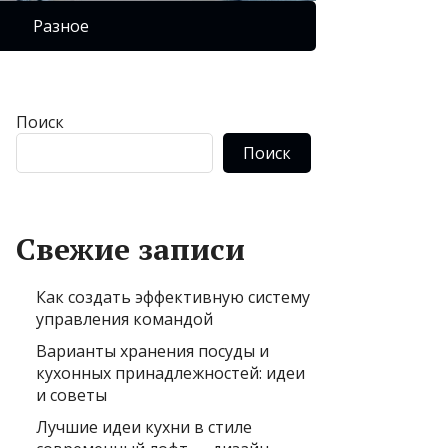
Разное
Поиск
Поиск
Свежие записи
Как создать эффективную систему
управления командой
Варианты хранения посуды и
кухонных принадлежностей: идеи
и советы
Лучшие идеи кухни в стиле