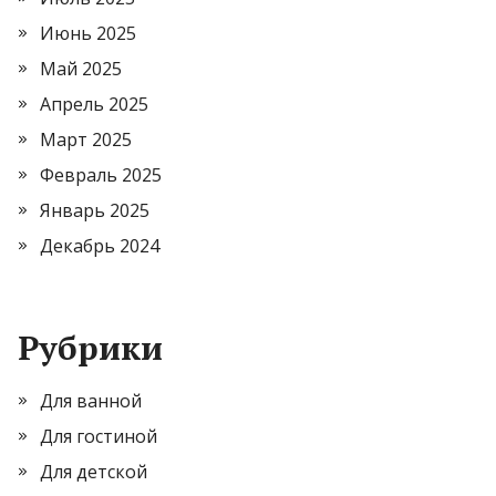
Июнь 2025
Май 2025
Апрель 2025
Март 2025
Февраль 2025
Январь 2025
Декабрь 2024
Рубрики
Для ванной
Для гостиной
Для детской