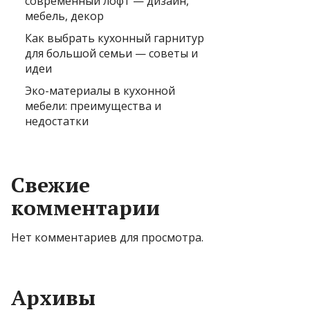
современный лофт — дизайн,
мебель, декор
Как выбрать кухонный гарнитур
для большой семьи — советы и
идеи
Эко-материалы в кухонной
мебели: преимущества и
недостатки
Свежие
комментарии
Нет комментариев для просмотра.
Архивы