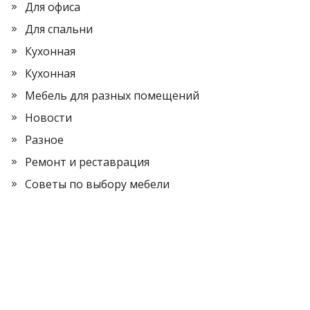
Для офиса
Для спальни
Кухонная
Кухонная
Мебель для разных помещений
Новости
Разное
Ремонт и реставрация
Советы по выбору мебели