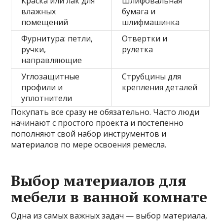
Краска или лак для
Шлифовальная
влажных
бумага и
помещений
шлифмашинка
Фурнитура: петли,
Отвертки и
ручки,
рулетка
направляющие
Углозащитные
Струбцины для
профили и
крепления деталей
уплотнители
Покупать все сразу не обязательно. Часто люди
начинают с простого проекта и постепенно
пополняют свой набор инструментов и
материалов по мере освоения ремесла.
Выбор материалов для
мебели в ванной комнате
Одна из самых важных задач — выбор материала,