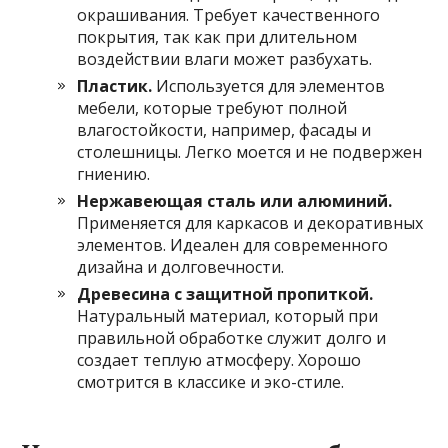
окрашивания. Требует качественного
покрытия, так как при длительном
воздействии влаги может разбухать.
Пластик.
Используется для элементов
мебели, которые требуют полной
влагостойкости, например, фасады и
столешницы. Легко моется и не подвержен
гниению.
Нержавеющая сталь или алюминий.
Применяется для каркасов и декоративных
элементов. Идеален для современного
дизайна и долговечности.
Древесина с защитной пропиткой.
Натуральный материал, который при
правильной обработке служит долго и
создает теплую атмосферу. Хорошо
смотрится в классике и эко-стиле.