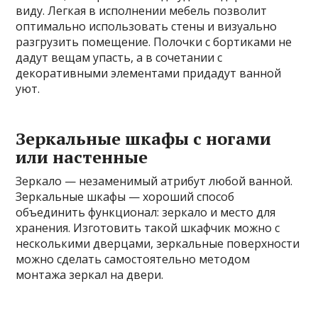
виду. Легкая в исполнении мебель позволит
оптимально использовать стены и визуально
разгрузить помещение. Полочки с бортиками не
дадут вещам упасть, а в сочетании с
декоративными элементами придадут ванной
уют.
Зеркальные шкафы с ногами
или настенные
Зеркало — незаменимый атрибут любой ванной.
Зеркальные шкафы — хороший способ
объединить функционал: зеркало и место для
хранения. Изготовить такой шкафчик можно с
несколькими дверцами, зеркальные поверхности
можно сделать самостоятельно методом
монтажа зеркал на двери.