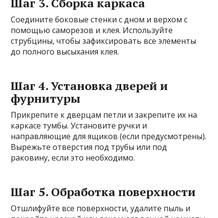
Шаг 3. Сборка каркаса
Соедините боковые стенки с дном и верхом с
помощью саморезов и клея. Используйте
струбцины, чтобы зафиксировать все элементы
до полного высыхания клея.
Шаг 4. Установка дверей и
фурнитуры
Прикрепите к дверцам петли и закрепите их на
каркасе тумбы. Установите ручки и
направляющие для ящиков (если предусмотрены).
Вырежьте отверстия под трубы или под
раковину, если это необходимо.
Шаг 5. Обработка поверхности
Отшлифуйте все поверхности, удалите пыль и