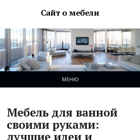
Сайт о мебели
МЕНЮ
Мебель для ванной
своими руками:
лучшие идеи и