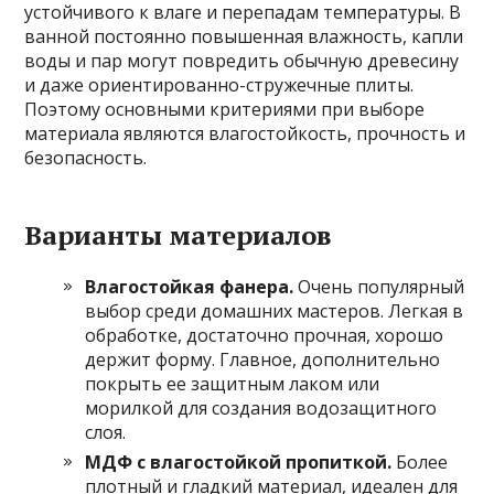
устойчивого к влаге и перепадам температуры. В
ванной постоянно повышенная влажность, капли
воды и пар могут повредить обычную древесину
и даже ориентированно-стружечные плиты.
Поэтому основными критериями при выборе
материала являются влагостойкость, прочность и
безопасность.
Варианты материалов
Влагостойкая фанера.
Очень популярный
выбор среди домашних мастеров. Легкая в
обработке, достаточно прочная, хорошо
держит форму. Главное, дополнительно
покрыть ее защитным лаком или
морилкой для создания водозащитного
слоя.
МДФ с влагостойкой пропиткой.
Более
плотный и гладкий материал, идеален для