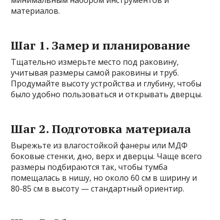
минимальным набором инструментов и
материалов.
Шаг 1. Замер и планирование
Тщательно измерьте место под раковину,
учитывая размеры самой раковины и труб.
Продумайте высоту устройства и глубину, чтобы
было удобно пользоваться и открывать дверцы.
Шаг 2. Подготовка материала
Вырежьте из влагостойкой фанеры или МДФ
боковые стенки, дно, верх и дверцы. Чаще всего
размеры подбираются так, чтобы тумба
помещалась в нишу, но около 60 см в ширину и
80-85 см в высоту — стандартный ориентир.