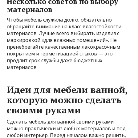
Несколько советов по выбору
материалов
Чтобы мебель служила долго, обязательно
обращайте внимание на класс влагостойкости
материалов. Лучше всего выбирать изделия с
маркировкой «для влажных помещений». Не
пренебрегайте качественным лакокрасочным
покрытием и герметизацией стыков — это
продлит срок службы даже бюджетных
материалов.
Идеи для мебели ванной,
которую можно сделать
своими руками
Сделать мебель для ванной своими руками
можно практически из любых материалов и под
любой интерьер. Перед началом важно решить,