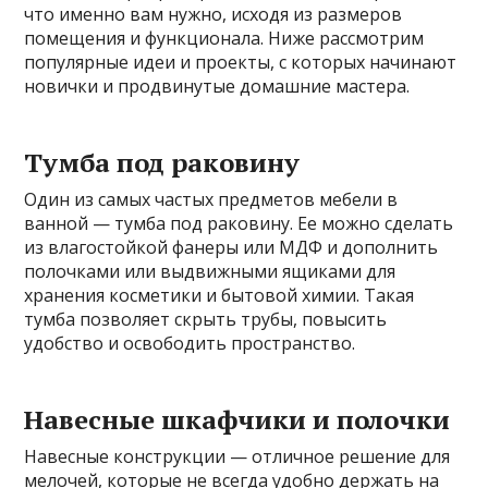
что именно вам нужно, исходя из размеров
помещения и функционала. Ниже рассмотрим
популярные идеи и проекты, с которых начинают
новички и продвинутые домашние мастера.
Тумба под раковину
Один из самых частых предметов мебели в
ванной — тумба под раковину. Ее можно сделать
из влагостойкой фанеры или МДФ и дополнить
полочками или выдвижными ящиками для
хранения косметики и бытовой химии. Такая
тумба позволяет скрыть трубы, повысить
удобство и освободить пространство.
Навесные шкафчики и полочки
Навесные конструкции — отличное решение для
мелочей, которые не всегда удобно держать на