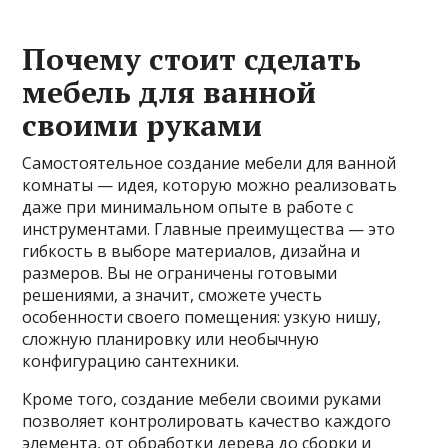
Почему стоит сделать
мебель для ванной
своими руками
Самостоятельное создание мебели для ванной
комнаты — идея, которую можно реализовать
даже при минимальном опыте в работе с
инструментами. Главные преимущества — это
гибкость в выборе материалов, дизайна и
размеров. Вы не ограничены готовыми
решениями, а значит, сможете учесть
особенности своего помещения: узкую нишу,
сложную планировку или необычную
конфигурацию сантехники.
Кроме того, создание мебели своими руками
позволяет контролировать качество каждого
элемента, от обработки дерева до сборки и