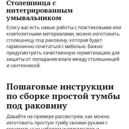
Столешница с
интегрированным
умывальником
Если у вас есть навык работы с пластиковыми или
композитными материалами, можно изготовить
столешницу под раковину, которая будет
гармонично сочетаться с мебелью. Важно
предусмотреть качественную герметизацию для
защиты от попадания влаги между столешницей
и сантехникой.
Пошаговые инструкции
по сборке простой тумбы
под раковину
Давайте на примере рассмотрим, как можно
изготовить простую тумбу своими руками с