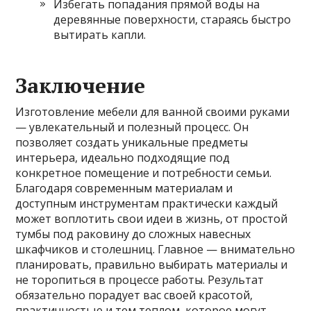
Избегать попадания прямой воды на
деревянные поверхности, стараясь быстро
вытирать капли.
Заключение
Изготовление мебели для ванной своими руками
— увлекательный и полезный процесс. Он
позволяет создать уникальные предметы
интерьера, идеально подходящие под
конкретное помещение и потребности семьи.
Благодаря современным материалам и
доступным инструментам практически каждый
может воплотить свои идеи в жизнь, от простой
тумбы под раковину до сложных навесных
шкафчиков и столешниц. Главное — внимательно
планировать, правильно выбирать материалы и
не торопиться в процессе работы. Результат
обязательно порадует вас своей красотой,
практичностью и тем теплом, которое могут