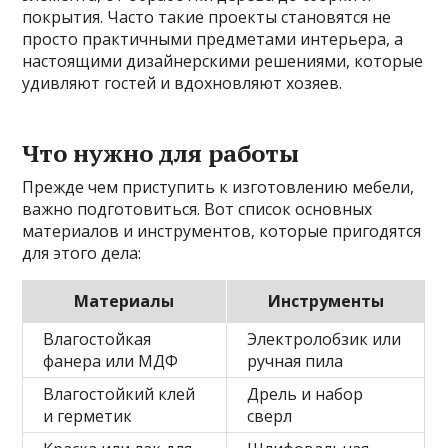
покрытия. Часто такие проекты становятся не
просто практичными предметами интерьера, а
настоящими дизайнерскими решениями, которые
удивляют гостей и вдохновляют хозяев.
Что нужно для работы
Прежде чем приступить к изготовлению мебели,
важно подготовиться. Вот список основных
материалов и инструментов, которые пригодятся
для этого дела:
Материалы
Инструменты
Влагостойкая
Электролобзик или
фанера или МДФ
ручная пила
Влагостойкий клей
Дрель и набор
и герметик
сверл