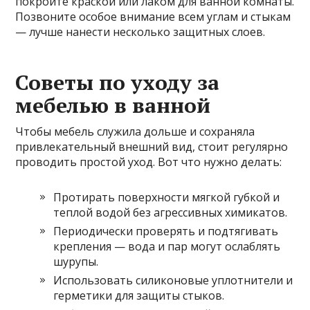
покройте краской или лаком для ванной комнаты.
Позвоните особое внимание всем углам и стыкам
— лучше нанести несколько защитных слоев.
Советы по уходу за
мебелью в ванной
Чтобы мебель служила дольше и сохраняла
привлекательный внешний вид, стоит регулярно
проводить простой уход. Вот что нужно делать:
Протирать поверхности мягкой губкой и
теплой водой без агрессивных химикатов.
Периодически проверять и подтягивать
крепления — вода и пар могут ослаблять
шурупы.
Использовать силиконовые уплотнители и
герметики для защиты стыков.