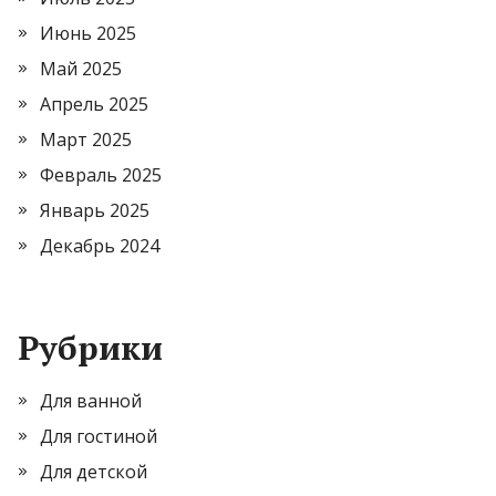
Июнь 2025
Май 2025
Апрель 2025
Март 2025
Февраль 2025
Январь 2025
Декабрь 2024
Рубрики
Для ванной
Для гостиной
Для детской