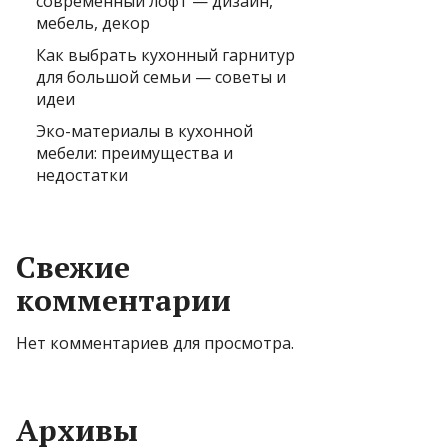
современный лофт — дизайн,
мебель, декор
Как выбрать кухонный гарнитур
для большой семьи — советы и
идеи
Эко-материалы в кухонной
мебели: преимущества и
недостатки
Свежие
комментарии
Нет комментариев для просмотра.
Архивы