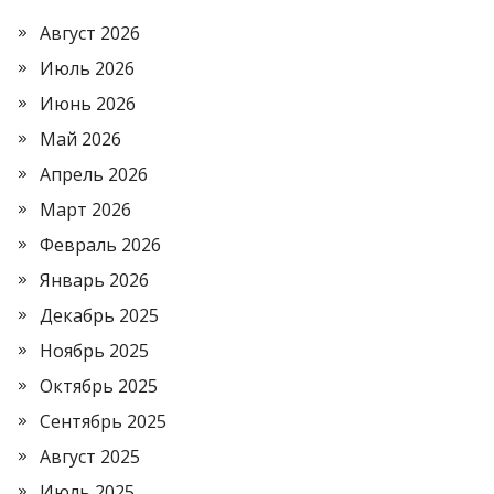
Август 2026
Июль 2026
Июнь 2026
Май 2026
Апрель 2026
Март 2026
Февраль 2026
Январь 2026
Декабрь 2025
Ноябрь 2025
Октябрь 2025
Сентябрь 2025
Август 2025
Июль 2025