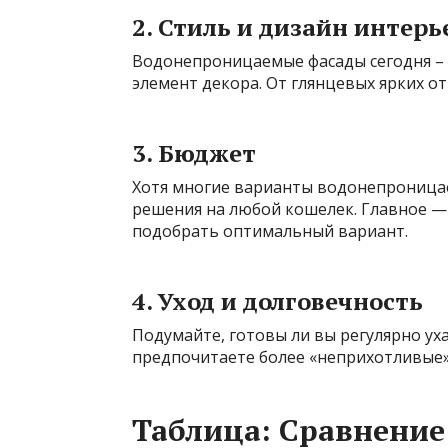
2. Стиль и дизайн интерь
Водонепроницаемые фасады сегодня – 
элемент декора. От глянцевых ярких о
3. Бюджет
Хотя многие варианты водонепроницае
решения на любой кошелек. Главное —
подобрать оптимальный вариант.
4. Уход и долговечность
Подумайте, готовы ли вы регулярно у
предпочитаете более «неприхотливые»
Таблица: Сравнени