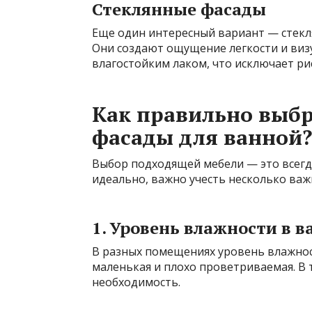
Стеклянные фасады
Еще один интересный вариант — стек
Они создают ощущение легкости и ви
влагостойким лаком, что исключает ри
Как правильно выб
фасады для ванной?
Выбор подходящей мебели — это всегда
идеально, важно учесть несколько ва
1. Уровень влажности в 
В разных помещениях уровень влажнос
маленькая и плохо проветриваемая. В
необходимость.