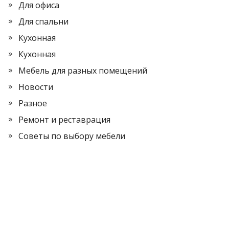
Для офиса
Для спальни
Кухонная
Кухонная
Мебель для разных помещений
Новости
Разное
Ремонт и реставрация
Советы по выбору мебели