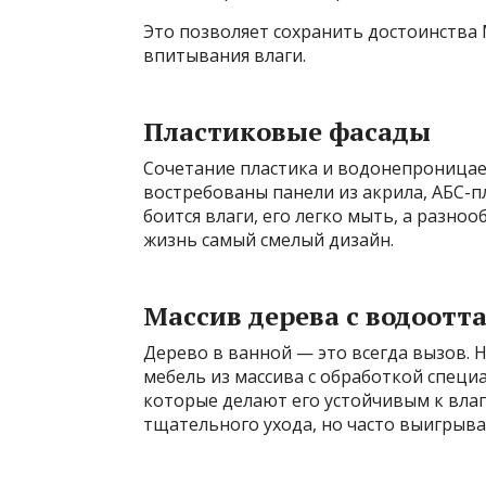
Это позволяет сохранить достоинства 
впитывания влаги.
Пластиковые фасады
Сочетание пластика и водонепроницае
востребованы панели из акрила, АБС-пл
боится влаги, его легко мыть, а разно
жизнь самый смелый дизайн.
Массив дерева с водоот
Дерево в ванной — это всегда вызов.
мебель из массива с обработкой спец
которые делают его устойчивым к влаг
тщательного ухода, но часто выигрыва