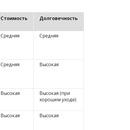
Стоимость
Долговечность
Средняя
Средняя
Средняя
Высокая
Высокая
Высокая (при
хорошем уходе)
Высокая
Высокая