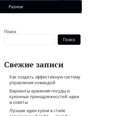
Разное
Поиск
Поиск
Свежие записи
Как создать эффективную систему
управления командой
Варианты хранения посуды и
кухонных принадлежностей: идеи
и советы
Лучшие идеи кухни в стиле