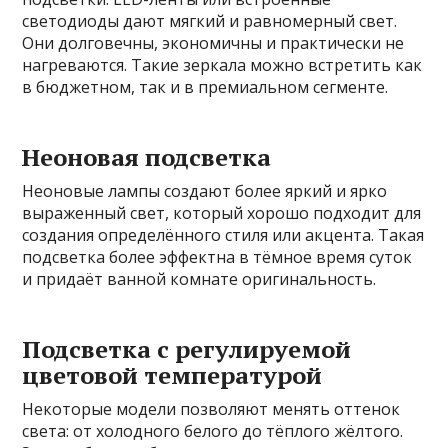
светодиоды дают мягкий и равномерный свет.
Они долговечны, экономичны и практически не
нагреваются. Такие зеркала можно встретить как
в бюджетном, так и в премиальном сегменте.
Неоновая подсветка
Неоновые лампы создают более яркий и ярко
выраженный свет, который хорошо подходит для
создания определённого стиля или акцента. Такая
подсветка более эффектна в тёмное время суток
и придаёт ванной комнате оригинальность.
Подсветка с регулируемой
цветовой температурой
Некоторые модели позволяют менять оттенок
света: от холодного белого до тёплого жёлтого.