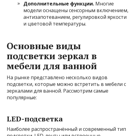
Дополнительные функции.
Многие
модели оснащены сенсорным включением,
антизапотеванием, регулировкой яркости
и цветовой температуры.
Основные виды
подсветки зеркал в
мебели для ванной
На рынке представлено несколько видов
подсветки, которые можно встретить в мебели с
зеркалами для ванной. Рассмотрим самые
популярные:
LED-подсветка
Наиболее распространённый и современный тип
подсветки. LED-ленты или встроенные