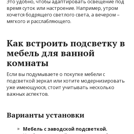
Это удобно, чтобы адаптировать освещение под
время суток или настроение. Например, утром
хочется бодрящего светлого света, а вечером –
мягкого и расслабляющего.
Как встроить подсветку в
мебель для ванной
комнаты
Если вы подумываете о покупке мебели с
подсветкой зеркал или хотите модернизировать
уже имеющуюся, стоит учитывать несколько
важных аспектов.
Варианты установки
Мебель с заводской подсветкой.