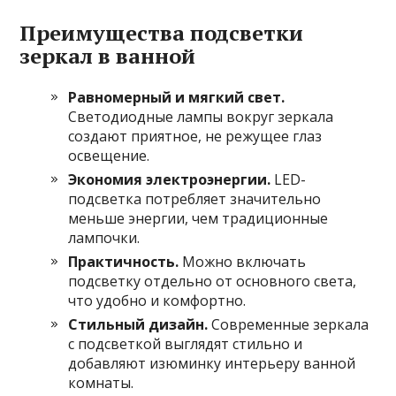
Преимущества подсветки
зеркал в ванной
Равномерный и мягкий свет.
Светодиодные лампы вокруг зеркала
создают приятное, не режущее глаз
освещение.
Экономия электроэнергии.
LED-
подсветка потребляет значительно
меньше энергии, чем традиционные
лампочки.
Практичность.
Можно включать
подсветку отдельно от основного света,
что удобно и комфортно.
Стильный дизайн.
Современные зеркала
с подсветкой выглядят стильно и
добавляют изюминку интерьеру ванной
комнаты.