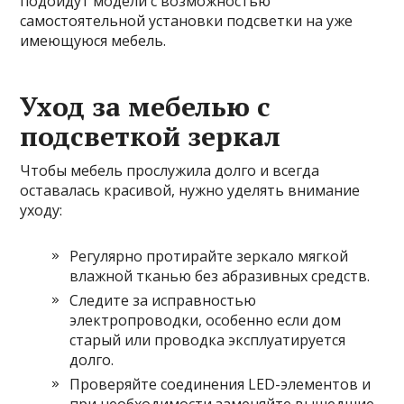
подойдут модели с возможностью
самостоятельной установки подсветки на уже
имеющуюся мебель.
Уход за мебелью с
подсветкой зеркал
Чтобы мебель прослужила долго и всегда
оставалась красивой, нужно уделять внимание
уходу:
Регулярно протирайте зеркало мягкой
влажной тканью без абразивных средств.
Следите за исправностью
электропроводки, особенно если дом
старый или проводка эксплуатируется
долго.
Проверяйте соединения LED-элементов и