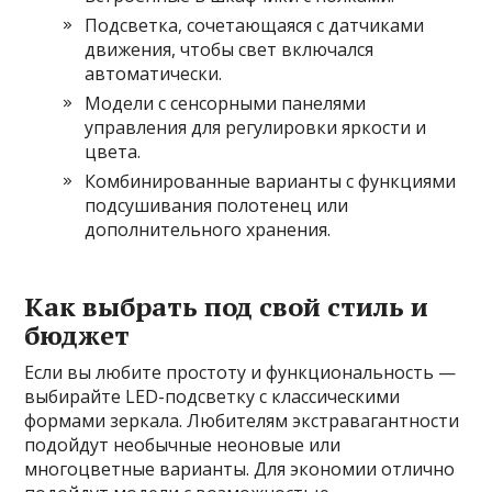
Подсветка, сочетающаяся с датчиками
движения, чтобы свет включался
автоматически.
Модели с сенсорными панелями
управления для регулировки яркости и
цвета.
Комбинированные варианты с функциями
подсушивания полотенец или
дополнительного хранения.
Как выбрать под свой стиль и
бюджет
Если вы любите простоту и функциональность —
выбирайте LED-подсветку с классическими
формами зеркала. Любителям экстравагантности
подойдут необычные неоновые или
многоцветные варианты. Для экономии отлично