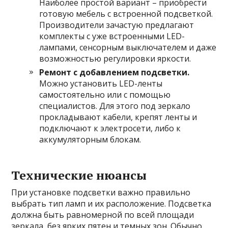
Наиболее простой вариант – приобрести
готовую мебель с встроенной подсветкой.
Производители зачастую предлагают
комплекты с уже встроенными LED-
лампами, сенсорным выключателем и даже
возможностью регулировки яркости.
Ремонт с добавлением подсветки.
Можно установить LED-ленты
самостоятельно или с помощью
специалистов. Для этого под зеркало
прокладывают кабели, крепят ленты и
подключают к электросети, либо к
аккумуляторным блокам.
Технические нюансы
При установке подсветки важно правильно
выбрать тип ламп и их расположение. Подсветка
должна быть равномерной по всей площади
зеркала, без ярких пятен и темных зон. Обычно