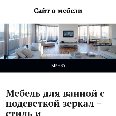
Сайт о мебели
МЕНЮ
Мебель для ванной с
подсветкой зеркал –
стиль и