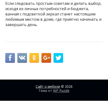
Если следовать простым советам и делать выбор,
исходя из личных потребностей и бюджета,
ванная с подсветкой зеркал станет настоящим
любимым местом в доме, где приятно начинать и
завершать день.
Сайт о мебели
© 2026
Тема от
WP Puzzle