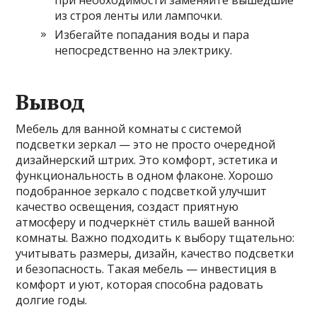
при необходимости заменяйте вышедшие
из строя ленты или лампочки.
Избегайте попадания воды и пара
непосредственно на электрику.
Вывод
Мебель для ванной комнаты с системой
подсветки зеркал — это не просто очередной
дизайнерский штрих. Это комфорт, эстетика и
функциональность в одном флаконе. Хорошо
подобранное зеркало с подсветкой улучшит
качество освещения, создаст приятную
атмосферу и подчеркнёт стиль вашей ванной
комнаты. Важно подходить к выбору тщательно:
учитывать размеры, дизайн, качество подсветки
и безопасность. Такая мебель — инвестиция в
комфорт и уют, которая способна радовать
долгие годы.