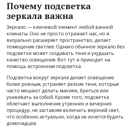
Почему подсветка
зеркала важна
Зеркало — ключевой элемент любой ванной
комнаты. Оно не просто отражает нас, но и
визуально расширяет пространство, делает
помещение светлее. Однако обычное зеркало без
подсветки может создавать тени и ухудшать
качество освещения. Вот тут и приходит на
помощь встроенная подсветка.
Подсветка вокруг зеркала делает освещение
более ровным, устраняет резкие тени, которые
часто мешают делать макияж, бриться или
ухаживать за собой. Кроме того, подсветка
облегчает выполнение утренних и вечерних
процедур, не заставляя включать верхний свет,
что особенно актуально, когда не хочется будить
домочадцев.