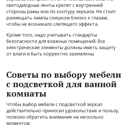
светодиодные ленты крепят с внутренней
стороны рамы или по контуру зеркала. Не стоит
размещать лампы слишком близко к глазам,
чтобы не возникало слепящего эффекта.
Кроме того, надо учитывать стандарты
безопасности для влажных помещений. Все
электрические элементы должны иметь защиту
от влаги и быть корректно заземлены.
Советы по выбору мебели
с подсветкой для ванной
комнаты
Чтобы выбор мебели с подсветкой зеркал
действительно приносил удовольствие и пользу,
полезно обратить внимание на несколько
моментов: