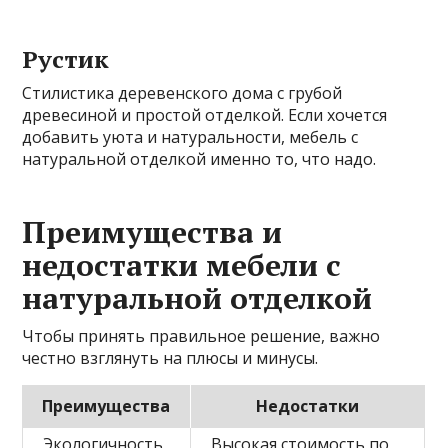
Рустик
Стилистика деревенского дома с грубой
древесиной и простой отделкой. Если хочется
добавить уюта и натуральности, мебель с
натуральной отделкой именно то, что надо.
Преимущества и
недостатки мебели с
натуральной отделкой
Чтобы принять правильное решение, важно
честно взглянуть на плюсы и минусы.
Преимущества
Недостатки
Экологичность
Высокая стоимость по