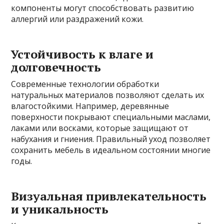
компоненты могут способствовать развитию
аллергий или раздражений кожи.
Устойчивость к влаге и
долговечность
Современные технологии обработки
натуральных материалов позволяют сделать их
влагостойкими. Например, деревянные
поверхности покрывают специальными маслами,
лаками или восками, которые защищают от
набухания и гниения. Правильный уход позволяет
сохранить мебель в идеальном состоянии многие
годы.
Визуальная привлекательность
и уникальность