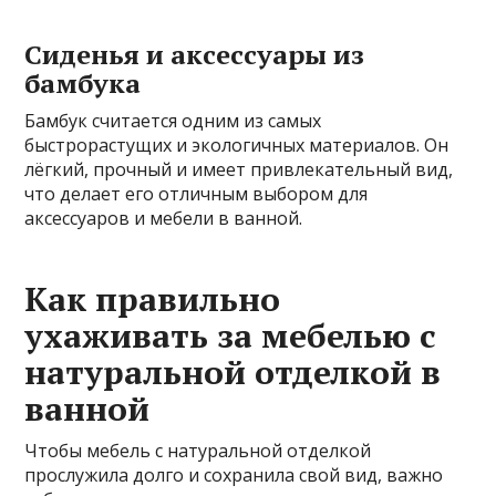
Сиденья и аксессуары из
бамбука
Бамбук считается одним из самых
быстрорастущих и экологичных материалов. Он
лёгкий, прочный и имеет привлекательный вид,
что делает его отличным выбором для
аксессуаров и мебели в ванной.
Как правильно
ухаживать за мебелью с
натуральной отделкой в
ванной
Чтобы мебель с натуральной отделкой
прослужила долго и сохранила свой вид, важно