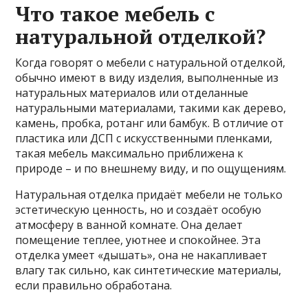
Что такое мебель с
натуральной отделкой?
Когда говорят о мебели с натуральной отделкой,
обычно имеют в виду изделия, выполненные из
натуральных материалов или отделанные
натуральными материалами, такими как дерево,
камень, пробка, ротанг или бамбук. В отличие от
пластика или ДСП с искусственными пленками,
такая мебель максимально приближена к
природе – и по внешнему виду, и по ощущениям.
Натуральная отделка придаёт мебели не только
эстетическую ценность, но и создаёт особую
атмосферу в ванной комнате. Она делает
помещение теплее, уютнее и спокойнее. Эта
отделка умеет «дышать», она не накапливает
влагу так сильно, как синтетические материалы,
если правильно обработана.