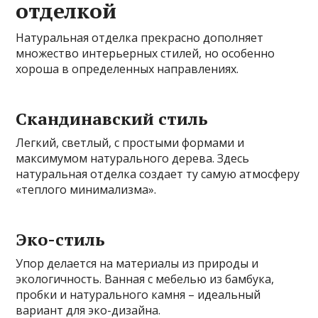
отделкой
Натуральная отделка прекрасно дополняет
множество интерьерных стилей, но особенно
хороша в определенных направлениях.
Скандинавский стиль
Легкий, светлый, с простыми формами и
максимумом натурального дерева. Здесь
натуральная отделка создает ту самую атмосферу
«теплого минимализма».
Эко-стиль
Упор делается на материалы из природы и
экологичность. Ванная с мебелью из бамбука,
пробки и натурального камня – идеальный
вариант для эко-дизайна.