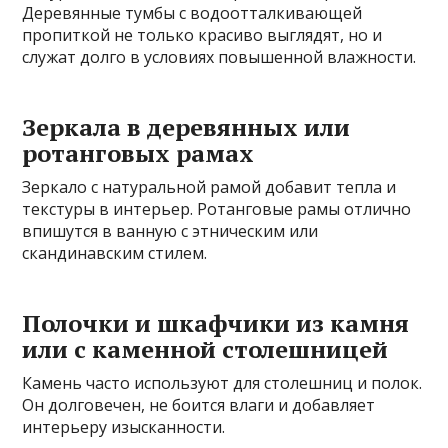
Деревянные тумбы с водоотталкивающей
пропиткой не только красиво выглядят, но и
служат долго в условиях повышенной влажности.
Зеркала в деревянных или
ротанговых рамах
Зеркало с натуральной рамой добавит тепла и
текстуры в интерьер. Ротанговые рамы отлично
впишутся в ванную с этническим или
скандинавским стилем.
Полочки и шкафчики из камня
или с каменной столешницей
Камень часто используют для столешниц и полок.
Он долговечен, не боится влаги и добавляет
интерьеру изысканности.