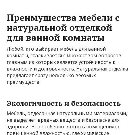
Преимущества мебели с
натуральной отделкой
для ванной комнаты
Любой, кто выбирает мебель для ванной
комнаты, сталкивается с множеством вопросов:
главным из которых является устойчивость к
влажности и долговечность. Натуральная отделка
предлагает сразу несколько весомых
преимуществ.
Экологичность и безопасность
Мебель, отделанная натуральными материалами,
не выделяет вредных веществ и безопасна для
здоровья. Это особенно важно в помещениях с
повышенной влажностью, где химические