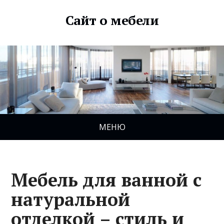
Сайт о мебели
МЕНЮ
Мебель для ванной с
натуральной
отделкой – стиль и