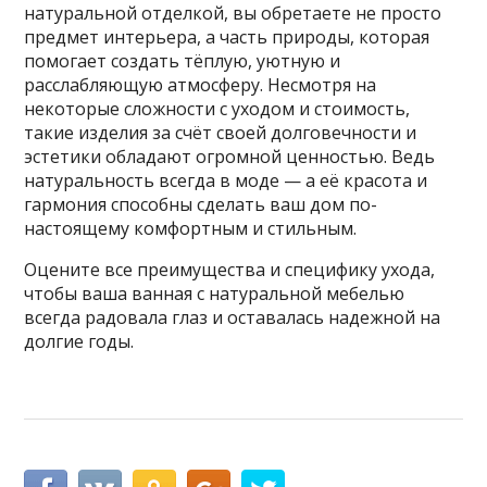
натуральной отделкой, вы обретаете не просто
предмет интерьера, а часть природы, которая
помогает создать тёплую, уютную и
расслабляющую атмосферу. Несмотря на
некоторые сложности с уходом и стоимость,
такие изделия за счёт своей долговечности и
эстетики обладают огромной ценностью. Ведь
натуральность всегда в моде — а её красота и
гармония способны сделать ваш дом по-
настоящему комфортным и стильным.
Оцените все преимущества и специфику ухода,
чтобы ваша ванная с натуральной мебелью
всегда радовала глаз и оставалась надежной на
долгие годы.