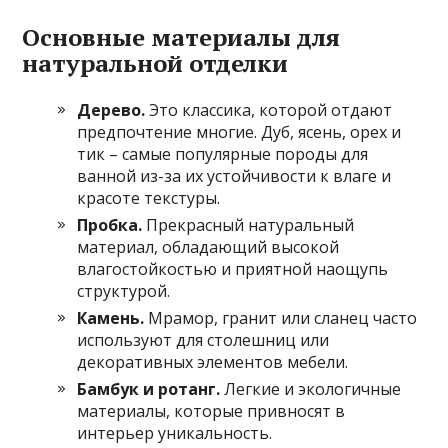
Основные материалы для
натуральной отделки
Дерево.
Это классика, которой отдают
предпочтение многие. Дуб, ясень, орех и
тик – самые популярные породы для
ванной из-за их устойчивости к влаге и
красоте текстуры.
Пробка.
Прекрасный натуральный
материал, обладающий высокой
влагостойкостью и приятной наощупь
структурой.
Камень.
Мрамор, гранит или сланец часто
используют для столешниц или
декоративных элементов мебели.
Бамбук и ротанг.
Легкие и экологичные
материалы, которые привносят в
интерьер уникальность.