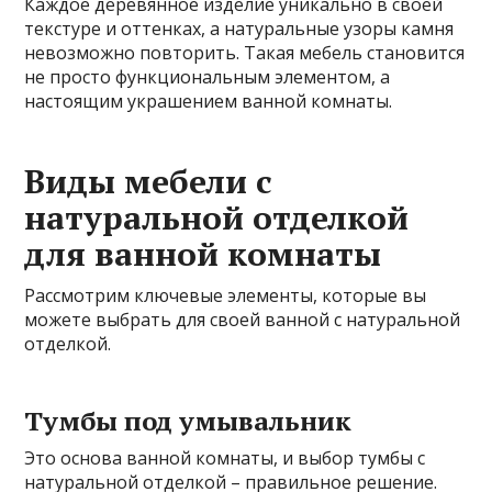
Каждое деревянное изделие уникально в своей
текстуре и оттенках, а натуральные узоры камня
невозможно повторить. Такая мебель становится
не просто функциональным элементом, а
настоящим украшением ванной комнаты.
Виды мебели с
натуральной отделкой
для ванной комнаты
Рассмотрим ключевые элементы, которые вы
можете выбрать для своей ванной с натуральной
отделкой.
Тумбы под умывальник
Это основа ванной комнаты, и выбор тумбы с
натуральной отделкой – правильное решение.