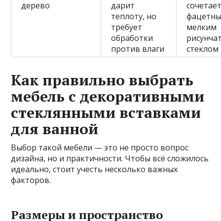
дерево
дарит
сочетает
теплоту, но
фацетны
требует
мелким
обработки
рисунча
против влаги
стеклом
Как правильно выбрать
мебель с декоративными
стеклянными вставками
для ванной
Выбор такой мебели — это не просто вопрос
дизайна, но и практичности. Чтобы всё сложилось
идеально, стоит учесть несколько важных
факторов.
Размеры и пространство