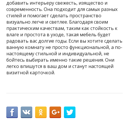
добавить интерьеру свежесть, изящество и
современность. Она подходит для самых разных
стилей и помогает сделать пространство
визуально легче и светлее. Благодаря своим
практическим качествам, таким как стойкость к
влаге и простота в уходе, такая мебель будет
радовать вас долгие годы. Если вы хотите сделать
ванную комнату не просто функциональной, а по-
настоящему стильной и индивидуальной, не
бойтесь выбирать именно такие решения. Они
легко впишутся в ваш дом и станут настоящей
визитной карточкой.