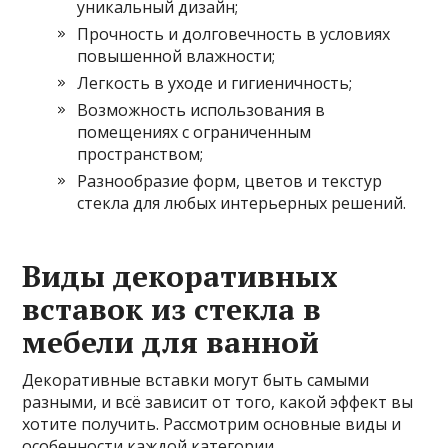
уникальный дизайн;
Прочность и долговечность в условиях
повышенной влажности;
Легкость в уходе и гигиеничность;
Возможность использования в
помещениях с ограниченным
пространством;
Разнообразие форм, цветов и текстур
стекла для любых интерьерных решений.
Виды декоративных
вставок из стекла в
мебели для ванной
Декоративные вставки могут быть самыми
разными, и всё зависит от того, какой эффект вы
хотите получить. Рассмотрим основные виды и
особенности каждой категории.