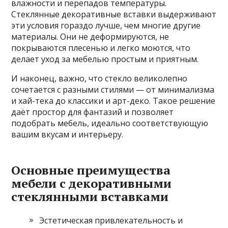
влажности и перепадов температуры.
Стеклянные декоративные вставки выдерживают
эти условия гораздо лучше, чем многие другие
материалы. Они не деформируются, не
покрываются плесенью и легко моются, что
делает уход за мебелью простым и приятным.
И наконец, важно, что стекло великолепно
сочетается с разными стилями — от минимализма
и хай-тека до классики и арт-деко. Такое решение
даёт простор для фантазий и позволяет
подобрать мебель, идеально соответствующую
вашим вкусам и интерьеру.
Основные преимущества
мебели с декоративными
стеклянными вставками
Эстетическая привлекательность и