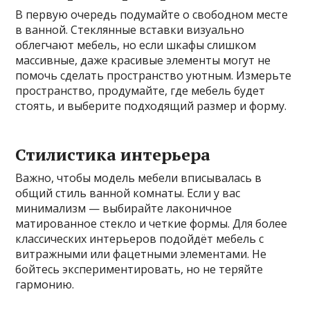
В первую очередь подумайте о свободном месте
в ванной. Стеклянные вставки визуально
облегчают мебель, но если шкафы слишком
массивные, даже красивые элементы могут не
помочь сделать пространство уютным. Измерьте
пространство, продумайте, где мебель будет
стоять, и выберите подходящий размер и форму.
Стилистика интерьера
Важно, чтобы модель мебели вписывалась в
общий стиль ванной комнаты. Если у вас
минимализм — выбирайте лаконичное
матированное стекло и четкие формы. Для более
классических интерьеров подойдёт мебель с
витражными или фацетными элементами. Не
бойтесь экспериментировать, но не теряйте
гармонию.