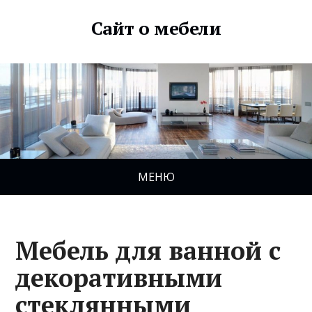
Сайт о мебели
МЕНЮ
Мебель для ванной с
декоративными
стеклянными