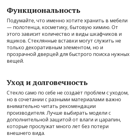
Функциональность
Подумайте, что именно хотите хранить в мебели
— полотенца, косметику, бытовую химию. От
этого зависит количество и виды шкафчиков и
ящиков. Стеклянные вставки могут служить не
только декоративным элементом, но и
прозрачной дверцей для быстрого поиска нужных
вещей.
Уход и долговечность
Стекло само по себе не создаёт проблем с уходом,
но в сочетании с разными материалами важно
внимательно читать рекомендации
производителя. Лучше выбирать модели с
дополнительной защитой от влаги и царапин,
которые прослужат много лет без потери
внешнего вида.