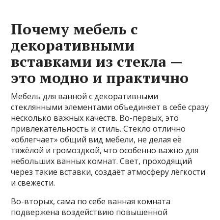
Почему мебель с
декоративными
вставками из стекла —
это модно и практично
Мебель для ванной с декоративными
стеклянными элементами объединяет в себе сразу
несколько важных качеств. Во-первых, это
привлекательность и стиль. Стекло отлично
«облегчает» общий вид мебели, не делая её
тяжёлой и громоздкой, что особенно важно для
небольших ванных комнат. Свет, проходящий
через такие вставки, создаёт атмосферу лёгкости
и свежести.
Во-вторых, сама по себе ванная комната
подвержена воздействию повышенной