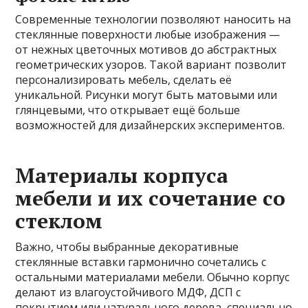
Современные технологии позволяют наносить на
стеклянные поверхности любые изображения —
от нежных цветочных мотивов до абстрактных
геометрических узоров. Такой вариант позволит
персонализировать мебель, сделать её
уникальной. Рисунки могут быть матовыми или
глянцевыми, что открывает ещё больше
возможностей для дизайнерских экспериментов.
Материалы корпуса
мебели и их сочетание со
стеклом
Важно, чтобы выбранные декоративные
стеклянные вставки гармонично сочетались с
остальными материалами мебели. Обычно корпус
делают из влагоустойчивого МДФ, ДСП с
покрытием или натурального дерева, специально