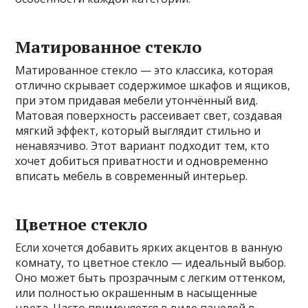
Матированное стекло
Матированное стекло — это классика, которая
отлично скрывает содержимое шкафов и ящиков,
при этом придавая мебели утончённый вид.
Матовая поверхность рассеивает свет, создавая
мягкий эффект, который выглядит стильно и
ненавязчиво. Этот вариант подходит тем, кто
хочет добиться приватности и одновременно
вписать мебель в современный интерьер.
Цветное стекло
Если хочется добавить ярких акцентов в ванную
комнату, то цветное стекло — идеальный выбор.
Оно может быть прозрачным с легким оттенком,
или полностью окрашенным в насыщенные