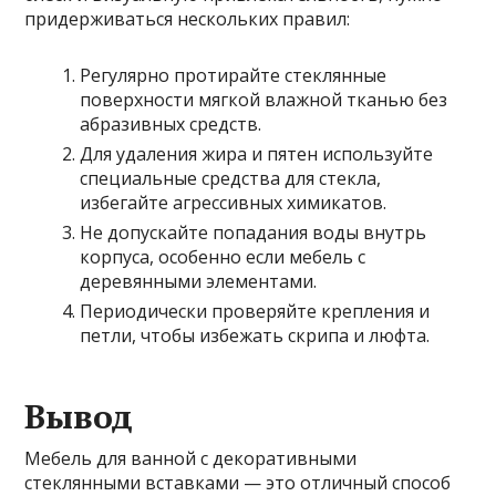
придерживаться нескольких правил:
Регулярно протирайте стеклянные
поверхности мягкой влажной тканью без
абразивных средств.
Для удаления жира и пятен используйте
специальные средства для стекла,
избегайте агрессивных химикатов.
Не допускайте попадания воды внутрь
корпуса, особенно если мебель с
деревянными элементами.
Периодически проверяйте крепления и
петли, чтобы избежать скрипа и люфта.
Вывод
Мебель для ванной с декоративными
стеклянными вставками — это отличный способ