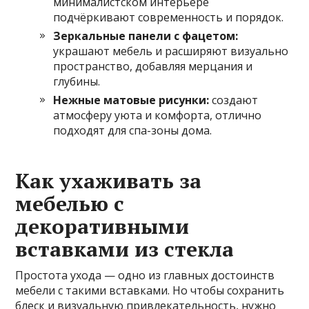
минималистском интерьере
подчёркивают современность и порядок.
Зеркальные панели с фацетом:
украшают мебель и расширяют визуально
пространство, добавляя мерцания и
глубины.
Нежные матовые рисунки:
создают
атмосферу уюта и комфорта, отлично
подходят для спа-зоны дома.
Как ухаживать за
мебелью с
декоративными
вставками из стекла
Простота ухода — одно из главных достоинств
мебели с такими вставками. Но чтобы сохранить
блеск и визуальную привлекательность, нужно