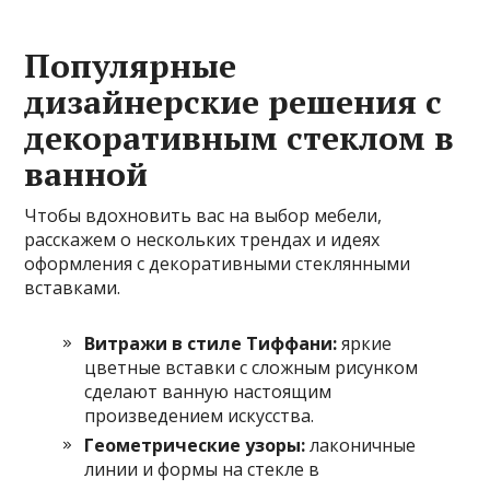
Популярные
дизайнерские решения с
декоративным стеклом в
ванной
Чтобы вдохновить вас на выбор мебели,
расскажем о нескольких трендах и идеях
оформления с декоративными стеклянными
вставками.
Витражи в стиле Тиффани:
яркие
цветные вставки с сложным рисунком
сделают ванную настоящим
произведением искусства.
Геометрические узоры:
лаконичные
линии и формы на стекле в