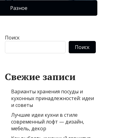
Разное
Поиск
Поиск
Свежие записи
Варианты хранения посуды и
кухонных принадлежностей: идеи
и советы
Лучшие идеи кухни в стиле
современный лофт — дизайн,
мебель, декор