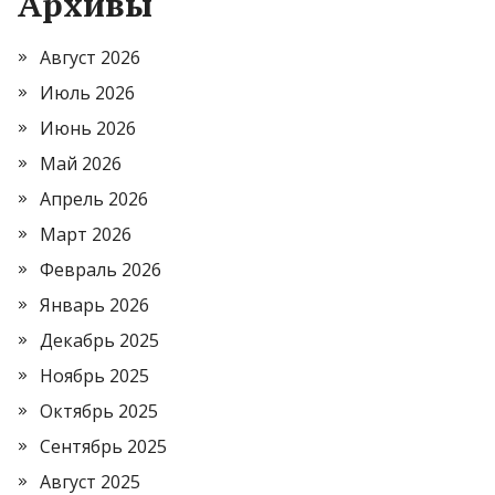
Архивы
Август 2026
Июль 2026
Июнь 2026
Май 2026
Апрель 2026
Март 2026
Февраль 2026
Январь 2026
Декабрь 2025
Ноябрь 2025
Октябрь 2025
Сентябрь 2025
Август 2025