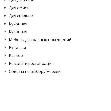
Для детской
Для офиса
Для спальни
Кухонная
Кухонная
Мебель для разных помещений
Новости
Разное
Ремонт и реставрация
Советы по выбору мебели