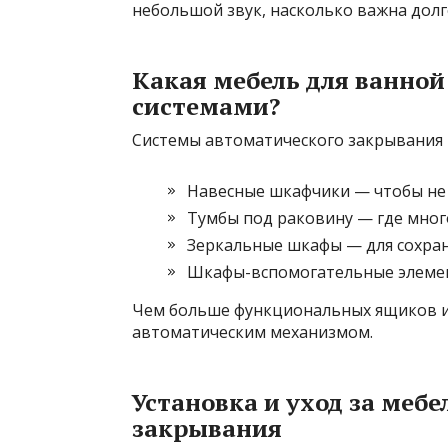
небольшой звук, насколько важна долг
Какая мебель для ванной
системами?
Системы автоматического закрывания 
Навесные шкафчики — чтобы не
Тумбы под раковину — где мног
Зеркальные шкафы — для сохран
Шкафы-вспомогательные элемен
Чем больше функциональных ящиков и 
автоматическим механизмом.
Установка и уход за меб
закрывания