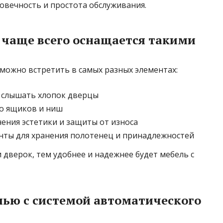
овечность и простота обслуживания.
 чаще всего оснащается такими
можно встретить в самых разных элементах:
 слышать хлопок дверцы
о ящиков и ниш
ения эстетики и защиты от износа
ты для хранения полотенец и принадлежностей
дверок, тем удобнее и надежнее будет мебель с
елью с системой автоматического