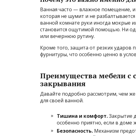
Ванная часто — влажное помещение, и 
которая не шумит и не разбалтывается 
ванной комнате руки иногда мокрые и
становится ощутимой помощью. Ни од
или вечернюю рутину.
Кроме того, защита от резких ударов 
фурнитуры, что особенно ценно в усл
Преимущества мебели с 
закрывания
Давайте подробно рассмотрим, чем же 
для своей ванной.
Тишина и комфорт.
Закрытие д
особенно приятно, если в доме
Безопасность.
Механизм предот