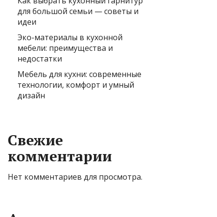
Как выбрать кухонный гарнитур
для большой семьи — советы и
идеи
Эко-материалы в кухонной
мебели: преимущества и
недостатки
Мебель для кухни: современные
технологии, комфорт и умный
дизайн
Свежие
комментарии
Нет комментариев для просмотра.