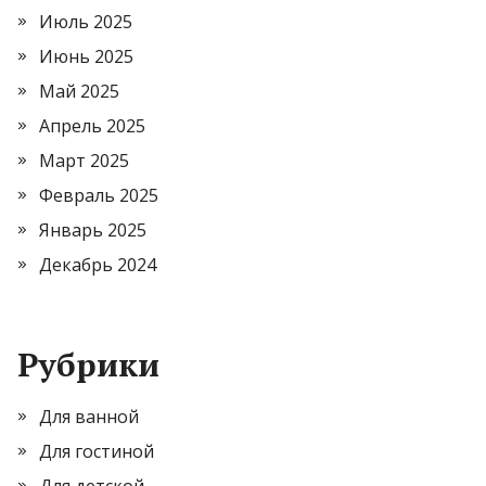
Июль 2025
Июнь 2025
Май 2025
Апрель 2025
Март 2025
Февраль 2025
Январь 2025
Декабрь 2024
Рубрики
Для ванной
Для гостиной