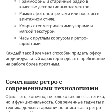
Граммофоны и старинные радио в
качестве декоративных элементов.
Рамки с фотопортретами или постеры в
винтажном стиле.
Ковры с геометрическими узорами и
мягкой текстурой.
Часы с круглым корпусом и ретро-
шрифтами.
Каждый такой элемент способен придать офису
индивидуальный характер и сделать пребывание
на работе более приятным.
Сочетание ретро с
современными технологиями
Офис – это, конечно, не только внешняя эстетика,
но и функциональность. Современные гаджеты и
техника должны гармонично вписаться в ретро-