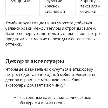
Бордовый
Глубокий
Хорош для
красно-
текстиля и
вишнёвый
отделки
Комбинируя эти цвета, вы сможете добиться
балансировки между теплом и строгим стилем.
Важно не переусердствовать с яркостью – ретро
предпочитает мягкие переходы и естественные
оттенки.
Декор и аксессуары
Чтобы действительно окунуться в атмосферу
ретро, недостаточно одной мебели. Элементы
декора играют не меньшую роль. Какие
аксессуары добавят изюминку?
Настольные лампы с металлическими
абажурами или из стекла.