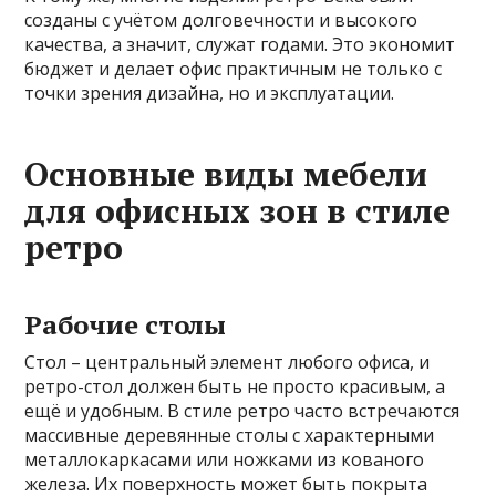
созданы с учётом долговечности и высокого
качества, а значит, служат годами. Это экономит
бюджет и делает офис практичным не только с
точки зрения дизайна, но и эксплуатации.
Основные виды мебели
для офисных зон в стиле
ретро
Рабочие столы
Стол – центральный элемент любого офиса, и
ретро-стол должен быть не просто красивым, а
ещё и удобным. В стиле ретро часто встречаются
массивные деревянные столы с характерными
металлокаркасами или ножками из кованого
железа. Их поверхность может быть покрыта