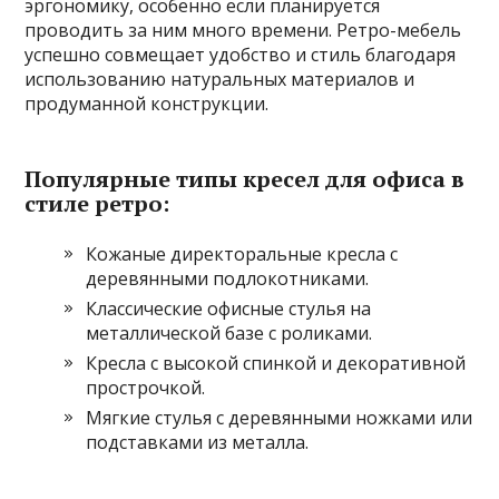
эргономику, особенно если планируется
проводить за ним много времени. Ретро-мебель
успешно совмещает удобство и стиль благодаря
использованию натуральных материалов и
продуманной конструкции.
Популярные типы кресел для офиса в
стиле ретро:
Кожаные директоральные кресла с
деревянными подлокотниками.
Классические офисные стулья на
металлической базе с роликами.
Кресла с высокой спинкой и декоративной
прострочкой.
Мягкие стулья с деревянными ножками или
подставками из металла.