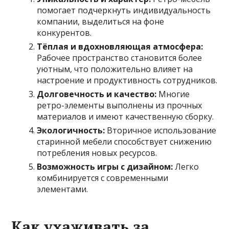
помогает подчеркнуть индивидуальность
компании, выделиться на фоне
конкурентов.
Тёплая и вдохновляющая атмосфера:
Рабочее пространство становится более
уютным, что положительно влияет на
настроение и продуктивность сотрудников.
Долговечность и качество:
Многие
ретро-элементы выполнены из прочных
материалов и имеют качественную сборку.
Экологичность:
Вторичное использование
старинной мебели способствует снижению
потребления новых ресурсов.
Возможность игры с дизайном:
Легко
комбинируется с современными
элементами.
Как ухаживать за