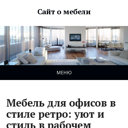
Сайт о мебели
МЕНЮ
Мебель для офисов в
стиле ретро: уют и
стиль в рабочем