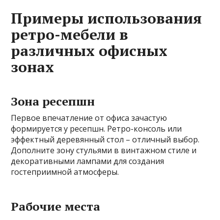
Примеры использования
ретро-мебели в
различных офисных
зонах
Зона ресепшн
Первое впечатление от офиса зачастую
формируется у ресепшн. Ретро-консоль или
эффектный деревянный стол – отличный выбор.
Дополните зону стульями в винтажном стиле и
декоративными лампами для создания
гостеприимной атмосферы.
Рабочие места