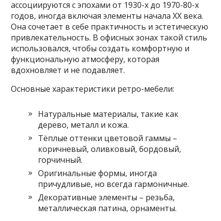
ассоциируются с эпохами от 1930-х до 1970-80-х
годов, иногда включая элементы начала XX века.
Она сочетает в себе практичность и эстетическую
привлекательность. В офисных зонах такой стиль
использовался, чтобы создать комфортную и
функциональную атмосферу, которая
вдохновляет и не подавляет.
Основные характеристики ретро-мебели:
Натуральные материалы, такие как
дерево, металл и кожа.
Тёплые оттенки цветовой гаммы –
коричневый, оливковый, бордовый,
горчичный.
Оригинальные формы, иногда
причудливые, но всегда гармоничные.
Декоративные элементы – резьба,
металлическая патина, орнаменты.