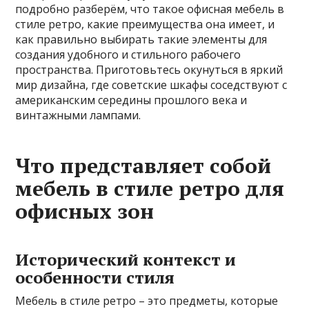
подробно разберём, что такое офисная мебель в
стиле ретро, какие преимущества она имеет, и
как правильно выбирать такие элементы для
создания удобного и стильного рабочего
пространства. Приготовьтесь окунуться в яркий
мир дизайна, где советские шкафы соседствуют с
американским середины прошлого века и
винтажными лампами.
Что представляет собой
мебель в стиле ретро для
офисных зон
Исторический контекст и
особенности стиля
Мебель в стиле ретро – это предметы, которые