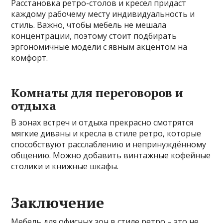
Расстановка ретро-столов и кресел придаст
каждому рабочему месту индивидуальность и
стиль. Важно, чтобы мебель не мешала
концентрации, поэтому стоит подбирать
эргономичные модели с явным акцентом на
комфорт.
Комнаты для переговоров и
отдыха
В зонах встреч и отдыха прекрасно смотрятся
мягкие диваны и кресла в стиле ретро, которые
способствуют расслаблению и непринуждённому
общению. Можно добавить винтажные кофейные
столики и книжные шкафы.
Заключение
Мебель для офисных зон в стиле ретро – это не