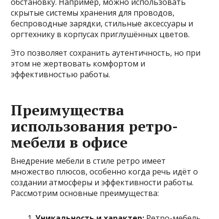
обстановку. Например, можно использовать
скрытые системы хранения для проводов,
беспроводные зарядки, стильные аксессуары и
оргтехнику в корпусах приглушённых цветов.
Это позволяет сохранить аутентичность, но при
этом не жертвовать комфортом и
эффективностью работы.
Преимущества
использования ретро-
мебели в офисе
Внедрение мебели в стиле ретро имеет
множество плюсов, особенно когда речь идёт о
создании атмосферы и эффективности работы.
Рассмотрим основные преимущества:
Уникальность и характер:
Ретро-мебель