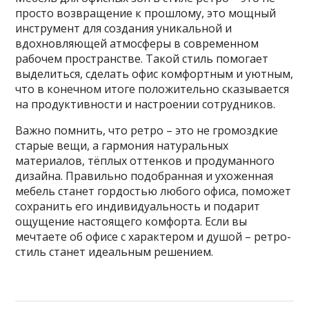
просто возвращение к прошлому, это мощный
инструмент для создания уникальной и
вдохновляющей атмосферы в современном
рабочем пространстве. Такой стиль помогает
выделиться, сделать офис комфортным и уютным,
что в конечном итоге положительно сказывается
на продуктивности и настроении сотрудников.
Важно помнить, что ретро – это не громоздкие
старые вещи, а гармония натуральных
материалов, тёплых оттенков и продуманного
дизайна. Правильно подобранная и ухоженная
мебель станет гордостью любого офиса, поможет
сохранить его индивидуальность и подарит
ощущение настоящего комфорта. Если вы
мечтаете об офисе с характером и душой – ретро-
стиль станет идеальным решением.