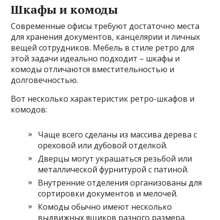
Шкафы и комоды
Современные офисы требуют достаточно места
для хранения документов, канцелярии и личных
вещей сотрудников. Мебель в стиле ретро для
этой задачи идеально подходит – шкафы и
комоды отличаются вместительностью и
долговечностью.
Вот несколько характеристик ретро-шкафов и
комодов:
Чаще всего сделаны из массива дерева с
ореховой или дубовой отделкой.
Дверцы могут украшаться резьбой или
металлической фурнитурой с патиной.
Внутренние отделения организованы для
сортировки документов и мелочей.
Комоды обычно имеют несколько
выдвижных ящиков разного размера.