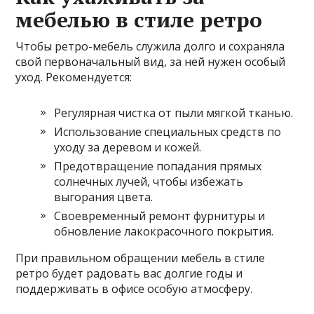
мебелью в стиле ретро
Чтобы ретро-мебель служила долго и сохраняла
свой первоначальный вид, за ней нужен особый
уход. Рекомендуется:
Регулярная чистка от пыли мягкой тканью.
Использование специальных средств по
уходу за деревом и кожей.
Предотвращение попадания прямых
солнечных лучей, чтобы избежать
выгорания цвета.
Своевременный ремонт фурнитуры и
обновление лакокрасочного покрытия.
При правильном обращении мебель в стиле
ретро будет радовать вас долгие годы и
поддерживать в офисе особую атмосферу.