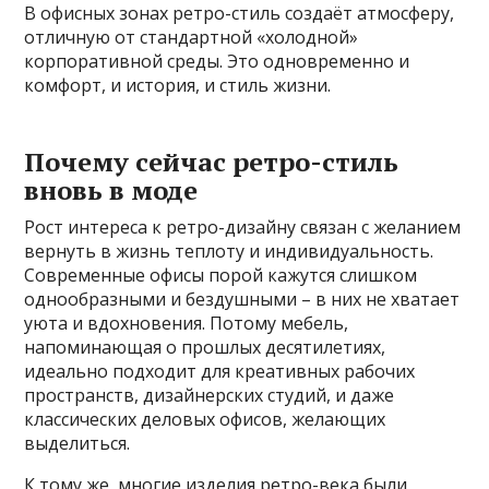
В офисных зонах ретро-стиль создаёт атмосферу,
отличную от стандартной «холодной»
корпоративной среды. Это одновременно и
комфорт, и история, и стиль жизни.
Почему сейчас ретро-стиль
вновь в моде
Рост интереса к ретро-дизайну связан с желанием
вернуть в жизнь теплоту и индивидуальность.
Современные офисы порой кажутся слишком
однообразными и бездушными – в них не хватает
уюта и вдохновения. Потому мебель,
напоминающая о прошлых десятилетиях,
идеально подходит для креативных рабочих
пространств, дизайнерских студий, и даже
классических деловых офисов, желающих
выделиться.
К тому же, многие изделия ретро-века были