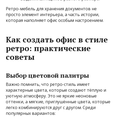
Ретро-мебель для хранения документов не
просто элемент интерьера, а часть истории,
которая наполняет офис особым настроением.
Как создать офис в стиле
ретро: практические
советы
Выбор цветовой палитры
Важно помнить, что ретро-стиль имеет
характерные цвета, которые создают тёплую и
уютную атмосферу. Это не яркие неоновые
оттенки, а мягкие, приглушённые цвета, которые
легко комбинируются друг с другом. Среди
популярных вариантов: