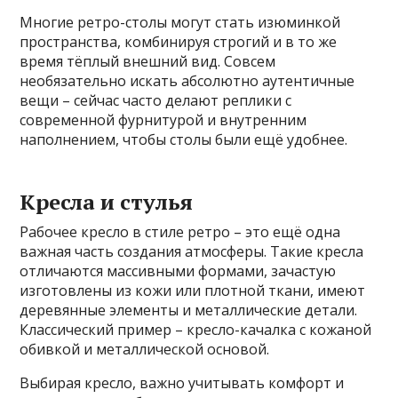
Многие ретро-столы могут стать изюминкой
пространства, комбинируя строгий и в то же
время тёплый внешний вид. Совсем
необязательно искать абсолютно аутентичные
вещи – сейчас часто делают реплики с
современной фурнитурой и внутренним
наполнением, чтобы столы были ещё удобнее.
Кресла и стулья
Рабочее кресло в стиле ретро – это ещё одна
важная часть создания атмосферы. Такие кресла
отличаются массивными формами, зачастую
изготовлены из кожи или плотной ткани, имеют
деревянные элементы и металлические детали.
Классический пример – кресло-качалка с кожаной
обивкой и металлической основой.
Выбирая кресло, важно учитывать комфорт и