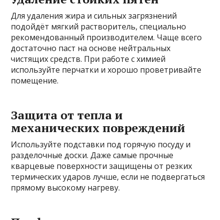
Для удаления жира и сильных загрязнений
подойдёт мягкий растворитель, специально
рекомендованный производителем. Чаще всего
достаточно паст на основе нейтральных
чистящих средств. При работе с химией
используйте перчатки и хорошо проветривайте
помещение.
Защита от тепла и
механических повреждений
Используйте подставки под горячую посуду и
разделочные доски. Даже самые прочные
кварцевые поверхности защищены от резких
термических ударов лучше, если не подвергаться
прямому высокому нагреву.