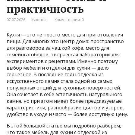
практичность
07.07.2026
Кухонная
Комментарии: 0
Кухня — это не просто место для приготовления
пищи. Для многих это центр дома: пространство
для разговоров за чашкой кофе, место для
семейных обедов, творческая лаборатория для
экспериментов с рецептами. Именно поэтому
выбор мебели и отделки для кухни — дело
серьезное. В последние годы отделка из
искусственного камня стала одной из самых
популярных опций для кухонных поверхностей.
Она сочетает в себе эстетичность натурального
камня, но при этом имеет более предсказуемые
характеристики, разнообразие цветов и узоров,
удобство в уходе и часто — более доступную цену.
В этой большой статье мы подробно разберем,
что такое мебель для кухни с отделкой из