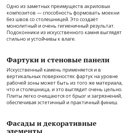
Одно из заметных преимуществ акриловых
композитов — способность формовать моекни
без швов со столешницей. Это создаёт
монолитный и очень гигиеничный результат.
Подоконники из искусственного камня выглядят
стильно и устойчивы к влаге.
Фартуки и стеновые панели
Искусственный камень применяется и в
вертикальных поверхностях: фартук на уровне
рабочей зоны может быть из того же материала,
что и столешница, и это выглядит очень цельно.
Плиты легко очищаются от брызг и загрязнений,
обеспечивая эстетичный и практичный финиш.
Фасады и декоративные
элементы