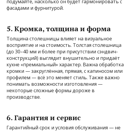
подумайте, насколько он будет гармонировать с
фасадами и фурнитурой.
5. Кромка, толщина и форма
Толщина столешницы влияет на визуальное
восприятие и на стоимость. Толстая столешница
(до 30–40 мм и более при присутствии сэндвич-
конструкций) выглядит внушительно и придаёт
кухне «премиальный» характер. Важна обработка
кромки — закруглённая, прямая, с капиносом или
профилем — всё это меняет стиль. Также важно
понимать возможности изготовления —
некоторые сложные формы дороже в
производстве.
6. Гарантия и сервис
Гарантийный срок и условия обслуживания — не