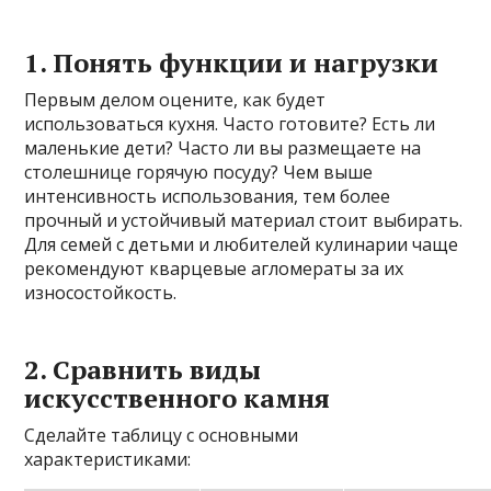
1. Понять функции и нагрузки
Первым делом оцените, как будет
использоваться кухня. Часто готовите? Есть ли
маленькие дети? Часто ли вы размещаете на
столешнице горячую посуду? Чем выше
интенсивность использования, тем более
прочный и устойчивый материал стоит выбирать.
Для семей с детьми и любителей кулинарии чаще
рекомендуют кварцевые агломераты за их
износостойкость.
2. Сравнить виды
искусственного камня
Сделайте таблицу с основными
характеристиками: