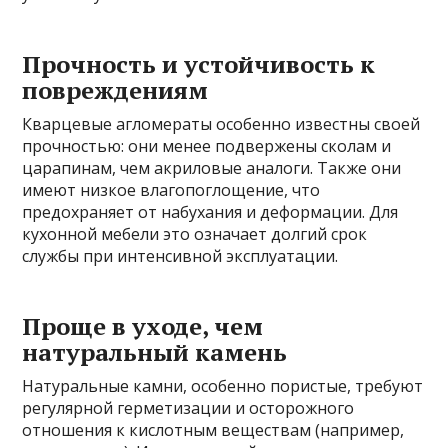
Прочность и устойчивость к
повреждениям
Кварцевые агломераты особенно известны своей
прочностью: они менее подвержены сколам и
царапинам, чем акриловые аналоги. Также они
имеют низкое влагопоглощение, что
предохраняет от набухания и деформации. Для
кухонной мебели это означает долгий срок
службы при интенсивной эксплуатации.
Проще в уходе, чем
натуральный камень
Натуральные камни, особенно пористые, требуют
регулярной герметизации и осторожного
отношения к кислотным веществам (например,