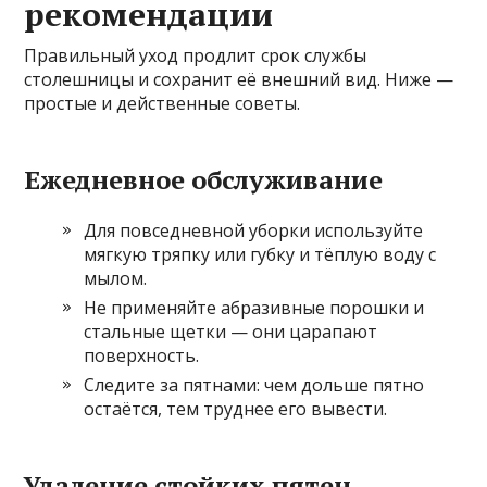
рекомендации
Правильный уход продлит срок службы
столешницы и сохранит её внешний вид. Ниже —
простые и действенные советы.
Ежедневное обслуживание
Для повседневной уборки используйте
мягкую тряпку или губку и тёплую воду с
мылом.
Не применяйте абразивные порошки и
стальные щетки — они царапают
поверхность.
Следите за пятнами: чем дольше пятно
остаётся, тем труднее его вывести.
Удаление стойких пятен