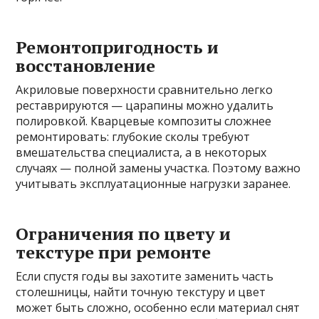
Ремонтопригодность и
восстановление
Акриловые поверхности сравнительно легко
реставрируются — царапины можно удалить
полировкой. Кварцевые композиты сложнее
ремонтировать: глубокие сколы требуют
вмешательства специалиста, а в некоторых
случаях — полной замены участка. Поэтому важно
учитывать эксплуатационные нагрузки заранее.
Ограничения по цвету и
текстуре при ремонте
Если спустя годы вы захотите заменить часть
столешницы, найти точную текстуру и цвет
может быть сложно, особенно если материал снят