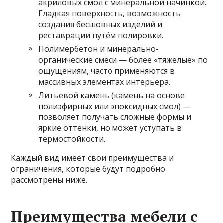
акриловых смол с минеральной начинкой.
Гладкая поверхность, возможность
создания бесшовных изделий и
реставрации путём полировки.
Полимербетон и минерально-
органические смеси — более «тяжёлые» по
ощущениям, часто применяются в
массивных элементах интерьера.
Литьевой камень (камень на основе
полиэфирных или эпоксидных смол) —
позволяет получать сложные формы и
яркие оттенки, но может уступать в
термостойкости.
Каждый вид имеет свои преимущества и
ограничения, которые будут подробно
рассмотрены ниже.
Преимущества мебели с