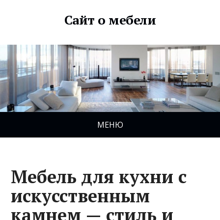
Сайт о мебели
МЕНЮ
Мебель для кухни с
искусственным
камнем — стиль и