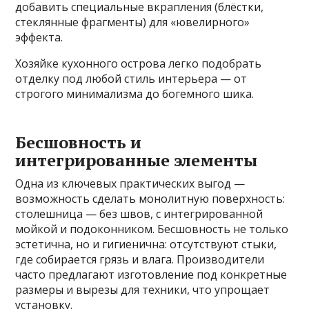
добавить специальные вкрапления (блёстки,
стеклянные фрагменты) для «ювелирного»
эффекта.
Хозяйке кухонного острова легко подобрать
отделку под любой стиль интерьера — от
строгого минимализма до богемного шика.
Бесшовность и
интегрированные элементы
Одна из ключевых практических выгод —
возможность сделать монолитную поверхность:
столешница — без швов, с интегрированной
мойкой и подоконником. Бесшовность не только
эстетична, но и гигиенична: отсутствуют стыки,
где собирается грязь и влага. Производители
часто предлагают изготовление под конкретные
размеры и вырезы для техники, что упрощает
установку.