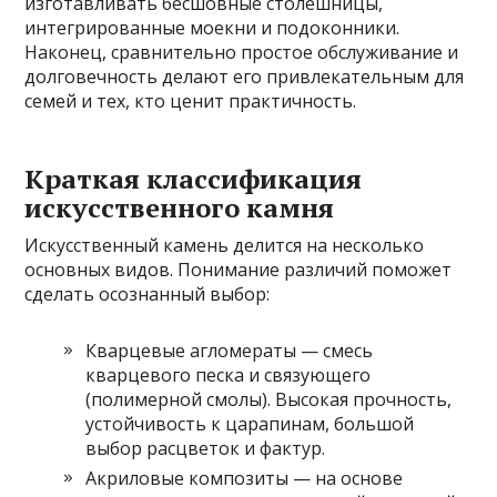
изготавливать бесшовные столешницы,
интегрированные моекни и подоконники.
Наконец, сравнительно простое обслуживание и
долговечность делают его привлекательным для
семей и тех, кто ценит практичность.
Краткая классификация
искусственного камня
Искусственный камень делится на несколько
основных видов. Понимание различий поможет
сделать осознанный выбор:
Кварцевые агломераты — смесь
кварцевого песка и связующего
(полимерной смолы). Высокая прочность,
устойчивость к царапинам, большой
выбор расцветок и фактур.
Акриловые композиты — на основе