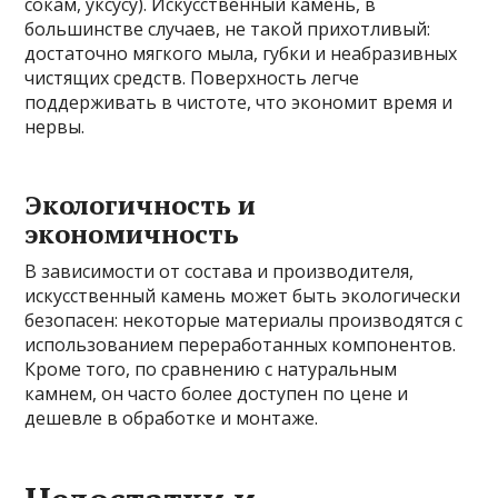
сокам, уксусу). Искусственный камень, в
большинстве случаев, не такой прихотливый:
достаточно мягкого мыла, губки и неабразивных
чистящих средств. Поверхность легче
поддерживать в чистоте, что экономит время и
нервы.
Экологичность и
экономичность
В зависимости от состава и производителя,
искусственный камень может быть экологически
безопасен: некоторые материалы производятся с
использованием переработанных компонентов.
Кроме того, по сравнению с натуральным
камнем, он часто более доступен по цене и
дешевле в обработке и монтаже.