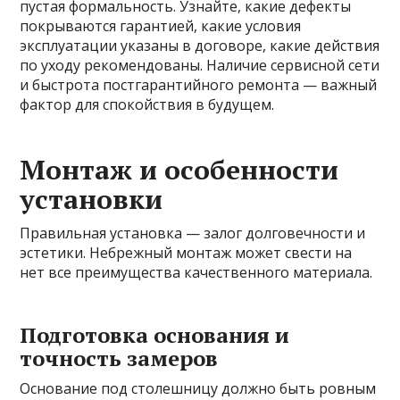
пустая формальность. Узнайте, какие дефекты
покрываются гарантией, какие условия
эксплуатации указаны в договоре, какие действия
по уходу рекомендованы. Наличие сервисной сети
и быстрота постгарантийного ремонта — важный
фактор для спокойствия в будущем.
Монтаж и особенности
установки
Правильная установка — залог долговечности и
эстетики. Небрежный монтаж может свести на
нет все преимущества качественного материала.
Подготовка основания и
точность замеров
Основание под столешницу должно быть ровным