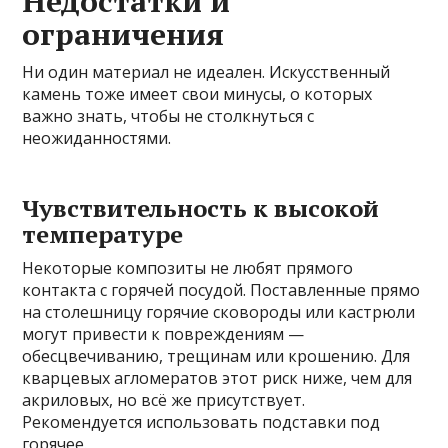
Недостатки и
ограничения
Ни один материал не идеален. Искусственный
камень тоже имеет свои минусы, о которых
важно знать, чтобы не столкнуться с
неожиданностями.
Чувствительность к высокой
температуре
Некоторые композиты не любят прямого
контакта с горячей посудой. Поставленные прямо
на столешницу горячие сковороды или кастрюли
могут привести к повреждениям —
обесцвечиванию, трещинам или крошению. Для
кварцевых агломератов этот риск ниже, чем для
акриловых, но всё же присутствует.
Рекомендуется использовать подставки под
горячее.