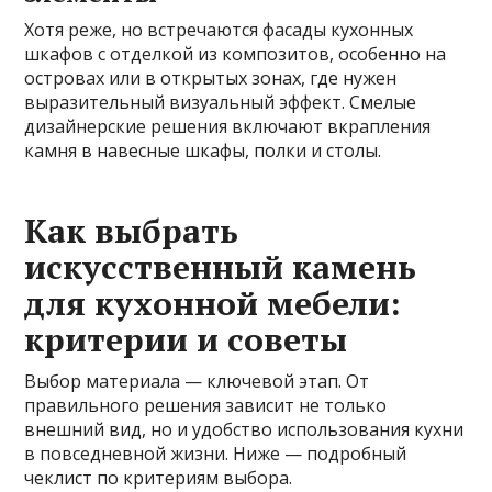
Хотя реже, но встречаются фасады кухонных
шкафов с отделкой из композитов, особенно на
островах или в открытых зонах, где нужен
выразительный визуальный эффект. Смелые
дизайнерские решения включают вкрапления
камня в навесные шкафы, полки и столы.
Как выбрать
искусственный камень
для кухонной мебели:
критерии и советы
Выбор материала — ключевой этап. От
правильного решения зависит не только
внешний вид, но и удобство использования кухни
в повседневной жизни. Ниже — подробный
чеклист по критериям выбора.