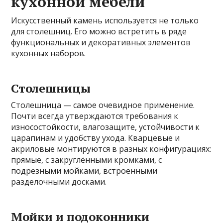
кухонной мебели
Искусственный камень используется не только
для столешниц. Его можно встретить в ряде
функциональных и декоративных элементов
кухонных наборов.
Столешницы
Столешница — самое очевидное применение.
Почти всегда утверждаются требования к
износостойкости, влагозащите, устойчивости к
царапинам и удобству ухода. Кварцевые и
акриловые монтируются в разных конфигурациях:
прямые, с закруглёнными кромками, с
подрезными мойками, встроенными
разделочными досками.
Мойки и подоконники