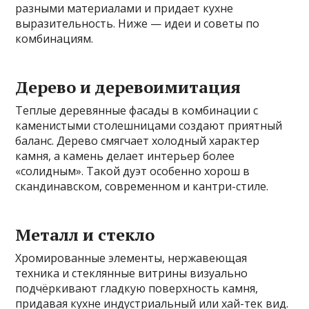
разными материалами и придает кухне
выразительность. Ниже — идеи и советы по
комбинациям.
Дерево и деревоимитация
Теплые деревянные фасады в комбинации с
каменистыми столешницами создают приятный
баланс. Дерево смягчает холодный характер
камня, а камень делает интерьер более
«солидным». Такой дуэт особенно хорош в
скандинавском, современном и кантри-стиле.
Металл и стекло
Хромированные элементы, нержавеющая
техника и стеклянные витрины визуально
подчёркивают гладкую поверхность камня,
придавая кухне индустриальный или хай-тек вид.