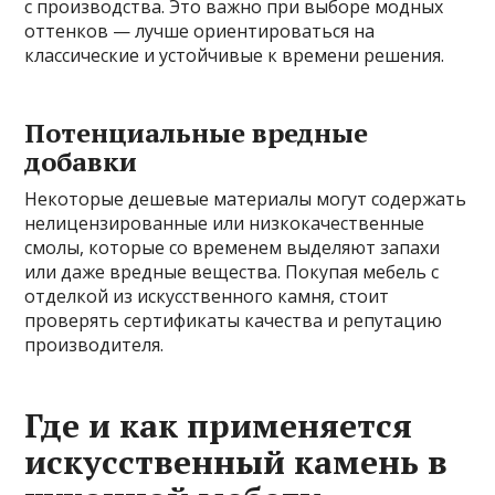
с производства. Это важно при выборе модных
оттенков — лучше ориентироваться на
классические и устойчивые к времени решения.
Потенциальные вредные
добавки
Некоторые дешевые материалы могут содержать
нелицензированные или низкокачественные
смолы, которые со временем выделяют запахи
или даже вредные вещества. Покупая мебель с
отделкой из искусственного камня, стоит
проверять сертификаты качества и репутацию
производителя.
Где и как применяется
искусственный камень в