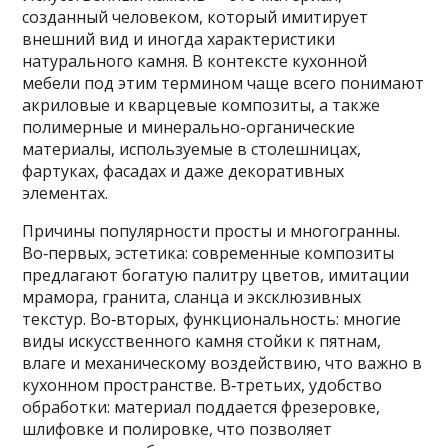
созданный человеком, который имитирует
внешний вид и иногда характеристики
натурального камня. В контексте кухонной
мебели под этим термином чаще всего понимают
акриловые и кварцевые композиты, а также
полимерные и минерально-органические
материалы, используемые в столешницах,
фартуках, фасадах и даже декоративных
элементах.
Причины популярности просты и многогранны.
Во‑первых, эстетика: современные композиты
предлагают богатую палитру цветов, имитации
мрамора, гранита, сланца и эксклюзивных
текстур. Во‑вторых, функциональность: многие
виды искусственного камня стойки к пятнам,
влаге и механическому воздействию, что важно в
кухонном пространстве. В‑третьих, удобство
обработки: материал поддается фрезеровке,
шлифовке и полировке, что позволяет