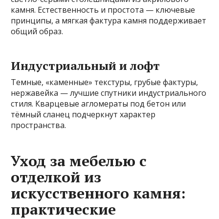
камня. Естественность и простота — ключевые
принципы, а мягкая фактура камня поддерживает
общий образ.
Индустриальный и лофт
Темные, «каменные» текстуры, грубые фактуры,
нержавейка — лучшие спутники индустриального
стиля. Кварцевые агломераты под бетон или
тёмный сланец подчеркнут характер
пространства.
Уход за мебелью с
отделкой из
искусственного камня:
практические