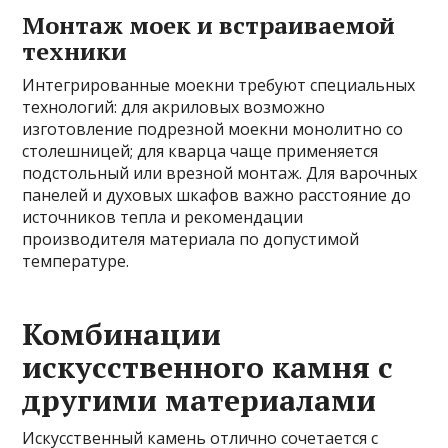
Монтаж моек и встраиваемой
техники
Интегрированные моекни требуют специальных
технологий: для акриловых возможно
изготовление подрезной моекни монолитно со
столешницей; для кварца чаще применяется
подстольный или врезной монтаж. Для варочных
панелей и духовых шкафов важно расстояние до
источников тепла и рекомендации
производителя материала по допустимой
температуре.
Комбинации
искусственного камня с
другими материалами
Искусственный камень отлично сочетается с