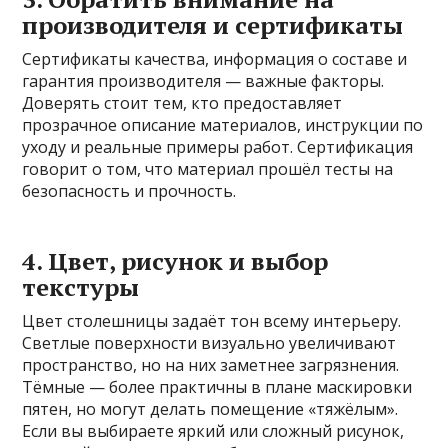
производителя и сертификаты
Сертификаты качества, информация о составе и
гарантия производителя — важные факторы.
Доверять стоит тем, кто предоставляет
прозрачное описание материалов, инструкции по
уходу и реальные примеры работ. Сертификация
говорит о том, что материал прошёл тесты на
безопасность и прочность.
4. Цвет, рисунок и выбор
текстуры
Цвет столешницы задаёт тон всему интерьеру.
Светлые поверхности визуально увеличивают
пространство, но на них заметнее загрязнения.
Тёмные — более практичны в плане маскировки
пятен, но могут делать помещение «тяжёлым».
Если вы выбираете яркий или сложный рисунок,