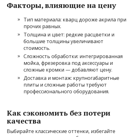
Факторы, влияющие на цену
Тип материала: кварц дороже акрила при
прочих равных.
Толщина и цвет: редкие расцветки и
большие толщины увеличивают
стоимость.
Сложность обработки: интегрированная
мойка, фрезеровка под аксессуары и
сложные кромки — добавляют цену.
Доставка и монтаж: крупногабаритные
плиты и сложные работы требуют
профессионального оборудования.
Как сэкономить без потери
качества
Выбирайте классические оттенки, избегайте