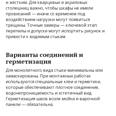
и жёстким. Для кварцевых и акриловых
столешниц важно, чтобы шкафы не имели
провисаний — иначе со временем под
воздействием нагрузки могут появиться
трещины. Точные замеры — ключевой этап:
перепилы и допуски могут испортить рисунок и
привести к видимым стыкам.
Варианты соединений и
герметизация
Для монолитного вида стыки минимальны или
замаскированы. При монтажных работах
используются специальные клеи и герметики,
которые обеспечивают плотное соединение,
водонепроницаемость и эстетичный вид.
Герметизация швов возле мойки и варочной
панели — обязательна.