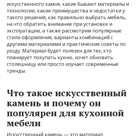
искусственного камня, какие бывают материалы и
технологии, какие преимущества и недостатки у
такого решения, как правильно выбрать мебель,
на что обратить внимание при установке и
эксплуатации, а также рассмотрим популярные
стили оформления, варианты комбинаций с
другими материалами и практические советы по
уходу. Материал будет полезен для тех, кто
планирует покупать кухню, хочет обновить
столешницу или просто изучает современные
тренды.
Что такое искусственный
камень и почему он
популярен для кухонной
мебели
Искусственный камень — это материал,