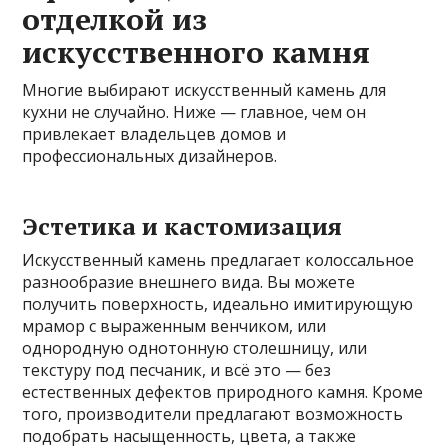
отделкой из
искусственного камня
Многие выбирают искусственный камень для
кухни не случайно. Ниже — главное, чем он
привлекает владельцев домов и
профессиональных дизайнеров.
Эстетика и кастомизация
Искусственный камень предлагает колоссальное
разнообразие внешнего вида. Вы можете
получить поверхность, идеально имитирующую
мрамор с выраженным венчиком, или
однородную однотонную столешницу, или
текстуру под песчаник, и всё это — без
естественных дефектов природного камня. Кроме
того, производители предлагают возможность
подобрать насыщенность, цвета, а также