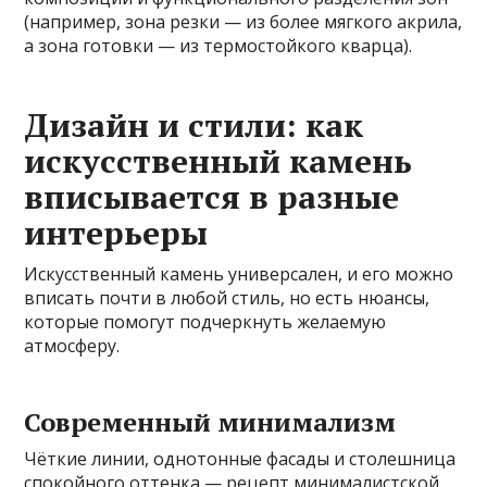
(например, зона резки — из более мягкого акрила,
а зона готовки — из термостойкого кварца).
Дизайн и стили: как
искусственный камень
вписывается в разные
интерьеры
Искусственный камень универсален, и его можно
вписать почти в любой стиль, но есть нюансы,
которые помогут подчеркнуть желаемую
атмосферу.
Современный минимализм
Чёткие линии, однотонные фасады и столешница
спокойного оттенка — рецепт минималистской