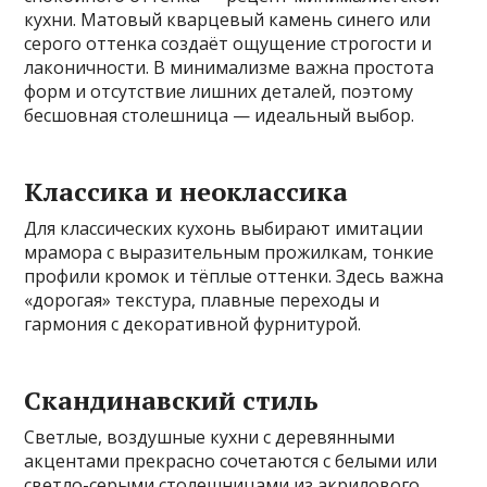
кухни. Матовый кварцевый камень синего или
серого оттенка создаёт ощущение строгости и
лаконичности. В минимализме важна простота
форм и отсутствие лишних деталей, поэтому
бесшовная столешница — идеальный выбор.
Классика и неоклассика
Для классических кухонь выбирают имитации
мрамора с выразительным прожилкам, тонкие
профили кромок и тёплые оттенки. Здесь важна
«дорогая» текстура, плавные переходы и
гармония с декоративной фурнитурой.
Скандинавский стиль
Светлые, воздушные кухни с деревянными
акцентами прекрасно сочетаются с белыми или
светло-серыми столешницами из акрилового