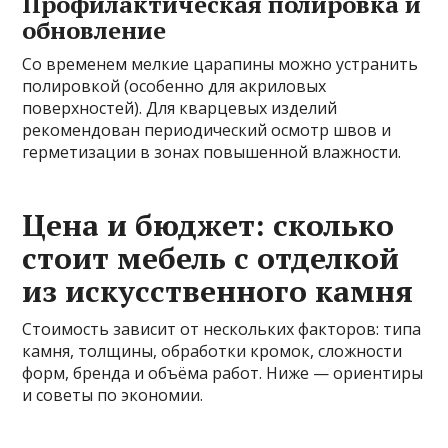
Профилактическая полировка и
обновление
Со временем мелкие царапины можно устранить
полировкой (особенно для акриловых
поверхностей). Для кварцевых изделий
рекомендован периодический осмотр швов и
герметизации в зонах повышенной влажности.
Цена и бюджет: сколько
стоит мебель с отделкой
из искусственного камня
Стоимость зависит от нескольких факторов: типа
камня, толщины, обработки кромок, сложности
форм, бренда и объёма работ. Ниже — ориентиры
и советы по экономии.