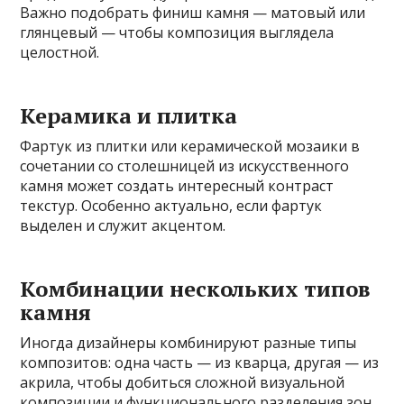
Важно подобрать финиш камня — матовый или
глянцевый — чтобы композиция выглядела
целостной.
Керамика и плитка
Фартук из плитки или керамической мозаики в
сочетании со столешницей из искусственного
камня может создать интересный контраст
текстур. Особенно актуально, если фартук
выделен и служит акцентом.
Комбинации нескольких типов
камня
Иногда дизайнеры комбинируют разные типы
композитов: одна часть — из кварца, другая — из
акрила, чтобы добиться сложной визуальной
композиции и функционального разделения зон