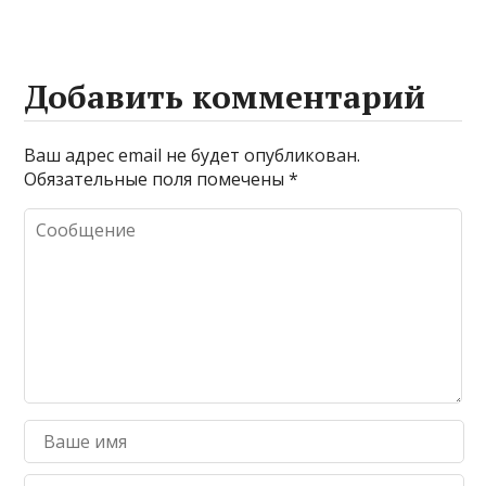
Добавить комментарий
Ваш адрес email не будет опубликован.
Обязательные поля помечены
*