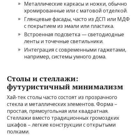
Металлические каркасы и ножки, обычно
хромированные или с матовой отделкой.
Глянцевые фасады, часто из ДСП или МДФ
с покрытием из эмали или пластика.
Встроенная подсветка — светодиодные
ленты и точечные светильники.
Интеграция с современными гаджетами,
например, системы умного дома.
Столы и стеллажи:
футуристичный минимализм
Хай-тек столы часто состоят из прозрачного
стекла и металлических элементов. Форма –
простая, прямоугольная или квадратная.
Стеллажи вместо традиционных громоздких
шкафов – легкие конструкции с открытыми
полками.