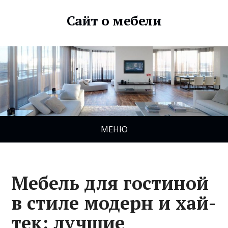
Сайт о мебели
МЕНЮ
Мебель для гостиной
в стиле модерн и хай-
тек: лучшие