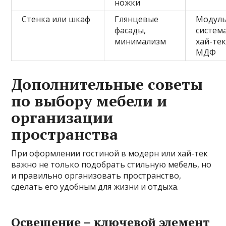
ножки
Стенка или шкаф
Глянцевые
Модуль
фасады,
систем
минимализм
хай-тек
МДФ
Дополнительные советы
по выбору мебели и
организации
пространства
При оформлении гостиной в модерн или хай-тек
важно не только подобрать стильную мебель, но
и правильно организовать пространство,
сделать его удобным для жизни и отдыха.
Освещение – ключевой элемент