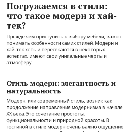
Погружаемся в стили:
что такое модерн и хай-
тек?
Прежде чем приступить к выбору мебели, важно
понимать особенности самих стилей. Модерн и
хай-тек хоть и пересекаются в некоторых
аспектах, имеют свои уникальные черты и
атмосферу.
Стиль модерн: элегантность и
натуральность
Модерн, или современный стиль, возник как
продолжение направления модернизма в начале
XX века. Это сочетание простоты,
функциональности и природной красоты. В
гостиной в стиле модерн очень важно ощущение