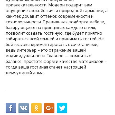
привлекательности. Модерн подарит вам
ощущение спокойствия и природной гармонии, а
хай-тек добавит оттенок современности и
технологичности. Правильная подборка мебели,
базирующаяся на принципах каждого стиля,
позволит создать гостиную, где будет приятно
собираться всей семьёй и принимать гостей. Не
бойтесь экспериментировать с сочетаниями,
ведь интерьер – это отражение вашей
индивидуальности. Главное — помнить о
балансе, простоте форм и качестве материалов –
тогда ваша гостиная станет настоящей
жемчужиной дома.