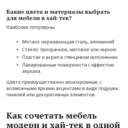
Какие цвета и материалы выбрать
для мебели в хай-тек?
Наиболее популярны:
Металл: нержавеющая сталь, алюминий.
Стекло: прозрачное, матовое или черное.
Пластик и акрил в глянцевом исполнении.
Лакированные поверхности с эффектом
зеркала.
Цвета преимущественно монохромные, с
возможными яркими акцентами в виде подушек,
панелей или декоративных элементов.
Как сочетать мебель
модерн и хай-тек в одной