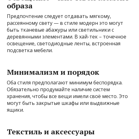
образа
Предпочтение следует отдавать мягкому,
рассеянному свету — в стиле модерн это могут
быть тканевые абажуры или светильники с
деревянными элементами. В хай-тек – точечное
освещение, светодиодные ленты, встроенная
подсветка мебели.
Минимализм и порядок
Оба стиля предполагают минимум беспорядка.
Обязательно продумайте наличие систем
хранения, чтобы все вещи имели своё место. Это
могут быть закрытые шкафы или выдвижные
ящики.
Текстиль и аксессуары