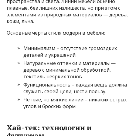
пространства и света. Линии мебели обычно
плавные, без лишних излишеств, но при этом с
элементами из природных материалов — дерева,
кожи, льна.
Основные черты стиля модерн в мебели:
Минимализм – отсутствие громоздких
деталей и украшений.
Натуральные оттенки и материалы —
дерево с минимальной обработкой,
текстиль неярких тонов.
Функциональность – каждая вещь должна
служить своей цели, нести пользу.
Чёткие, но мягкие линии – никаких острых
углов и броских форм.
Хай-тек: технологии и
футуризм