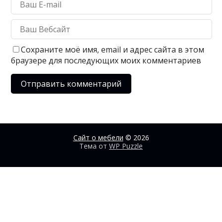
Сохраните моё имя, email и адрес сайта в этом
браузере для последующих моих комментариев
Сайт о мебели
© 2026
Тема от
WP Puzzle