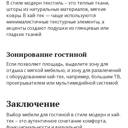
В стиле модерн текстиль – это теплые ткани,
шторы из натуральных материалов, мягкие
ковры. В хай-тек — чаще используются
минималистичные текстурные элементы, а
акценты создают подушки из глянцевых или
гладких тканей.
Зонирование гостиной
Если позволяет площадь, выделите зону для
отдыха с мягкой мебелью, и зону для развлечений
с оборудованием хай-тек, например, большим ТВ,
проигрывателем или мультимедийной системой.
Заключение
Выбор мебели для гостиной в стиле модерн и хай-
тек – это аутентичное сочетание комфорта,
функциональности и визуальной