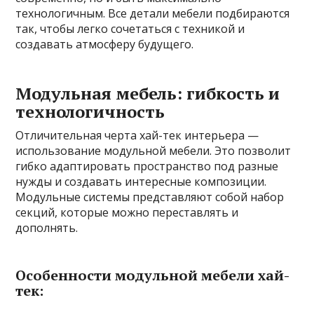
технологичным. Все детали мебели подбираются
так, чтобы легко сочетаться с техникой и
создавать атмосферу будущего.
Модульная мебель: гибкость и
технологичность
Отличительная черта хай-тек интерьера —
использование модульной мебели. Это позволит
гибко адаптировать пространство под разные
нужды и создавать интересные композиции.
Модульные системы представляют собой набор
секций, которые можно переставлять и
дополнять.
Особенности модульной мебели хай-
тек: