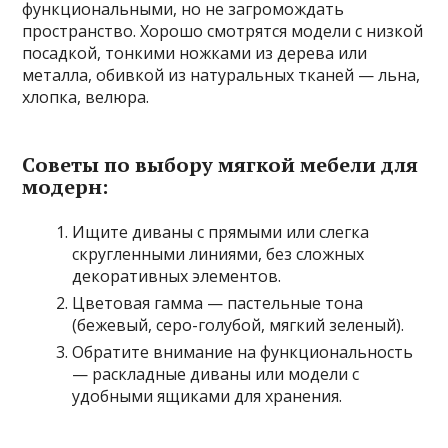
функциональными, но не загромождать
пространство. Хорошо смотрятся модели с низкой
посадкой, тонкими ножками из дерева или
металла, обивкой из натуральных тканей — льна,
хлопка, велюра.
Советы по выбору мягкой мебели для
модерн:
Ищите диваны с прямыми или слегка
скругленными линиями, без сложных
декоративных элементов.
Цветовая гамма — пастельные тона
(бежевый, серо-голубой, мягкий зеленый).
Обратите внимание на функциональность
— раскладные диваны или модели с
удобными ящиками для хранения.