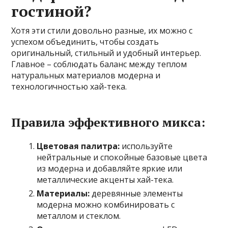
гостиной?
Хотя эти стили довольно разные, их можно с
успехом объединить, чтобы создать
оригинальный, стильный и удобный интерьер.
Главное – соблюдать баланс между теплом
натуральных материалов модерна и
технологичностью хай-тека.
Правила эффективного микса:
Цветовая палитра:
используйте
нейтральные и спокойные базовые цвета
из модерна и добавляйте яркие или
металлические акценты хай-тека.
Материалы:
деревянные элементы
модерна можно комбинировать с
металлом и стеклом.