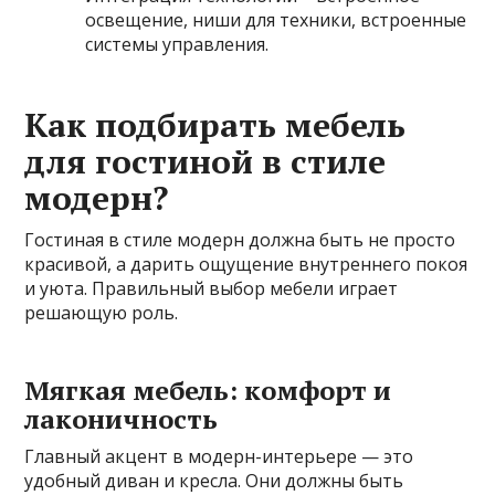
освещение, ниши для техники, встроенные
системы управления.
Как подбирать мебель
для гостиной в стиле
модерн?
Гостиная в стиле модерн должна быть не просто
красивой, а дарить ощущение внутреннего покоя
и уюта. Правильный выбор мебели играет
решающую роль.
Мягкая мебель: комфорт и
лаконичность
Главный акцент в модерн-интерьере — это
удобный диван и кресла. Они должны быть