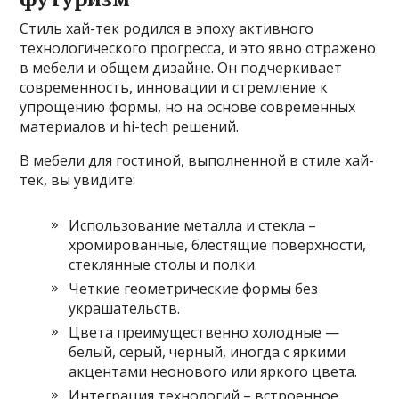
Стиль хай-тек родился в эпоху активного
технологического прогресса, и это явно отражено
в мебели и общем дизайне. Он подчеркивает
современность, инновации и стремление к
упрощению формы, но на основе современных
материалов и hi-tech решений.
В мебели для гостиной, выполненной в стиле хай-
тек, вы увидите:
Использование металла и стекла –
хромированные, блестящие поверхности,
стеклянные столы и полки.
Четкие геометрические формы без
украшательств.
Цвета преимущественно холодные —
белый, серый, черный, иногда с яркими
акцентами неонового или яркого цвета.
Интеграция технологий – встроенное