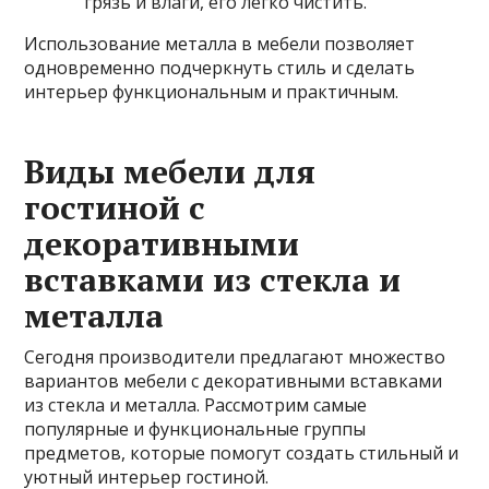
грязь и влаги, его легко чистить.
Использование металла в мебели позволяет
одновременно подчеркнуть стиль и сделать
интерьер функциональным и практичным.
Виды мебели для
гостиной с
декоративными
вставками из стекла и
металла
Сегодня производители предлагают множество
вариантов мебели с декоративными вставками
из стекла и металла. Рассмотрим самые
популярные и функциональные группы
предметов, которые помогут создать стильный и
уютный интерьер гостиной.