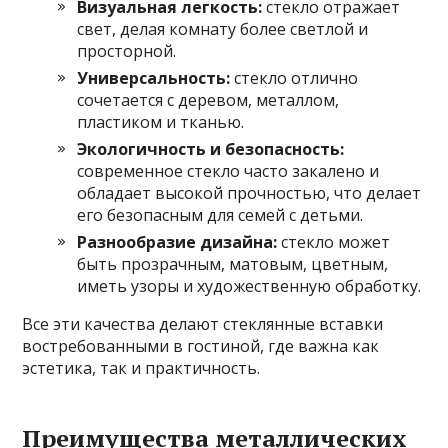
Визуальная легкость:
стекло отражает
свет, делая комнату более светлой и
просторной.
Универсальность:
стекло отлично
сочетается с деревом, металлом,
пластиком и тканью.
Экологичность и безопасность:
современное стекло часто закалено и
обладает высокой прочностью, что делает
его безопасным для семей с детьми.
Разнообразие дизайна:
стекло может
быть прозрачным, матовым, цветным,
иметь узоры и художественную обработку.
Все эти качества делают стеклянные вставки
востребованными в гостиной, где важна как
эстетика, так и практичность.
Преимущества металлических