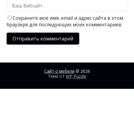
Сохраните моё имя, email и адрес сайта в этом
браузере для последующих моих комментариев
Сайт о мебели
© 2026
Тема от
WP Puzzle