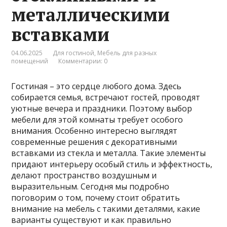
металлическими
вставками
04.06.2025
Для гостиной
,
Мебель для разных
помещений
Комментарии: 0
Гостиная – это сердце любого дома. Здесь
собирается семья, встречают гостей, проводят
уютные вечера и праздники. Поэтому выбор
мебели для этой комнаты требует особого
внимания. Особенно интересно выглядят
современные решения с декоративными
вставками из стекла и металла. Такие элементы
придают интерьеру особый стиль и эффектность,
делают пространство воздушным и
выразительным. Сегодня мы подробно
поговорим о том, почему стоит обратить
внимание на мебель с такими деталями, какие
варианты существуют и как правильно