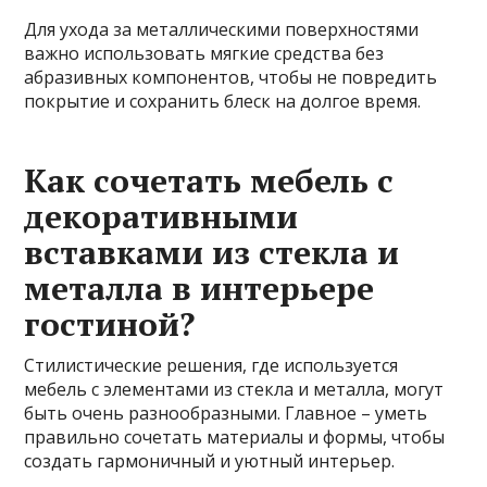
Для ухода за металлическими поверхностями
важно использовать мягкие средства без
абразивных компонентов, чтобы не повредить
покрытие и сохранить блеск на долгое время.
Как сочетать мебель с
декоративными
вставками из стекла и
металла в интерьере
гостиной?
Стилистические решения, где используется
мебель с элементами из стекла и металла, могут
быть очень разнообразными. Главное – уметь
правильно сочетать материалы и формы, чтобы
создать гармоничный и уютный интерьер.