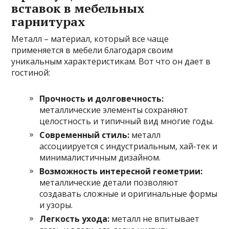
вставок в мебельных
гарнитурах
Металл – материал, который все чаще
применяется в мебели благодаря своим
уникальным характеристикам. Вот что он дает в
гостиной:
Прочность и долговечность:
металлические элементы сохраняют
целостность и типичный вид многие годы.
Современный стиль:
металл
ассоциируется с индустриальным, хай-тек и
минималистичным дизайном.
Возможность интересной геометрии:
металлические детали позволяют
создавать сложные и оригинальные формы
и узоры.
Легкость ухода:
металл не впитывает