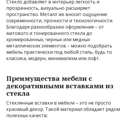
Стекло добавляет в интерьер легкость и
прозрачность, визуально расширяет
пространство. Металл же вносит ощущение
современности, прочности и технологичности.
Благодаря разнообразию оформления – от
матового и тонированного стекла до
хромированных, черных или медных
металлических элементов – можно подобрать
мебель практически под любой стиль, будь то
классика, модерн, минимализм или лофт.
Преимущества мебели с
декоративными вставками из
стекла
Стеклянные вставки в мебели – это не просто
красивый декор. Такой материал обладает рядом
полезных качеств: