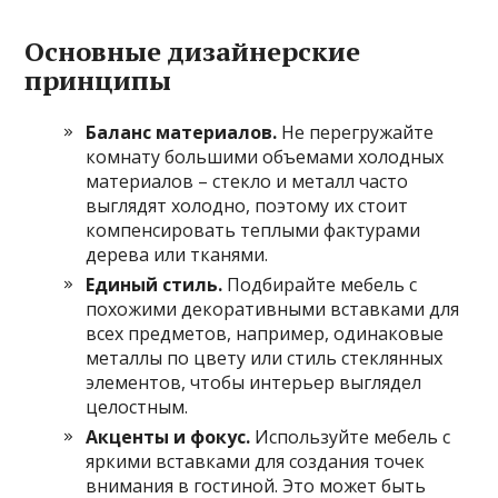
Основные дизайнерские
принципы
Баланс материалов.
Не перегружайте
комнату большими объемами холодных
материалов – стекло и металл часто
выглядят холодно, поэтому их стоит
компенсировать теплыми фактурами
дерева или тканями.
Единый стиль.
Подбирайте мебель с
похожими декоративными вставками для
всех предметов, например, одинаковые
металлы по цвету или стиль стеклянных
элементов, чтобы интерьер выглядел
целостным.
Акценты и фокус.
Используйте мебель с
яркими вставками для создания точек
внимания в гостиной. Это может быть