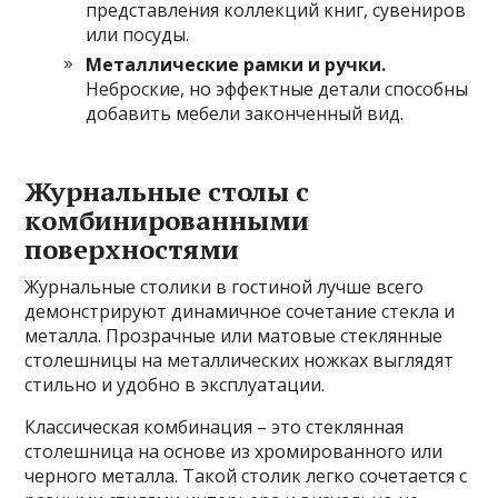
представления коллекций книг, сувениров
или посуды.
Металлические рамки и ручки.
Неброские, но эффектные детали способны
добавить мебели законченный вид.
Журнальные столы с
комбинированными
поверхностями
Журнальные столики в гостиной лучше всего
демонстрируют динамичное сочетание стекла и
металла. Прозрачные или матовые стеклянные
столешницы на металлических ножках выглядят
стильно и удобно в эксплуатации.
Классическая комбинация – это стеклянная
столешница на основе из хромированного или
черного металла. Такой столик легко сочетается с