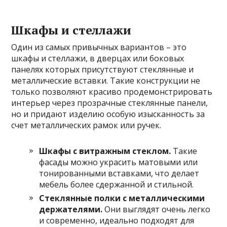
Шкафы и стеллажи
Один из самых привычных вариантов – это
шкафы и стеллажи, в дверцах или боковых
панелях которых присутствуют стеклянные и
металлические вставки. Такие конструкции не
только позволяют красиво продемонстрировать
интерьер через прозрачные стеклянные панели,
но и придают изделию особую изысканность за
счет металлических рамок или ручек.
Шкафы с витражным стеклом.
Такие
фасады можно украсить матовыми или
тонированными вставками, что делает
мебель более сдержанной и стильной.
Стеклянные полки с металлическими
держателями.
Они выглядят очень легко
и современно, идеально подходят для