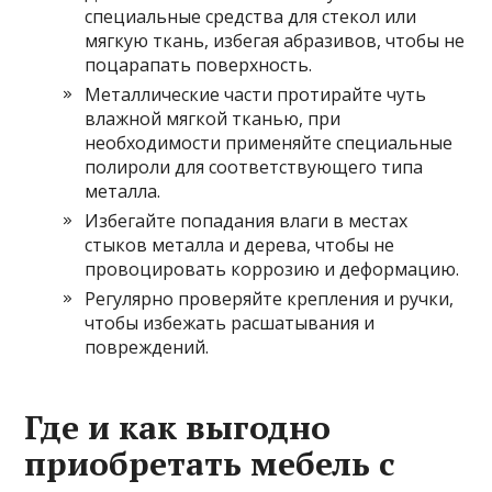
специальные средства для стекол или
мягкую ткань, избегая абразивов, чтобы не
поцарапать поверхность.
Металлические части протирайте чуть
влажной мягкой тканью, при
необходимости применяйте специальные
полироли для соответствующего типа
металла.
Избегайте попадания влаги в местах
стыков металла и дерева, чтобы не
провоцировать коррозию и деформацию.
Регулярно проверяйте крепления и ручки,
чтобы избежать расшатывания и
повреждений.
Где и как выгодно
приобретать мебель с