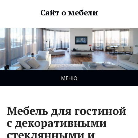
Сайт о мебели
МЕНЮ
Мебель для гостиной
с декоративными
стеклянными и