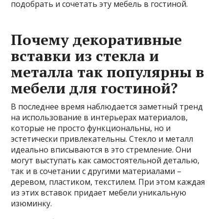
подобрать и сочетать эту мебель в гостиной.
Почему декоративные
вставки из стекла и
металла так популярны в
мебели для гостиной?
В последнее время наблюдается заметный тренд
на использование в интерьерах материалов,
которые не просто функциональны, но и
эстетически привлекательны. Стекло и металл
идеально вписываются в это стремление. Они
могут выступать как самостоятельной деталью,
так и в сочетании с другими материалами –
деревом, пластиком, текстилем. При этом каждая
из этих вставок придает мебели уникальную
изюминку.