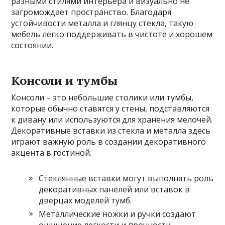
разными стилями интерьера и визуально не
загромождает пространство. Благодаря
устойчивости металла и глянцу стекла, такую
мебель легко поддерживать в чистоте и хорошем
состоянии.
Консоли и тумбы
Консоли – это небольшие столики или тумбы,
которые обычно ставятся у стены, подставляются
к дивану или используются для хранения мелочей.
Декоративные вставки из стекла и металла здесь
играют важную роль в создании декоративного
акцента в гостиной.
Стеклянные вставки могут выполнять роль
декоративных панелей или вставок в
дверцах моделей тумб.
Металлические ножки и ручки создают