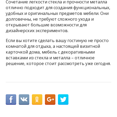
Сочетание легкости стекла и прочности металла
отлично подходит для создания функциональных,
удобных и оригинальных предметов мебели. Они
долговечны, не требуют сложного ухода и
открывают большие возможности для
дизайнерских экспериментов.
Если вы хотите сделать вашу гостиную не просто
комнатой для отдыха, а настоящей визитной
карточкой дома, мебель с декоративными
вставками из стекла и металла – отличное
решение, которое стоит рассмотреть уже сегодня.