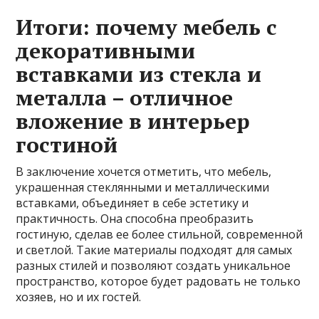
Итоги: почему мебель с
декоративными
вставками из стекла и
металла – отличное
вложение в интерьер
гостиной
В заключение хочется отметить, что мебель,
украшенная стеклянными и металлическими
вставками, объединяет в себе эстетику и
практичность. Она способна преобразить
гостиную, сделав ее более стильной, современной
и светлой. Такие материалы подходят для самых
разных стилей и позволяют создать уникальное
пространство, которое будет радовать не только
хозяев, но и их гостей.