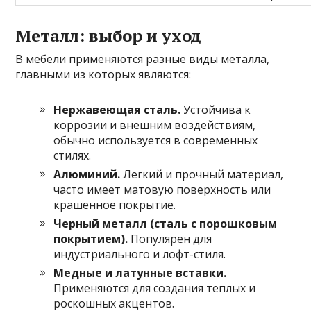
Металл: выбор и уход
В мебели применяются разные виды металла,
главными из которых являются:
Нержавеющая сталь.
Устойчива к
коррозии и внешним воздействиям,
обычно используется в современных
стилях.
Алюминий.
Легкий и прочный материал,
часто имеет матовую поверхность или
крашенное покрытие.
Черный металл (сталь с порошковым
покрытием).
Популярен для
индустриального и лофт-стиля.
Медные и латунные вставки.
Применяются для создания теплых и
роскошных акцентов.