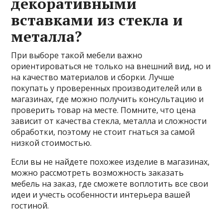
декоративными
вставками из стекла и
металла?
При выборе такой мебели важно
ориентироваться не только на внешний вид, но и
на качество материалов и сборки. Лучше
покупать у проверенных производителей или в
магазинах, где можно получить консультацию и
проверить товар на месте. Помните, что цена
зависит от качества стекла, металла и сложности
обработки, поэтому не стоит гнаться за самой
низкой стоимостью.
Если вы не найдете похожее изделие в магазинах,
можно рассмотреть возможность заказать
мебель на заказ, где сможете воплотить все свои
идеи и учесть особенности интерьера вашей
гостиной.