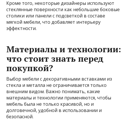
Кроме того, некоторые дизайнеры используют
стеклянные поверхности как небольшие боковые
столики или панели с подсветкой в составе
мягкой мебели, что добавляет интерьеру
эффектности.
Материалы и технологии:
что стоит знать перед
покупкой?
Выбор мебели с декоративными вставками из
стекла и металла не ограничивается только
внешним видом. Важно понимать, какие
материалы и технологии применяются, чтобы
мебель была не только красивой, но и
долговечной, удобной в использовании и
безопасной.