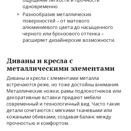
ощущение легкости и прочности
одновременно.
Разнообразие металлических
поверхностей – от матового
алюминиевого цвета до насыщенного
черного или бронзового оттенка –
расширяет дизайнерские возможности.
Диваны и кресла с
металлическими элементами
Диваны и кресла с элементами металла
встречаются реже, но тоже достойны внимания.
Металлические ножки, рамы подлокотников или
декоративные вставки придают мебели
современный и технологичный вид. Часто такие
детали сочетаются с мягкими тканевыми или
кожаными обивками, создавая баланс между
прочностью и комфортом.