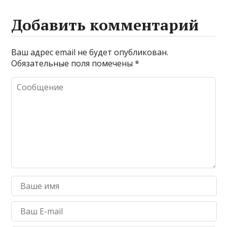
Добавить комментарий
Ваш адрес email не будет опубликован.
Обязательные поля помечены
*