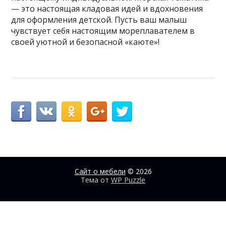
— это настоящая кладовая идей и вдохновения
для оформления детской. Пусть ваш малыш
чувствует себя настоящим мореплавателем в
своей уютной и безопасной «каюте»!
Сайт о мебели
© 2026
Тема от
WP Puzzle