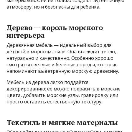
материалов. Они не только создают аутентичную
атмосферу, но и безопасны для ребёнка.
Дерево — король морского
интерьера
Деревянная мебель — идеальный выбор для
детской в морском стиле. Она выглядит тепло,
натурально и качественно. Особенно хорошо
смотрятся светлые и белёные породы, которые
напоминают выветренную морскую древесину.
Мебель из дерева легко поддаётся
декорированию: её можно покрасить в морские
цвета, добавить морские узлы, гравировку или
просто оставить естественную текстуру.
Текстиль и мягкие материалы