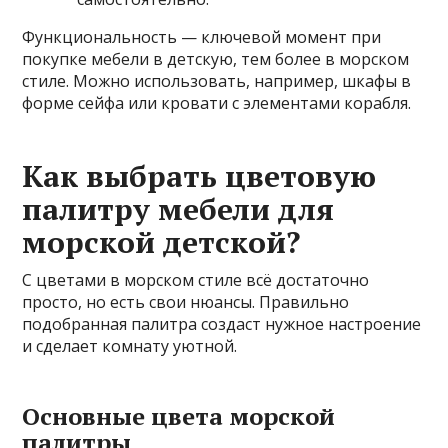
Функциональность — ключевой момент при
покупке мебели в детскую, тем более в морском
стиле. Можно использовать, например, шкафы в
форме сейфа или кровати с элементами корабля.
Как выбрать цветовую
палитру мебели для
морской детской?
С цветами в морском стиле всё достаточно
просто, но есть свои нюансы. Правильно
подобранная палитра создаст нужное настроение
и сделает комнату уютной.
Основные цвета морской
палитры