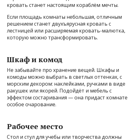
кровать станет настоящим кораблём мечты.
Если площадь комнаты небольшая, отличным
решением станет двухъярусная кровать с
лестницей или расширяемая кровать-малютка,
которую можно трансформировать.
Шкаф и комод
Не забывайте про хранение вещей. Шкафы и
комоды можно выбрать в светлых оттенках, с
морским декором: наклейками, ручками в виде
ракушек или якорей. Подойдёт и мебель с
эффектом состаривания — она придаст комнате
особое очарование.
Рабочее место
Стол и стул для учебы или творчества должны