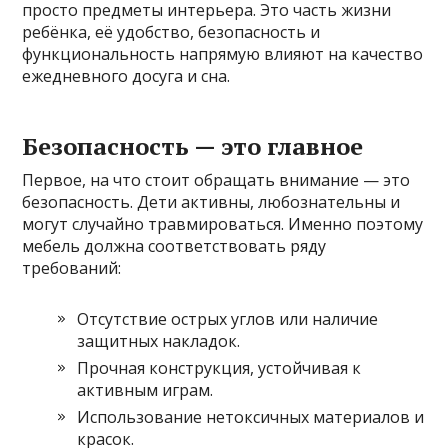
просто предметы интерьера. Это часть жизни
ребёнка, её удобство, безопасность и
функциональность напрямую влияют на качество
ежедневного досуга и сна.
Безопасность — это главное
Первое, на что стоит обращать внимание — это
безопасность. Дети активны, любознательны и
могут случайно травмироваться. Именно поэтому
мебель должна соответствовать ряду
требований:
Отсутствие острых углов или наличие
защитных накладок.
Прочная конструкция, устойчивая к
активным играм.
Использование нетоксичных материалов и
красок.