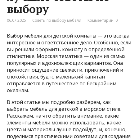
выбору
06.07.2025
Советы по выбору мебели
Комментарии: 0
Выбор мебели для детской комнаты — это всегда
интересное и ответственное дело. Особенно, если
вы решили оформить комнату в определённой
стилистике. Морская тематика — один из самых
популярных и вдохновляющих вариантов. Она
приносит ощущение свежести, приключений и
спокойствия, будто маленький капитан
отправляется в путешествие по бескрайним
океанам.
В этой статье мы подробно разберём, как
выбрать мебель для детской в морском стиле.
Расскажем, на что обратить внимание, какие
элементы мебели можно использовать, какие
цвета и материалы лучше подойдут, и, конечно,
поделимся практическими советами для создания