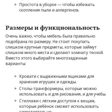
Простота в уборке — чтобы избежать
скопления пыли и аллергенов.
Размеры и функциональность
Очень важно, чтобы мебель была правильно
подобрана по размеру. Не стоит покупать
слишком крупные предметы, которые займут
слишком много места и сделают комнату тесной.
Вместо этого выбирайте многозадачные
варианты:
Кровати с выдвижными ящиками для
хранения игрушек и одежды.
Столы-трансформеры, которые можно
использовать и для рисования, и для учебы.
Стеллажи с лёгким доступом к вещам,
которые ребёнок сможет использовать
самостоятельно.