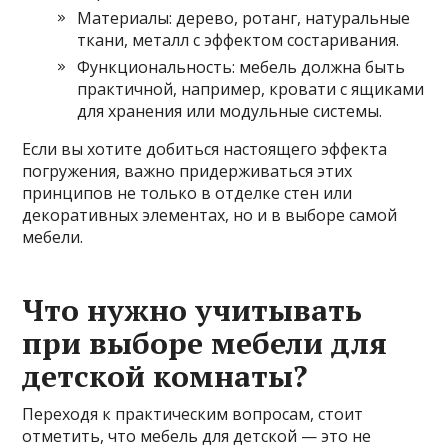
Материалы: дерево, ротанг, натуральные
ткани, металл с эффектом состаривания.
Функциональность: мебель должна быть
практичной, например, кровати с ящиками
для хранения или модульные системы.
Если вы хотите добиться настоящего эффекта
погружения, важно придерживаться этих
принципов не только в отделке стен или
декоративных элементах, но и в выборе самой
мебели.
Что нужно учитывать
при выборе мебели для
детской комнаты?
Переходя к практическим вопросам, стоит
отметить, что мебель для детской — это не