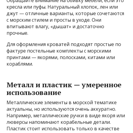
Обращайте внимание на обивку мебели, если это
кресла или пуфы. Натуральный хлопок, лен или
джут — отличные варианты, которые сочетаются
с морским стилем и просты в уходе. Они
впитывают влагу, «дышат» и достаточно
прочные.
Для оформления кроватей подходят простые по
фактуре постельные комплекты с морскими
принтами — якорями, полосками, китами или
кораблями.
Металл и пластик — умеренное
использование
Металлические элементы в морской тематике
актуальны, но используются очень аккуратно.
Например, металлические ручки в виде якоря или
люверсы напоминают корабельные детали.
Пластик стоит использовать только в качестве