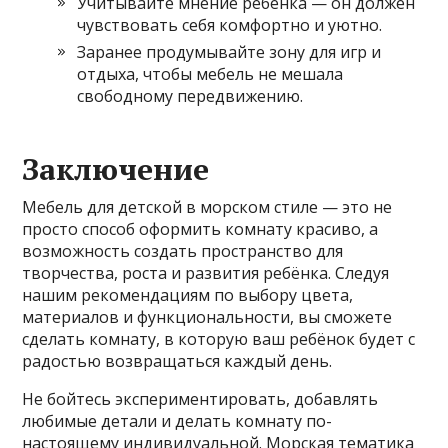
Учитывайте мнение ребёнка — он должен
чувствовать себя комфортно и уютно.
Заранее продумывайте зону для игр и
отдыха, чтобы мебель не мешала
свободному передвижению.
Заключение
Мебель для детской в морском стиле — это не
просто способ оформить комнату красиво, а
возможность создать пространство для
творчества, роста и развития ребёнка. Следуя
нашим рекомендациям по выбору цвета,
материалов и функциональности, вы сможете
сделать комнату, в которую ваш ребёнок будет с
радостью возвращаться каждый день.
Не бойтесь экспериментировать, добавлять
любимые детали и делать комнату по-
настоящему индивидуальной. Морская тематика