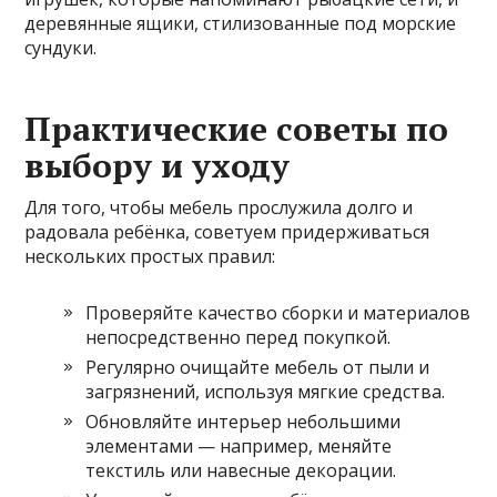
деревянные ящики, стилизованные под морские
сундуки.
Практические советы по
выбору и уходу
Для того, чтобы мебель прослужила долго и
радовала ребёнка, советуем придерживаться
нескольких простых правил:
Проверяйте качество сборки и материалов
непосредственно перед покупкой.
Регулярно очищайте мебель от пыли и
загрязнений, используя мягкие средства.
Обновляйте интерьер небольшими
элементами — например, меняйте
текстиль или навесные декорации.