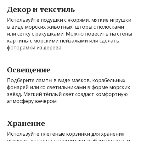
Декор и текстиль
Используйте подушки с якорями, мягкие игрушки
в виде морских животных, шторы с полосками
или сетку с ракушками. Можно повесить на стены
картины с морскими пейзажами или сделать
фоторамки из дерева.
Освещение
Подберите лампы в виде маяков, корабельных
фонарей или со светильниками в форме морских
звёзд. Мягкий тёплый свет создаст комфортную
атмосферу вечером.
Хранение
Используйте плетёные корзинки для хранения
игрушек, которые напоминают рыбацкие сети, и