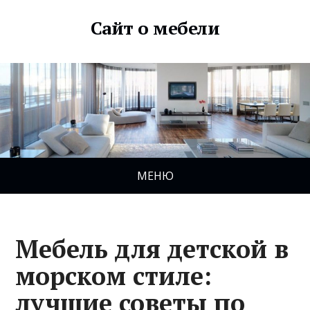
Сайт о мебели
МЕНЮ
Мебель для детской в
морском стиле:
лучшие советы по