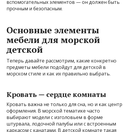
вспомогательных элементов — он должен быть
прочным и безопасным.
Основные элементы
мебели для морской
детской
Теперь давайте рассмотрим, какие конкретно
предметы мебели подойдут для детской в
морском стиле и как их правильно выбрать.
Кровать — сердце комнаты
Кровать важна не только для сна, но и как центр
оформления. В морской тематике часто
выбирают модели с изголовьем в форме
штурвала, лодочной палубы или с встроенным
каркасом с канатами. В детской комнате такая