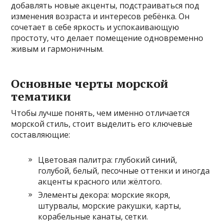
добавлять новые акценты, подстраиваться под
изменения возраста и интересов ребёнка. Он
сочетает в себе яркость и успокаивающую
простоту, что делает помещение одновременно
живым и гармоничным.
Основные черты морской
тематики
Чтобы лучше понять, чем именно отличается
морской стиль, стоит выделить его ключевые
составляющие:
Цветовая палитра: глубокий синий,
голубой, белый, песочные оттенки и иногда
акценты красного или жёлтого.
Элементы декора: морские якоря,
штурвалы, морские ракушки, карты,
корабельные канаты, сетки.