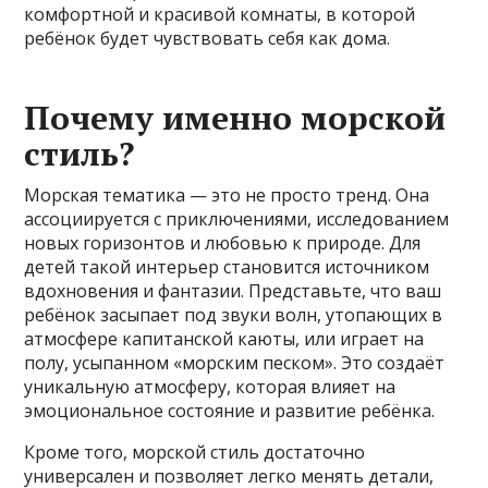
комфортной и красивой комнаты, в которой
ребёнок будет чувствовать себя как дома.
Почему именно морской
стиль?
Морская тематика — это не просто тренд. Она
ассоциируется с приключениями, исследованием
новых горизонтов и любовью к природе. Для
детей такой интерьер становится источником
вдохновения и фантазии. Представьте, что ваш
ребёнок засыпает под звуки волн, утопающих в
атмосфере капитанской каюты, или играет на
полу, усыпанном «морским песком». Это создаёт
уникальную атмосферу, которая влияет на
эмоциональное состояние и развитие ребёнка.
Кроме того, морской стиль достаточно
универсален и позволяет легко менять детали,