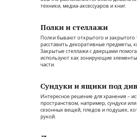
техники, медиа-аксессуаров и книг.
Полки и стеллажи
Полки бывают открытого и закрытого 
расставить декоративные предметы, кн
Закрытые стеллажи с дверцами помога
используют как зонирующие элементы 
части.
Сундуки и ящики под ди
Интересное решение для хранения – и
пространством, например, сундуки или
сезонных вещей, пледов и подушек, к
рукой.