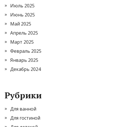
Июль 2025
Июнь 2025
Май 2025
Апрель 2025
Март 2025
Февраль 2025
Январь 2025
Декабрь 2024
Рубрики
Для ванной
Для гостиной