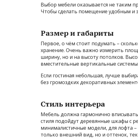
Выбор мебели оказывается не таким пр
Чтобы сделать помещение удобным и э
Размер и габариты
Первое, о чём стоит подумать – сколь
хранение. Очень важно измерить площ
ширину, но и на высоту потолков. Вы
вместительные вертикальные системы
Если гостиная небольшая, лучше выби
без громоздких декоративных элемент
Стиль интерьера
Мебель должна гармонично вписыватьс
стиля подойдут деревянные шкафы с ре
минималистичные модели, для лофта – 
только внешний вид, но и оттенок, тек