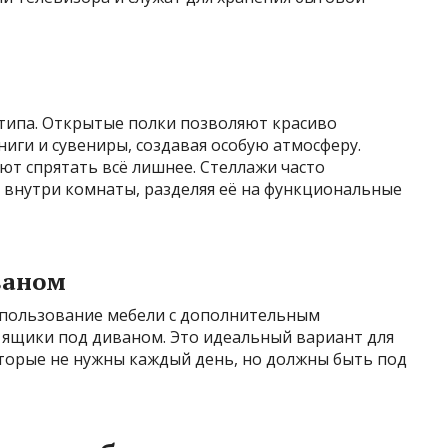
типа. Открытые полки позволяют красиво
иги и сувениры, создавая особую атмосферу.
ют спрятать всё лишнее. Стеллажи часто
внутри комнаты, разделяя её на функциональные
ваном
спользование мебели с дополнительным
 ящики под диваном. Это идеальный вариант для
оторые не нужны каждый день, но должны быть под