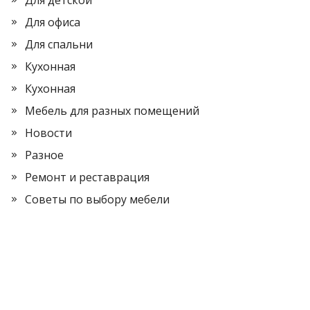
Для детской
Для офиса
Для спальни
Кухонная
Кухонная
Мебель для разных помещений
Новости
Разное
Ремонт и реставрация
Советы по выбору мебели