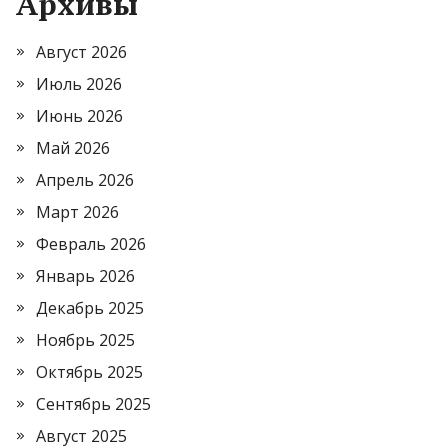
Архивы
Август 2026
Июль 2026
Июнь 2026
Май 2026
Апрель 2026
Март 2026
Февраль 2026
Январь 2026
Декабрь 2025
Ноябрь 2025
Октябрь 2025
Сентябрь 2025
Август 2025