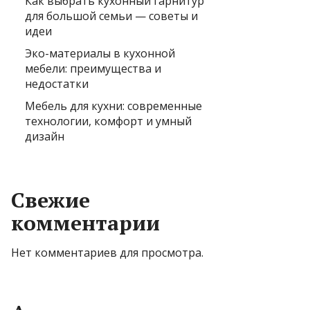
Как выбрать кухонный гарнитур
для большой семьи — советы и
идеи
Эко-материалы в кухонной
мебели: преимущества и
недостатки
Мебель для кухни: современные
технологии, комфорт и умный
дизайн
Свежие
комментарии
Нет комментариев для просмотра.