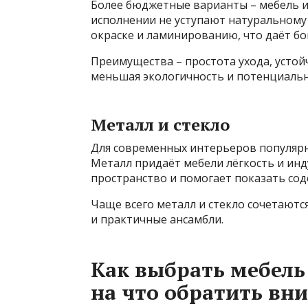
Более бюджетные варианты – мебель 
исполнении не уступают натуральному
окраске и ламинированию, что даёт бо
Преимущества – простота ухода, устой
меньшая экологичность и потенциальна
Металл и стекло
Для современных интерьеров популярны
Металл придаёт мебели лёгкость и инд
пространство и помогает показать со
Чаще всего металл и стекло сочетаютс
и практичные ансамбли.
Как выбрать мебель
на что обратить вн