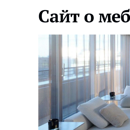
Сайт о ме