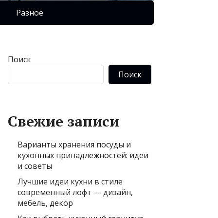
Разное
Поиск
Поиск
Свежие записи
Варианты хранения посуды и
кухонных принадлежностей: идеи
и советы
Лучшие идеи кухни в стиле
современный лофт — дизайн,
мебель, декор