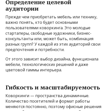
Определение целевой
аудитории
Прежде чем приобретать мебель или технику,
важно понять, кто будет основными
пользователями коворкинга. Это молодые
стартаперы, свободные художники, бизнес-
консультанты или, может быть, комбинация
разных групп? У каждой из этих аудиторий свои
предпочтения и потребности.
От этого зависит выбор дизайна, функционала
мебели, технологических решений и даже
цветовой гаммы интерьера.
Гибкость и масштабируемость
Коворкинги — пространства динамичные.
Количество посетителей и формат работы
меняются постоянно, поэтому офисные решения