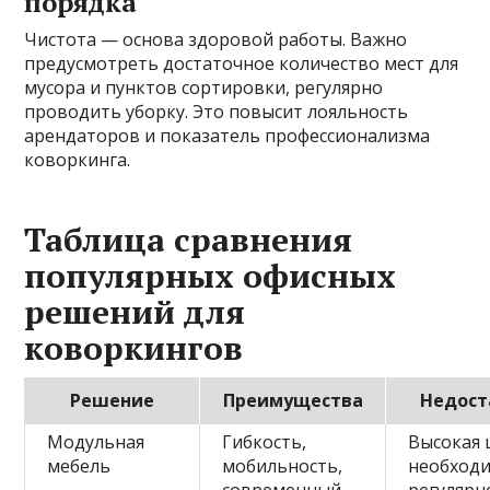
порядка
Чистота — основа здоровой работы. Важно
предусмотреть достаточное количество мест для
мусора и пунктов сортировки, регулярно
проводить уборку. Это повысит лояльность
арендаторов и показатель профессионализма
коворкинга.
Таблица сравнения
популярных офисных
решений для
коворкингов
Решение
Преимущества
Недост
Модульная
Гибкость,
Высокая 
мебель
мобильность,
необход