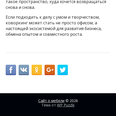
такое пространство, куда хочется возвращаться
снова и снова.
Если подходить к делу с умом и творчеством,
коворкинг может стать не просто офисом, а
настоящей экосистемой для развития бизнеса,
обмена опытом и совместного роста.
Сайт о мебели
© 2026
Тема от
WP Puzzle