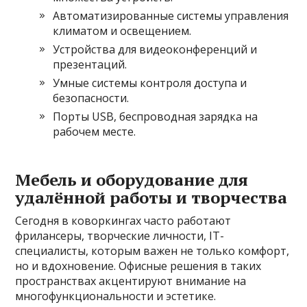
Автоматизированные системы управления
климатом и освещением.
Устройства для видеоконференций и
презентаций.
Умные системы контроля доступа и
безопасности.
Порты USB, беспроводная зарядка на
рабочем месте.
Мебель и оборудование для
удалённой работы и творчества
Сегодня в коворкингах часто работают
фрилансеры, творческие личности, IT-
специалисты, которым важен не только комфорт,
но и вдохновение. Офисные решения в таких
пространствах акцентируют внимание на
многофункциональности и эстетике.