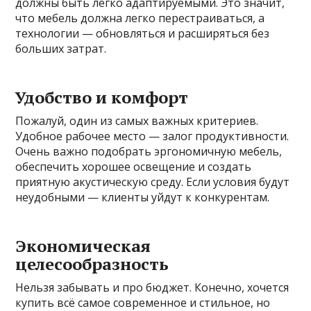
должны быть легко адаптируемыми. Это значит,
что мебель должна легко перестраиваться, а
технологии — обновляться и расширяться без
больших затрат.
Удобство и комфорт
Пожалуй, один из самых важных критериев.
Удобное рабочее место — залог продуктивности.
Очень важно подобрать эргономичную мебель,
обеспечить хорошее освещение и создать
приятную акустическую среду. Если условия будут
неудобными — клиенты уйдут к конкурентам.
Экономическая
целесообразность
Нельзя забывать и про бюджет. Конечно, хочется
купить всё самое современное и стильное, но