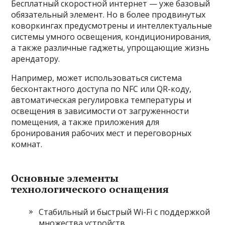
Бесплатный скоростной интернет — уже базовый
обязательный элемент. Но в более продвинутых
коворкингах предусмотрены и интеллектуальные
системы умного освещения, кондиционирования,
а также различные гаджеты, упрощающие жизнь
арендатору.
Например, может использоваться система
бесконтактного доступа по NFC или QR-коду,
автоматическая регулировка температуры и
освещения в зависимости от загруженности
помещения, а также приложения для
бронирования рабочих мест и переговорных
комнат.
Основные элементы
технологического оснащения
Стабильный и быстрый Wi-Fi с поддержкой
множества устройств.