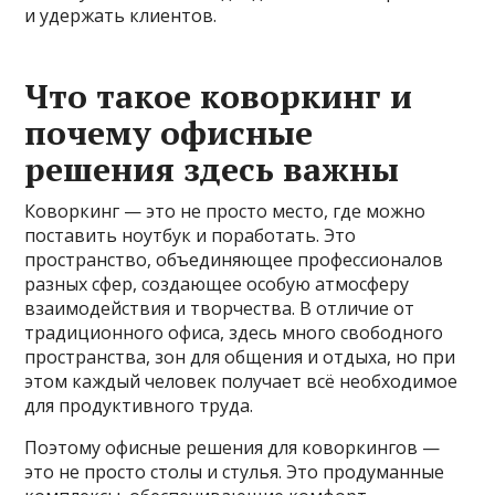
и удержать клиентов.
Что такое коворкинг и
почему офисные
решения здесь важны
Коворкинг — это не просто место, где можно
поставить ноутбук и поработать. Это
пространство, объединяющее профессионалов
разных сфер, создающее особую атмосферу
взаимодействия и творчества. В отличие от
традиционного офиса, здесь много свободного
пространства, зон для общения и отдыха, но при
этом каждый человек получает всё необходимое
для продуктивного труда.
Поэтому офисные решения для коворкингов —
это не просто столы и стулья. Это продуманные