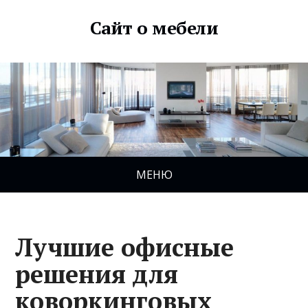
Сайт о мебели
МЕНЮ
Лучшие офисные
решения для
коворкинговых