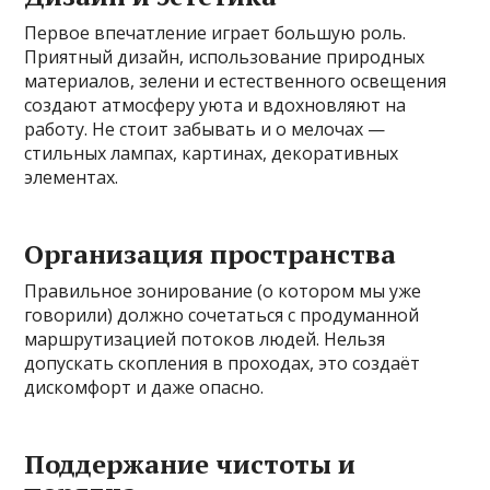
Первое впечатление играет большую роль.
Приятный дизайн, использование природных
материалов, зелени и естественного освещения
создают атмосферу уюта и вдохновляют на
работу. Не стоит забывать и о мелочах —
стильных лампах, картинах, декоративных
элементах.
Организация пространства
Правильное зонирование (о котором мы уже
говорили) должно сочетаться с продуманной
маршрутизацией потоков людей. Нельзя
допускать скопления в проходах, это создаёт
дискомфорт и даже опасно.
Поддержание чистоты и