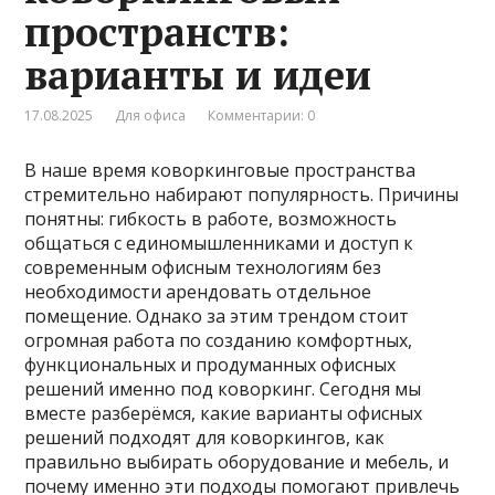
пространств:
варианты и идеи
17.08.2025
Для офиса
Комментарии: 0
В наше время коворкинговые пространства
стремительно набирают популярность. Причины
понятны: гибкость в работе, возможность
общаться с единомышленниками и доступ к
современным офисным технологиям без
необходимости арендовать отдельное
помещение. Однако за этим трендом стоит
огромная работа по созданию комфортных,
функциональных и продуманных офисных
решений именно под коворкинг. Сегодня мы
вместе разберёмся, какие варианты офисных
решений подходят для коворкингов, как
правильно выбирать оборудование и мебель, и
почему именно эти подходы помогают привлечь