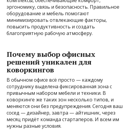
комплексы, обеспечивающие комфорт,
эргономику, связь и безопасность. Правильное
оборудование и мебель помогают
минимизировать отвлекающие факторы,
повысить продуктивность и создать
благоприятную рабочую атмосферу.
Почему выбор офисных
решений уникален для
коворкингов
В обычном офисе всё просто — каждому
сотруднику выделена фиксированная зона с
привычным набором мебели и техники. В
коворкинге же таких зон несколько типов, и
меняются они без предупреждения. Сегодня ваш
сосед — дизайнер, завтра — айтишник, через
месяц придёт команда стартаперов. И всем им
нужны разные условия.