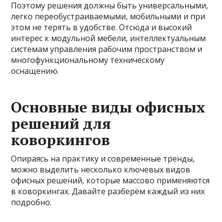
Поэтому решения должны быть универсальными,
легко переобустраиваемыми, мобильными и при
этом не терять в удобстве. Отсюда и высокий
интерес к модульной мебели, интеллектуальным
системам управления рабочим пространством и
многофункциональному техническому
оснащению.
Основные виды офисных
решений для
коворкингов
Опираясь на практику и современные тренды,
можно выделить несколько ключевых видов
офисных решений, которые массово применяются
в коворкингах. Давайте разберём каждый из них
подробно.