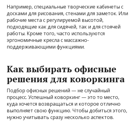
Например, специальные творческие кабинеты с
досками для рисования, стенами для заметок. Или
рабочие места с регулируемой высотой,
подходящие как для сидячей, так и для стоячей
работы. Кроме того, часто используются
эргономичные кресла с массажно-
поддерживающими функциями.
Как выбирать офисные
решения для коворкинга
Подбор офисных решений — не случайный
процесс. Успешный коворкинг — это то место,
куда хочется возвращаться и которое отлично
выполняет свою функцию. Чтобы добиться этого,
нужно учитывать сразу несколько аспектов.