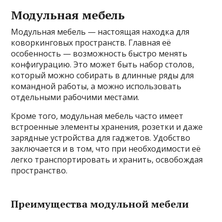
Модульная мебель
Модульная мебель — настоящая находка для
коворкинговых пространств. Главная её
особенность — возможность быстро менять
конфигурацию. Это может быть набор столов,
который можно собирать в длинные ряды для
командной работы, а можно использовать
отдельными рабочими местами.
Кроме того, модульная мебель часто имеет
встроенные элементы хранения, розетки и даже
зарядные устройства для гаджетов. Удобство
заключается и в том, что при необходимости её
легко транспортировать и хранить, освобождая
пространство.
Преимущества модульной мебели