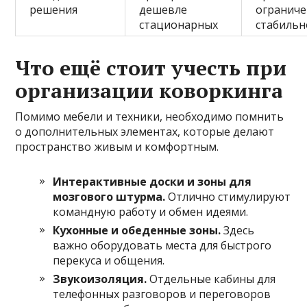
решения
дешевле
ограниче
стационарных
стабильн
Что ещё стоит учесть при
организации коворкинга
Помимо мебели и техники, необходимо помнить
о дополнительных элементах, которые делают
пространство живым и комфортным.
Интерактивные доски и зоны для
мозгового штурма.
Отлично стимулируют
командную работу и обмен идеями.
Кухонные и обеденные зоны.
Здесь
важно оборудовать места для быстрого
перекуса и общения.
Звукоизоляция.
Отдельные кабины для
телефонных разговоров и переговоров