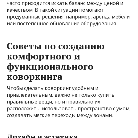
часто приходится искать баланс между ценой и
качеством. В такой ситуации помогают
продуманные решения, например, аренда мебели
или постепенное обновление оборудования.
Советы по созданию
комфортного и
функционального
коворкинга
Чтобы сделать коворкинг удобным и
привлекательным, важно не только купить
правильные вещи, но и правильно их
расположить, использовать пространство с умом,
создавать мягкие переходы между зонами.
Дизайн и эстетика