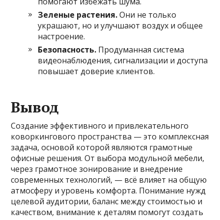
помогают избежать шума.
Зеленые растения.
Они не только
украшают, но и улучшают воздух и общее
настроение.
Безопасность.
Продуманная система
видеонаблюдения, сигнализации и доступа
повышает доверие клиентов.
Вывод
Создание эффективного и привлекательного
коворкингового пространства — это комплексная
задача, основой которой являются грамотные
офисные решения. От выбора модульной мебели,
через грамотное зонирование и внедрение
современных технологий, — всё влияет на общую
атмосферу и уровень комфорта. Понимание нужд
целевой аудитории, баланс между стоимостью и
качеством, внимание к деталям помогут создать