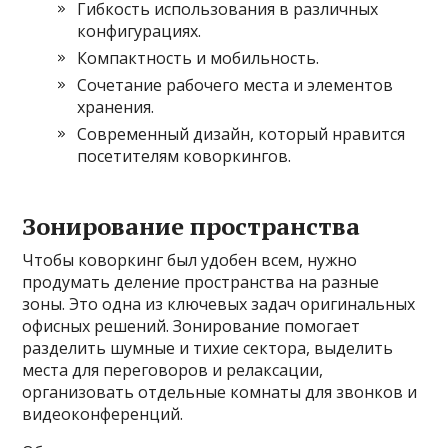
Гибкость использования в различных
конфигурациях.
Компактность и мобильность.
Сочетание рабочего места и элементов
хранения.
Современный дизайн, который нравится
посетителям коворкингов.
Зонирование пространства
Чтобы коворкинг был удобен всем, нужно
продумать деление пространства на разные
зоны. Это одна из ключевых задач оригинальных
офисных решений. Зонирование помогает
разделить шумные и тихие сектора, выделить
места для переговоров и релаксации,
организовать отдельные комнаты для звонков и
видеоконференций.