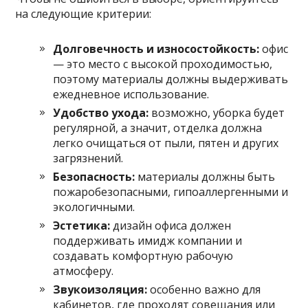
на следующие критерии:
Долговечность и износостойкость:
офис
— это место с высокой проходимостью,
поэтому материалы должны выдерживать
ежедневное использование.
Удобство ухода:
возможно, уборка будет
регулярной, а значит, отделка должна
легко очищаться от пыли, пятен и других
загрязнений.
Безопасность:
материалы должны быть
пожаробезопасными, гипоаллергенными и
экологичными.
Эстетика:
дизайн офиса должен
поддерживать имидж компании и
создавать комфортную рабочую
атмосферу.
Звукоизоляция:
особенно важно для
кабинетов, где проходят совещания или