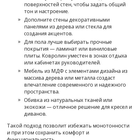
поверхностей стен, чтобы задать общий
тон и настроение.
Дополните стены декоративными
панелями из дерева или стекла для
создания акцентов.
Для пола лучше выбирать прочные
покрытия — ламинат или виниловые
плиты. Ковролин уместен в зонах отдыха
или кабинетах руководителей.
Мебель из МДФ с элементами дизайна из
массива дерева или металла создаст
впечатление современного и надежного
пространства.
Обивка из натуральных тканей или
экокожи — отличное решение для кресел и
диванов.
Такой подход позволит избежать монотонности
и при этом сохранить комфорт и
функциональность.