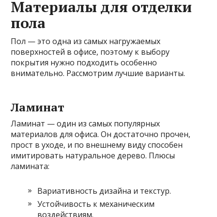
Материалы для отделки
пола
Пол — это одна из самых нагружаемых
поверхностей в офисе, поэтому к выбору
покрытия нужно подходить особенно
внимательно. Рассмотрим лучшие варианты.
Ламинат
Ламинат — один из самых популярных
материалов для офиса. Он достаточно прочен,
прост в уходе, и по внешнему виду способен
имитировать натуральное дерево. Плюсы
ламината:
Вариативность дизайна и текстур.
Устойчивость к механическим
воздействиям.