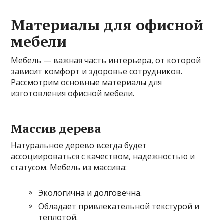
Материалы для офисной
мебели
Мебель — важная часть интерьера, от которой
зависит комфорт и здоровье сотрудников.
Рассмотрим основные материалы для
изготовления офисной мебели.
Массив дерева
Натуральное дерево всегда будет
ассоциироваться с качеством, надежностью и
статусом. Мебель из массива:
Экологична и долговечна.
Обладает привлекательной текстурой и
теплотой.