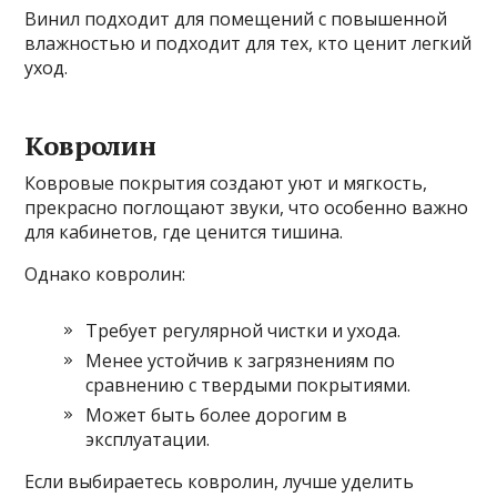
Винил подходит для помещений с повышенной
влажностью и подходит для тех, кто ценит легкий
уход.
Ковролин
Ковровые покрытия создают уют и мягкость,
прекрасно поглощают звуки, что особенно важно
для кабинетов, где ценится тишина.
Однако ковролин:
Требует регулярной чистки и ухода.
Менее устойчив к загрязнениям по
сравнению с твердыми покрытиями.
Может быть более дорогим в
эксплуатации.
Если выбираетесь ковролин, лучше уделить