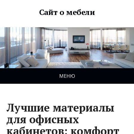
Сайт о мебели
МЕНЮ
Лучшие материалы
для офисных
кабинетов: комфорт