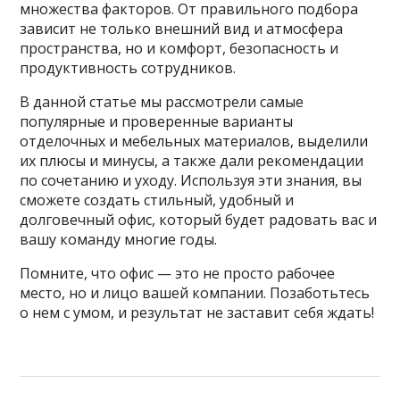
множества факторов. От правильного подбора
зависит не только внешний вид и атмосфера
пространства, но и комфорт, безопасность и
продуктивность сотрудников.
В данной статье мы рассмотрели самые
популярные и проверенные варианты
отделочных и мебельных материалов, выделили
их плюсы и минусы, а также дали рекомендации
по сочетанию и уходу. Используя эти знания, вы
сможете создать стильный, удобный и
долговечный офис, который будет радовать вас и
вашу команду многие годы.
Помните, что офис — это не просто рабочее
место, но и лицо вашей компании. Позаботьтесь
о нем с умом, и результат не заставит себя ждать!