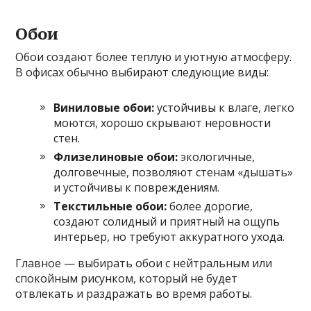
Обои
Обои создают более теплую и уютную атмосферу.
В офисах обычно выбирают следующие виды:
Виниловые обои:
устойчивы к влаге, легко
моются, хорошо скрывают неровности
стен.
Флизелиновые обои:
экологичные,
долговечные, позволяют стенам «дышать»
и устойчивы к повреждениям.
Текстильные обои:
более дорогие,
создают солидный и приятный на ощупь
интерьер, но требуют аккуратного ухода.
Главное — выбирать обои с нейтральным или
спокойным рисунком, который не будет
отвлекать и раздражать во время работы.