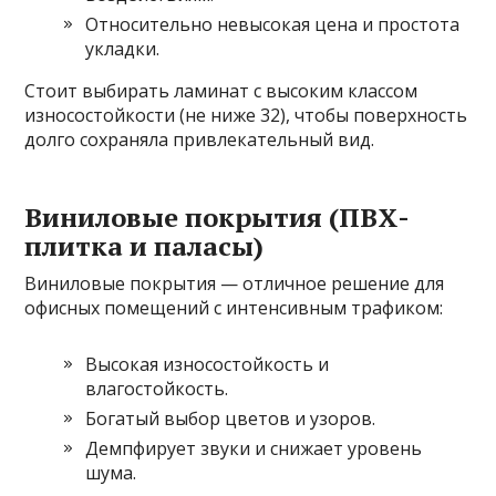
Относительно невысокая цена и простота
укладки.
Стоит выбирать ламинат с высоким классом
износостойкости (не ниже 32), чтобы поверхность
долго сохраняла привлекательный вид.
Виниловые покрытия (ПВХ-
плитка и паласы)
Виниловые покрытия — отличное решение для
офисных помещений с интенсивным трафиком:
Высокая износостойкость и
влагостойкость.
Богатый выбор цветов и узоров.
Демпфирует звуки и снижает уровень
шума.