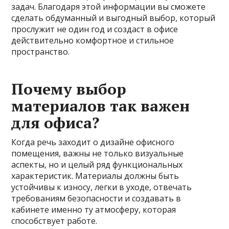
задач. Благодаря этой информации вы сможете
сделать обдуманный и выгодный выбор, который
прослужит не один год и создаст в офисе
действительно комфортное и стильное
пространство.
Почему выбор
материалов так важен
для офиса?
Когда речь заходит о дизайне офисного
помещения, важны не только визуальные
аспекты, но и целый ряд функциональных
характеристик. Материалы должны быть
устойчивы к износу, легки в уходе, отвечать
требованиям безопасности и создавать в
кабинете именно ту атмосферу, которая
способствует работе.