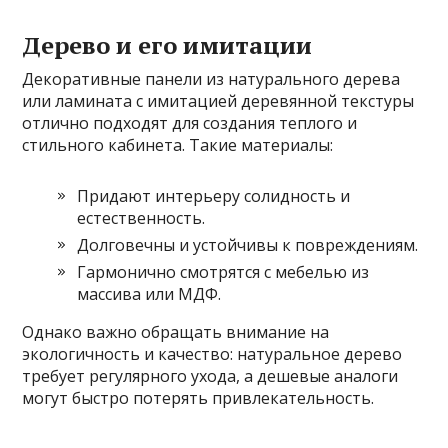
Дерево и его имитации
Декоративные панели из натурального дерева
или ламината с имитацией деревянной текстуры
отлично подходят для создания теплого и
стильного кабинета. Такие материалы:
Придают интерьеру солидность и
естественность.
Долговечны и устойчивы к повреждениям.
Гармонично смотрятся с мебелью из
массива или МДФ.
Однако важно обращать внимание на
экологичность и качество: натуральное дерево
требует регулярного ухода, а дешевые аналоги
могут быстро потерять привлекательность.