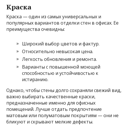
Краска
Краска — один из самых универсальных и
популярных вариантов отделки стен в офисах. Ее
преимущества очевидны:
Широкий выбор цветов и фактур.
Относительно невысокая цена.
Легкость обновления и ремонта.
Варианты с повышенной моющей
способностью и устойчивостью к
истиранию.
Однако, чтобы стены долго сохраняли свежий вид,
важно выбирать качественные краски,
предназначенные именно для офисных
помещений. Лучше отдать предпочтение
матовым или полуматовым покрытиям — они не
бликуют и скрывают мелкие дефекты.