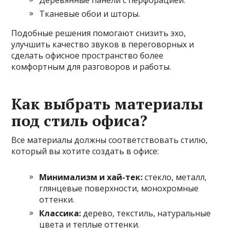
Деревянные панели с перфорацией.
Тканевые обои и шторы.
Подобные решения помогают снизить эхо,
улучшить качество звуков в переговорных и
сделать офисное пространство более
комфортным для разговоров и работы.
Как выбрать материалы
под стиль офиса?
Все материалы должны соответствовать стилю,
который вы хотите создать в офисе:
Минимализм и хай-тек:
стекло, металл,
глянцевые поверхности, монохромные
оттенки.
Классика:
дерево, текстиль, натуральные
цвета и теплые оттенки.