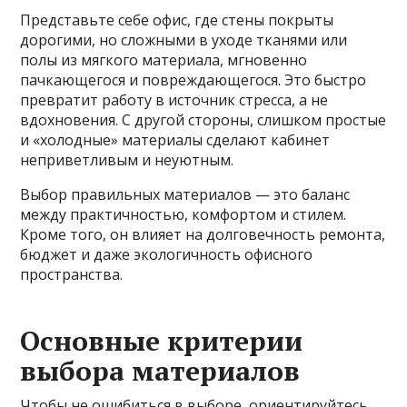
Представьте себе офис, где стены покрыты
дорогими, но сложными в уходе тканями или
полы из мягкого материала, мгновенно
пачкающегося и повреждающегося. Это быстро
превратит работу в источник стресса, а не
вдохновения. С другой стороны, слишком простые
и «холодные» материалы сделают кабинет
неприветливым и неуютным.
Выбор правильных материалов — это баланс
между практичностью, комфортом и стилем.
Кроме того, он влияет на долговечность ремонта,
бюджет и даже экологичность офисного
пространства.
Основные критерии
выбора материалов
Чтобы не ошибиться в выборе, ориентируйтесь