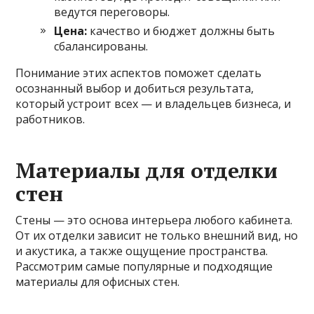
ведутся переговоры.
Цена:
качество и бюджет должны быть
сбалансированы.
Понимание этих аспектов поможет сделать
осознанный выбор и добиться результата,
который устроит всех — и владельцев бизнеса, и
работников.
Материалы для отделки
стен
Стены — это основа интерьера любого кабинета.
От их отделки зависит не только внешний вид, но
и акустика, а также ощущение пространства.
Рассмотрим самые популярные и подходящие
материалы для офисных стен.