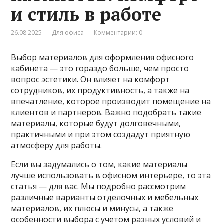
и стиль в работе
26.08.2025
Для офиса
Комментарии: 0
Выбор материалов для оформления офисного
кабинета — это гораздо больше, чем просто
вопрос эстетики. Он влияет на комфорт
сотрудников, их продуктивность, а также на
впечатление, которое производит помещение на
клиентов и партнеров. Важно подобрать такие
материалы, которые будут долговечными,
практичными и при этом создадут приятную
атмосферу для работы.
Если вы задумались о том, какие материалы
лучше использовать в офисном интерьере, то эта
статья — для вас. Мы подробно рассмотрим
различные варианты отделочных и мебельных
материалов, их плюсы и минусы, а также
особенности выбора с учетом разных условий и