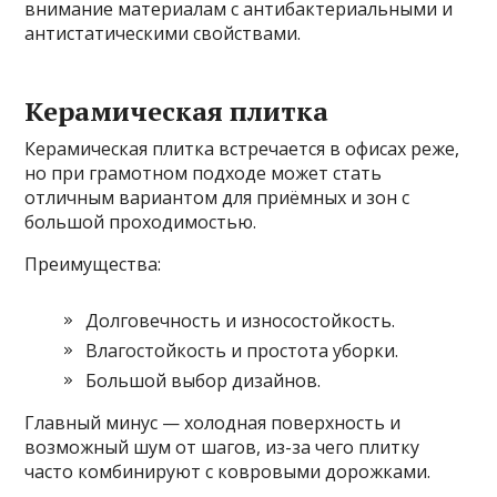
внимание материалам с антибактериальными и
антистатическими свойствами.
Керамическая плитка
Керамическая плитка встречается в офисах реже,
но при грамотном подходе может стать
отличным вариантом для приёмных и зон с
большой проходимостью.
Преимущества:
Долговечность и износостойкость.
Влагостойкость и простота уборки.
Большой выбор дизайнов.
Главный минус — холодная поверхность и
возможный шум от шагов, из-за чего плитку
часто комбинируют с ковровыми дорожками.