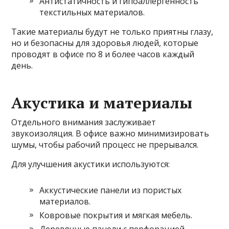
Антистатичность и гипоаллергенность
текстильных материалов.
Такие материалы будут не только приятны глазу,
но и безопасны для здоровья людей, которые
проводят в офисе по 8 и более часов каждый
день.
Акустика и материалы
Отдельного внимания заслуживает
звукоизоляция. В офисе важно минимизировать
шумы, чтобы рабочий процесс не прерывался.
Для улучшения акустики используются:
Аккустические панели из пористых
материалов.
Ковровые покрытия и мягкая мебель.