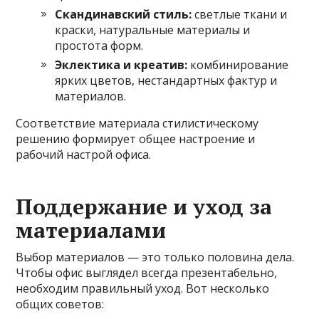
Скандинавский стиль:
светлые ткани и
краски, натуральные материалы и
простота форм.
Эклектика и креатив:
комбинирование
ярких цветов, нестандартных фактур и
материалов.
Соответствие материала стилистическому
решению формирует общее настроение и
рабочий настрой офиса.
Поддержание и уход за
материалами
Выбор материалов — это только половина дела.
Чтобы офис выглядел всегда презентабельно,
необходим правильный уход. Вот несколько
общих советов: