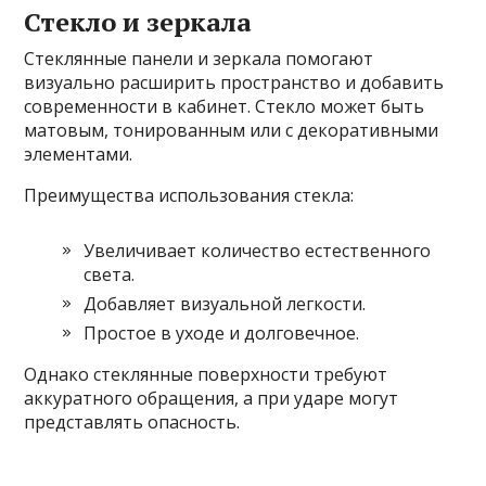
Стекло и зеркала
Стеклянные панели и зеркала помогают
визуально расширить пространство и добавить
современности в кабинет. Стекло может быть
матовым, тонированным или с декоративными
элементами.
Преимущества использования стекла:
Увеличивает количество естественного
света.
Добавляет визуальной легкости.
Простое в уходе и долговечное.
Однако стеклянные поверхности требуют
аккуратного обращения, а при ударе могут
представлять опасность.