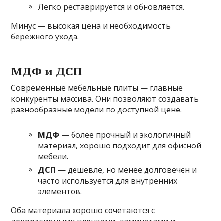
Легко реставрируется и обновляется.
Минус — высокая цена и необходимость
бережного ухода.
МДФ и ДСП
Современные мебельные плиты — главные
конкуренты массива. Они позволяют создавать
разнообразные модели по доступной цене.
МДФ
— более прочный и экологичный
материал, хорошо подходит для офисной
мебели.
ДСП
— дешевле, но менее долговечен и
часто используется для внутренних
элементов.
Оба материала хорошо сочетаются с