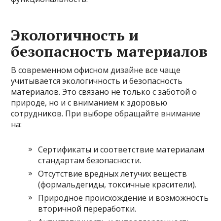
Экологичность и
безопасность материалов
В современном офисном дизайне все чаще
учитывается экологичность и безопасность
материалов. Это связано не только с заботой о
природе, но и с вниманием к здоровью
сотрудников. При выборе обращайте внимание
на:
Сертификаты и соответствие материалам
стандартам безопасности.
Отсутствие вредных летучих веществ
(формальдегиды, токсичные красители).
Природное происхождение и возможность
вторичной переработки.