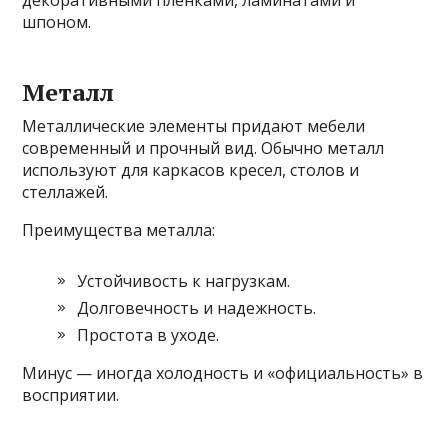
декоративными пленками, ламинатами и
шпоном.
Металл
Металлические элементы придают мебели
современный и прочный вид. Обычно металл
используют для каркасов кресел, столов и
стеллажей.
Преимущества металла:
Устойчивость к нагрузкам.
Долговечность и надежность.
Простота в уходе.
Минус — иногда холодность и «официальность» в
восприятии.