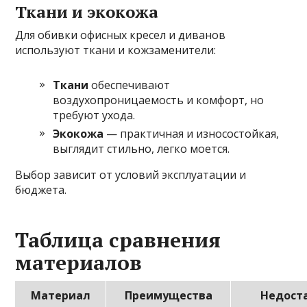
Ткани и экокожа
Для обивки офисных кресел и диванов
используют ткани и кожзаменители:
Ткани
обеспечивают
воздухопроницаемость и комфорт, но
требуют ухода.
Экокожа
— практичная и износостойкая,
выглядит стильно, легко моется.
Выбор зависит от условий эксплуатации и
бюджета.
Таблица сравнения
материалов
Материал
Преимущества
Недост