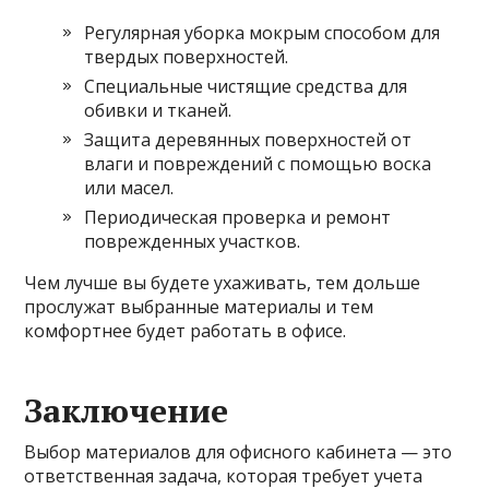
Регулярная уборка мокрым способом для
твердых поверхностей.
Специальные чистящие средства для
обивки и тканей.
Защита деревянных поверхностей от
влаги и повреждений с помощью воска
или масел.
Периодическая проверка и ремонт
поврежденных участков.
Чем лучше вы будете ухаживать, тем дольше
прослужат выбранные материалы и тем
комфортнее будет работать в офисе.
Заключение
Выбор материалов для офисного кабинета — это
ответственная задача, которая требует учета