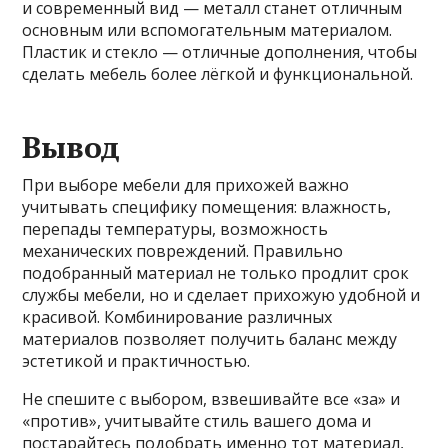
и современный вид — металл станет отличным
основным или вспомогательным материалом.
Пластик и стекло — отличные дополнения, чтобы
сделать мебель более лёгкой и функциональной.
Вывод
При выборе мебели для прихожей важно
учитывать специфику помещения: влажность,
перепады температуры, возможность
механических повреждений. Правильно
подобранный материал не только продлит срок
службы мебели, но и сделает прихожую удобной и
красивой. Комбинирование различных
материалов позволяет получить баланс между
эстетикой и практичностью.
Не спешите с выбором, взвешивайте все «за» и
«против», учитывайте стиль вашего дома и
постарайтесь подобрать именно тот материал,