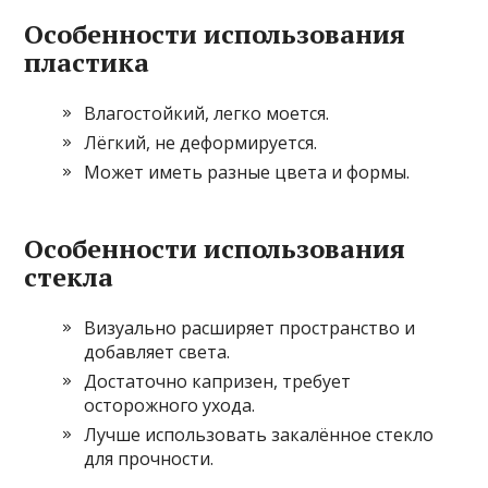
Особенности использования
пластика
Влагостойкий, легко моется.
Лёгкий, не деформируется.
Может иметь разные цвета и формы.
Особенности использования
стекла
Визуально расширяет пространство и
добавляет света.
Достаточно капризен, требует
осторожного ухода.
Лучше использовать закалённое стекло
для прочности.