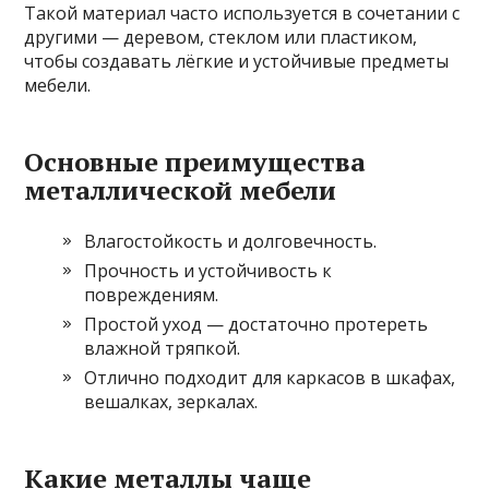
Такой материал часто используется в сочетании с
другими — деревом, стеклом или пластиком,
чтобы создавать лёгкие и устойчивые предметы
мебели.
Основные преимущества
металлической мебели
Влагостойкость и долговечность.
Прочность и устойчивость к
повреждениям.
Простой уход — достаточно протереть
влажной тряпкой.
Отлично подходит для каркасов в шкафах,
вешалках, зеркалах.
Какие металлы чаще