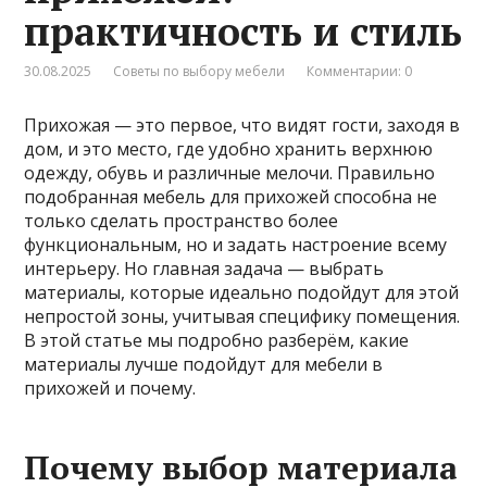
практичность и стиль
30.08.2025
Советы по выбору мебели
Комментарии: 0
Прихожая — это первое, что видят гости, заходя в
дом, и это место, где удобно хранить верхнюю
одежду, обувь и различные мелочи. Правильно
подобранная мебель для прихожей способна не
только сделать пространство более
функциональным, но и задать настроение всему
интерьеру. Но главная задача — выбрать
материалы, которые идеально подойдут для этой
непростой зоны, учитывая специфику помещения.
В этой статье мы подробно разберём, какие
материалы лучше подойдут для мебели в
прихожей и почему.
Почему выбор материала