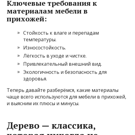
Ключевые требования к
материалам мебели в
прихожей:
Стойкость к влаге и перепадам
температуры.
Износостойкость.
Лёгкость в уходе и чистке.
Привлекательный внешний вид.
Экологичность и безопасность для
здоровья.
Теперь давайте разберёмся, какие материалы
чаще всего используются для мебели в прихожей,
и выясним их плюсы и минусы.
Дерево — классика,