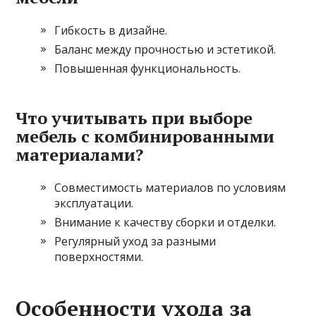
Гибкость в дизайне.
Баланс между прочностью и эстетикой.
Повышенная функциональность.
Что учитывать при выборе
мебель с комбинированными
материалами?
Совместимость материалов по условиям
эксплуатации.
Внимание к качеству сборки и отделки.
Регулярный уход за разными
поверхностями.
Особенности ухода за