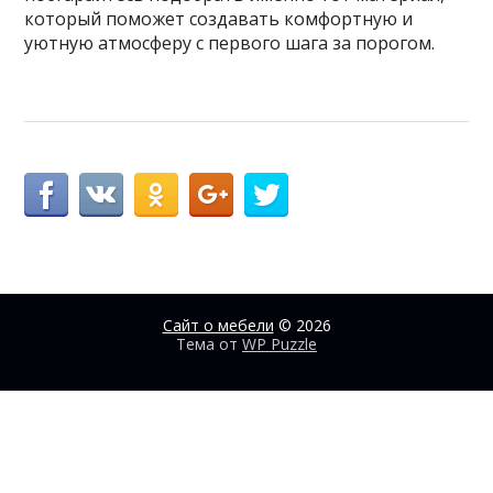
который поможет создавать комфортную и
уютную атмосферу с первого шага за порогом.
Сайт о мебели
© 2026
Тема от
WP Puzzle