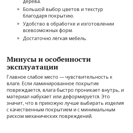
дерева.
Большой выбор цветов и текстур
благодаря покрытию.
Удобство в обработке и изготовлении
всевозможных форм.
Достаточно лёгкая мебель.
Минусы и особенности
эксплуатации
Главное слабое место — чувствительность к
влаге. Если ламинированное покрытие
повреждается, влага быстро проникает внутрь, и
материал набухает или деформируется. Это
значит, что в прихожую лучше выбирать изделия
с качественным покрытием и с минимальным
риском механических повреждений.