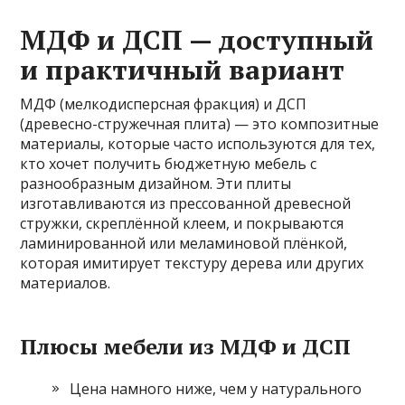
МДФ и ДСП — доступный
и практичный вариант
МДФ (мелкодисперсная фракция) и ДСП
(древесно-стружечная плита) — это композитные
материалы, которые часто используются для тех,
кто хочет получить бюджетную мебель с
разнообразным дизайном. Эти плиты
изготавливаются из прессованной древесной
стружки, скреплённой клеем, и покрываются
ламинированной или меламиновой плёнкой,
которая имитирует текстуру дерева или других
материалов.
Плюсы мебели из МДФ и ДСП
Цена намного ниже, чем у натурального