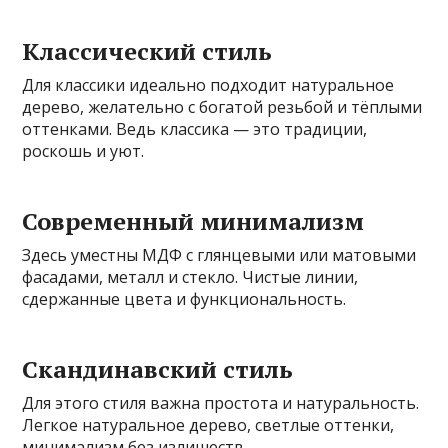
Классический стиль
Для классики идеально подходит натуральное
дерево, желательно с богатой резьбой и тёплыми
оттенками. Ведь классика — это традиции,
роскошь и уют.
Современный минимализм
Здесь уместны МДФ с глянцевыми или матовыми
фасадами, металл и стекло. Чистые линии,
сдержанные цвета и функциональность.
Скандинавский стиль
Для этого стиля важна простота и натуральность.
Легкое натуральное дерево, светлые оттенки,
минимализм без излишеств.