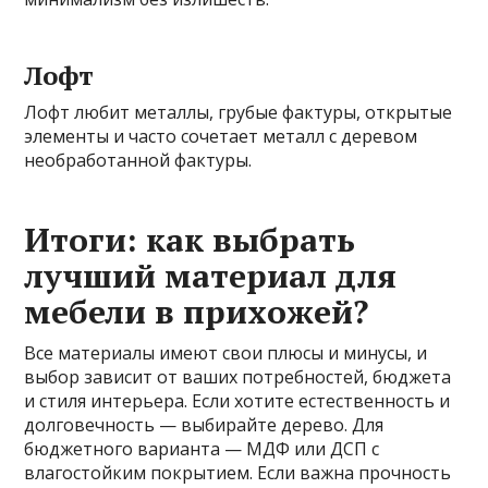
Лофт
Лофт любит металлы, грубые фактуры, открытые
элементы и часто сочетает металл с деревом
необработанной фактуры.
Итоги: как выбрать
лучший материал для
мебели в прихожей?
Все материалы имеют свои плюсы и минусы, и
выбор зависит от ваших потребностей, бюджета
и стиля интерьера. Если хотите естественность и
долговечность — выбирайте дерево. Для
бюджетного варианта — МДФ или ДСП с
влагостойким покрытием. Если важна прочность