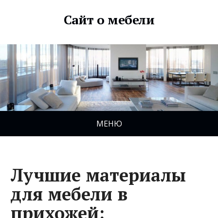
Сайт о мебели
МЕНЮ
Лучшие материалы
для мебели в
прихожей: