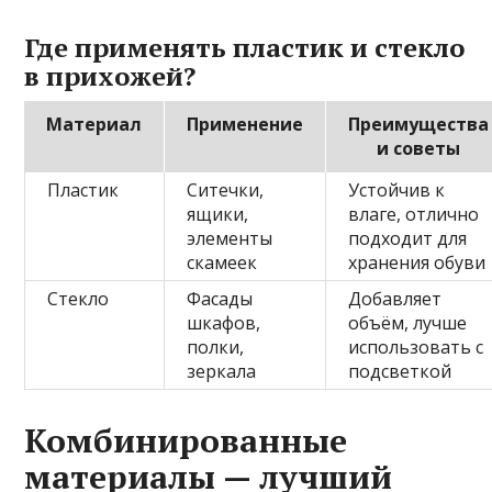
Где применять пластик и стекло
в прихожей?
Материал
Применение
Преимущества
и советы
Пластик
Ситечки,
Устойчив к
ящики,
влаге, отлично
элементы
подходит для
скамеек
хранения обуви
Стекло
Фасады
Добавляет
шкафов,
объём, лучше
полки,
использовать с
зеркала
подсветкой
Комбинированные
материалы — лучший