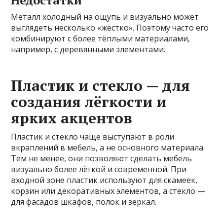
Недостатки
Металл холодный на ощупь и визуально может
выглядеть несколько «жёстко». Поэтому часто его
комбинируют с более тёплыми материалами,
например, с деревянными элементами.
Пластик и стекло — для
создания лёгкости и
ярких акцентов
Пластик и стекло чаще выступают в роли
вкраплений в мебель, а не основного материала.
Тем не менее, они позволяют сделать мебель
визуально более лёгкой и современной. При
входной зоне пластик используют для скамеек,
корзин или декоративных элементов, а стекло —
для фасадов шкафов, полок и зеркал.