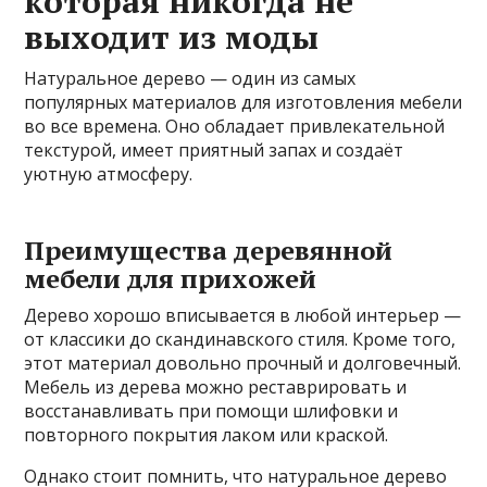
которая никогда не
выходит из моды
Натуральное дерево — один из самых
популярных материалов для изготовления мебели
во все времена. Оно обладает привлекательной
текстурой, имеет приятный запах и создаёт
уютную атмосферу.
Преимущества деревянной
мебели для прихожей
Дерево хорошо вписывается в любой интерьер —
от классики до скандинавского стиля. Кроме того,
этот материал довольно прочный и долговечный.
Мебель из дерева можно реставрировать и
восстанавливать при помощи шлифовки и
повторного покрытия лаком или краской.
Однако стоит помнить, что натуральное дерево