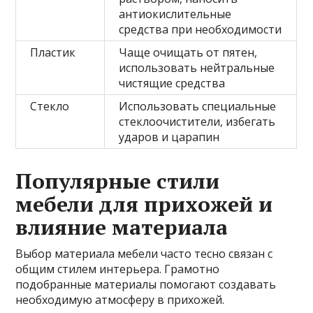
антиокислительные
средства при необходимости
Пластик
Чаще очищать от пятен,
использовать нейтральные
чистящие средства
Стекло
Использовать специальные
стеклоочистители, избегать
ударов и царапин
Популярные стили
мебели для прихожей и
влияние материала
Выбор материала мебели часто тесно связан с
общим стилем интерьера. Грамотно
подобранные материалы помогают создавать
необходимую атмосферу в прихожей.