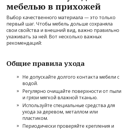
мебелью в прихожей
Выбор качественного материала — это только
первый шаг. Чтобы мебель дольше сохраняла
свои свойства и внешний вид, важно правильно
ухаживать за ней. Вот несколько важных
рекомендаций:
Общие правила ухода
Не допускайте долгого контакта мебели с
водой.
Регулярно очищайте поверхности от пыли
и грязи мягкой влажной тканью.
Используйте специальные средства для
ухода за деревом, металлом или
пластиком.
Периодически проверяйте крепления и