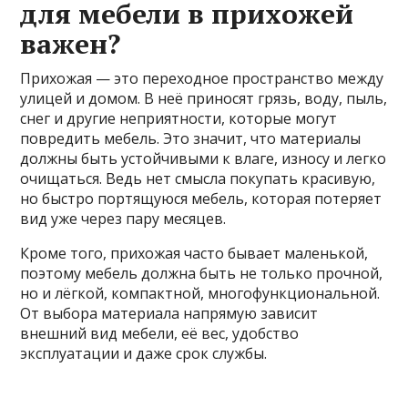
для мебели в прихожей
важен?
Прихожая — это переходное пространство между
улицей и домом. В неё приносят грязь, воду, пыль,
снег и другие неприятности, которые могут
повредить мебель. Это значит, что материалы
должны быть устойчивыми к влаге, износу и легко
очищаться. Ведь нет смысла покупать красивую,
но быстро портящуюся мебель, которая потеряет
вид уже через пару месяцев.
Кроме того, прихожая часто бывает маленькой,
поэтому мебель должна быть не только прочной,
но и лёгкой, компактной, многофункциональной.
От выбора материала напрямую зависит
внешний вид мебели, её вес, удобство
эксплуатации и даже срок службы.