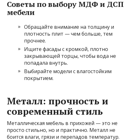
Советы по выбору МДФ и ДСП
мебели
Обращайте внимание на толщину и
плотность плит — чем больше, тем
прочнее.
Ищите фасады с кромкой, плотно
закрывающей торцы, чтобы вода не
попадала внутрь.
Выбирайте модели с влагостойким
покрытием.
Металл: прочность и
современный стиль
Металлическая мебель в прихожей — это не
просто стильно, но и практично. Металл не
боится влаги, грязи и перепадов температур.