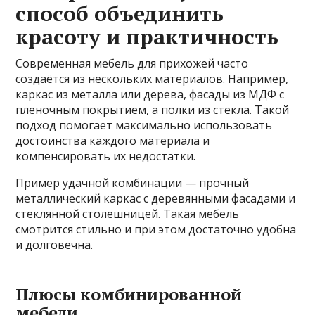
способ объединить
красоту и практичность
Современная мебель для прихожей часто
создаётся из нескольких материалов. Например,
каркас из металла или дерева, фасады из МДФ с
пленочным покрытием, а полки из стекла. Такой
подход помогает максимально использовать
достоинства каждого материала и
компенсировать их недостатки.
Пример удачной комбинации — прочный
металлический каркас с деревянными фасадами и
стеклянной столешницей. Такая мебель
смотрится стильно и при этом достаточно удобна
и долговечна.
Плюсы комбинированной
мебели