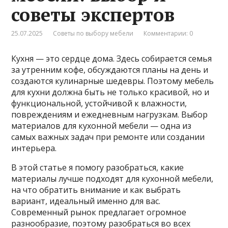
советы экспертов
25.07.2025
Советы по выбору мебели
Комментарии: 0
Кухня — это сердце дома. Здесь собирается семья
за утренним кофе, обсуждаются планы на день и
создаются кулинарные шедевры. Поэтому мебель
для кухни должна быть не только красивой, но и
функциональной, устойчивой к влажности,
повреждениям и ежедневным нагрузкам. Выбор
материалов для кухонной мебели — одна из
самых важных задач при ремонте или создании
интерьера.
В этой статье я помогу разобраться, какие
материалы лучше подходят для кухонной мебели,
на что обратить внимание и как выбрать
вариант, идеальный именно для вас.
Современный рынок предлагает огромное
разнообразие, поэтому разобраться во всех