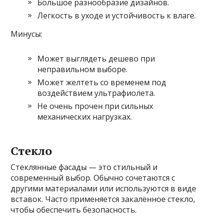
Большое разнообразие дизайнов.
Легкость в уходе и устойчивость к влаге.
Минусы:
Может выглядеть дешево при
неправильном выборе.
Может желтеть со временем под
воздействием ультрафиолета.
Не очень прочен при сильных
механических нагрузках.
Стекло
Стеклянные фасады — это стильный и
современный выбор. Обычно сочетаются с
другими материалами или используются в виде
вставок. Часто применяется закалённое стекло,
чтобы обеспечить безопасность.