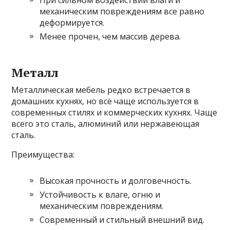
При сильном воздействии влаги и
механическим повреждениям все равно
деформируется.
Менее прочен, чем массив дерева.
Металл
Металлическая мебель редко встречается в
домашних кухнях, но всё чаще используется в
современных стилях и коммерческих кухнях. Чаще
всего это сталь, алюминий или нержавеющая
сталь.
Преимущества:
Высокая прочность и долговечность.
Устойчивость к влаге, огню и
механическим повреждениям.
Современный и стильный внешний вид.