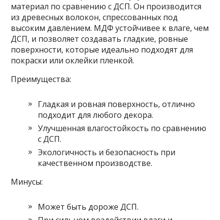
материал по сравнению с ДСП. Он производится
из древесных волокон, спрессованных под
высоким давлением. МДФ устойчивее к влаге, чем
ДСП, и позволяет создавать гладкие, ровные
поверхности, которые идеально подходят для
покраски или оклейки пленкой.
Преимущества:
Гладкая и ровная поверхность, отлично
подходит для любого декора.
Улучшенная влагостойкость по сравнению
с ДСП.
Экологичность и безопасность при
качественном производстве.
Минусы:
Может быть дороже ДСП.