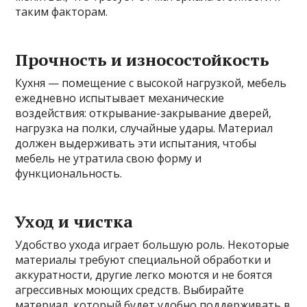
таким факторам.
Прочность и износостойкость
Кухня — помещение с высокой нагрузкой, мебель
ежедневно испытывает механические
воздействия: открывание-закрывание дверей,
нагрузка на полки, случайные удары. Материал
должен выдерживать эти испытания, чтобы
мебель не утратила свою форму и
функциональность.
Уход и чистка
Удобство ухода играет большую роль. Некоторые
материалы требуют специальной обработки и
аккуратности, другие легко моются и не боятся
агрессивных моющих средств. Выбирайте
материал, который будет удобно поддерживать в