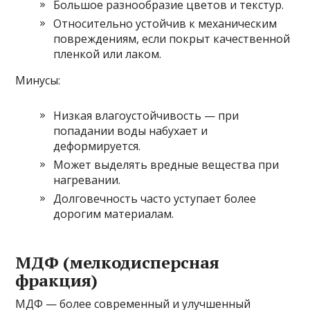
Большое разнообразие цветов и текстур.
Относительно устойчив к механическим
повреждениям, если покрыт качественной
пленкой или лаком.
Минусы:
Низкая влагоустойчивость — при
попадании воды набухает и
деформируется.
Может выделять вредные вещества при
нагревании.
Долговечность часто уступает более
дорогим материалам.
МДФ (мелкодисперсная
фракция)
МДФ — более современный и улучшенный