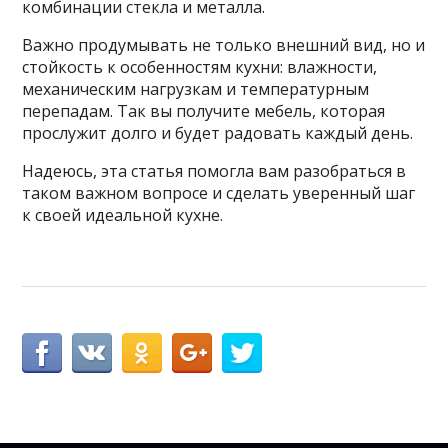
комбинации стекла и металла.
Важно продумывать не только внешний вид, но и
стойкость к особенностям кухни: влажности,
механическим нагрузкам и температурным
перепадам. Так вы получите мебель, которая
прослужит долго и будет радовать каждый день.
Надеюсь, эта статья помогла вам разобраться в
таком важном вопросе и сделать уверенный шаг
к своей идеальной кухне.