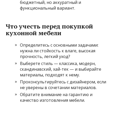
бюджетный, но аккуратный и
функциональный вариант.
Что учесть перед покупкой
кухонной мебели
Определитесь с основными задачами:
нужна ли стойкость к влаге, высокая
прочность, легкий уход?
Выберете стиль — классика, модерн,
скандинавский, хай-тек — и выбирайте
материалы, подходят к нему.
Проконсультируйтесь с дизайнером, если
не уверены в сочетании материалов.
Обратите внимание на гарантию и
качество изготовления мебели.