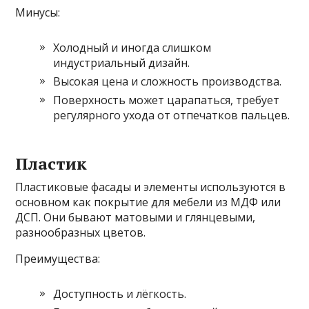
Минусы:
Холодный и иногда слишком
индустриальный дизайн.
Высокая цена и сложность производства.
Поверхность может царапаться, требует
регулярного ухода от отпечатков пальцев.
Пластик
Пластиковые фасады и элементы используются в
основном как покрытие для мебели из МДФ или
ДСП. Они бывают матовыми и глянцевыми,
разнообразных цветов.
Преимущества:
Доступность и лёгкость.