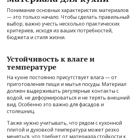
Понимание основных характеристик материалов
— это только начало. Чтобы сделать правильный
выбор, важно учесть несколько практических
критериев, исходя из ваших потребностей,
бюджета и стиля жизни.
Устойчивость к влаге и
температуре
На кухне постоянно присутствует влага — от
приготовления пищи и мытья посуды. Материал
должен выдерживать регулярные контакты с
водой, не деформироваться и не терять внешний
вид. Особенно это важно для фасадов и
столешниц.
Также нужно учитывать, что рядом с кухонной
плитой и духовкой температура может резко
меняться, что требует от материала стойкости к