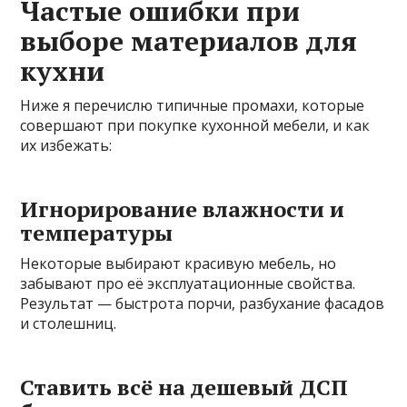
Частые ошибки при
выборе материалов для
кухни
Ниже я перечислю типичные промахи, которые
совершают при покупке кухонной мебели, и как
их избежать:
Игнорирование влажности и
температуры
Некоторые выбирают красивую мебель, но
забывают про её эксплуатационные свойства.
Результат — быстрота порчи, разбухание фасадов
и столешниц.
Ставить всё на дешевый ДСП