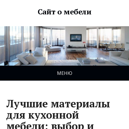
Сайт о мебели
МЕНЮ
Лучшие материалы
для кухонной
мебели: выбор и