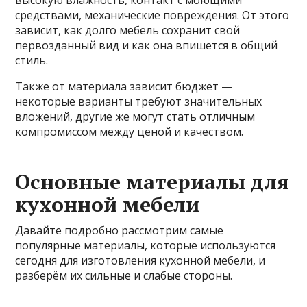
высокую влажность, контакт с моющими
средствами, механические повреждения. От этого
зависит, как долго мебель сохранит свой
первозданный вид и как она впишется в общий
стиль.
Также от материала зависит бюджет —
некоторые варианты требуют значительных
вложений, другие же могут стать отличным
компромиссом между ценой и качеством.
Основные материалы для
кухонной мебели
Давайте подробно рассмотрим самые
популярные материалы, которые используются
сегодня для изготовления кухонной мебели, и
разберём их сильные и слабые стороны.