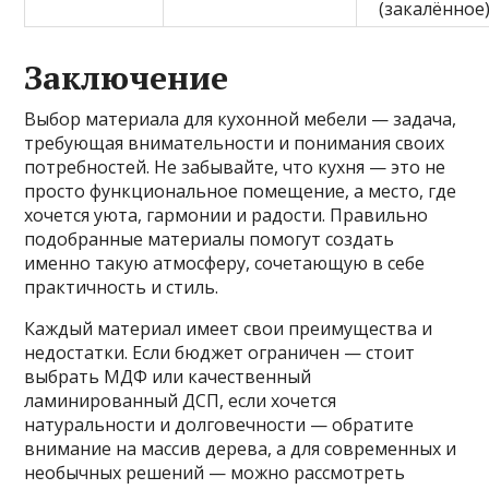
(закалённое
Заключение
Выбор материала для кухонной мебели — задача,
требующая внимательности и понимания своих
потребностей. Не забывайте, что кухня — это не
просто функциональное помещение, а место, где
хочется уюта, гармонии и радости. Правильно
подобранные материалы помогут создать
именно такую атмосферу, сочетающую в себе
практичность и стиль.
Каждый материал имеет свои преимущества и
недостатки. Если бюджет ограничен — стоит
выбрать МДФ или качественный
ламинированный ДСП, если хочется
натуральности и долговечности — обратите
внимание на массив дерева, а для современных и
необычных решений — можно рассмотреть