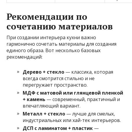
Рекомендации по
сочетанию материалов
При создании интерьера кухни важно
гармонично сочетать материалы для создания
единого образа. Вот несколько базовых
рекомендаций:
Дерево + стекло
— классика, которая
всегда смотрится стильно и не
перегружает пространство.
МДФ с матовой или глянцевой пленкой
+ камень
— современный, практичный и
впечатляющий вариант.
Металл + стекло
— лучше для смелых,
индустриальных или хай-тек интерьеров.
ДСП с ламинатом + пластик
—