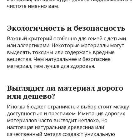
чистоте именно вам.
Экологичность и безопасность
Важный критерий особенно для семей с детьми
или аллергиками. Некоторые материалы могут
выделять токсины или содержать вредные
вещества. Чем натуральнее и безопаснее
материал, тем лучше для здоровья.
Выглядит ли материал дорого
или дешево?
Иногда бюджет ограничен, и выбор стоит между
доступностью и престижем. Имитация дорогих
материалов часто выглядит неплохо, но
настоящая натуральная древесина или
качественный металл создают уникальную