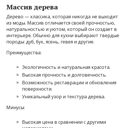
Массив дерева
Дерево — классика, которая никогда не выходит
из моды. Массив отличается своей прочностью,
натуральностью и уютом, который он создает в
интерьере. Обычно для кухни выбирают твердые
породы: дуб, бук, ясень, гевея и другие.
Преимущества:
Экологичность и натуральная красота.
Высокая прочность и долговечность.
Возможность реставрации и обновления
поверхности.
Уникальный узор и текстура дерева.
Минусы:
Высокая цена в сравнении с другими