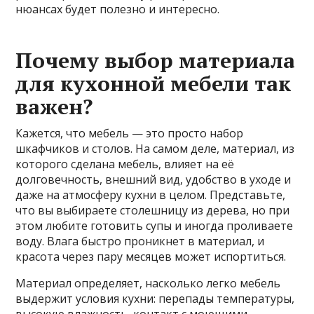
нюансах будет полезно и интересно.
Почему выбор материала
для кухонной мебели так
важен?
Кажется, что мебель — это просто набор
шкафчиков и столов. На самом деле, материал, из
которого сделана мебель, влияет на её
долговечность, внешний вид, удобство в уходе и
даже на атмосферу кухни в целом. Представьте,
что вы выбираете столешницу из дерева, но при
этом любите готовить супы и иногда проливаете
воду. Влага быстро проникнет в материал, и
красота через пару месяцев может испортиться.
Материал определяет, насколько легко мебель
выдержит условия кухни: перепады температуры,