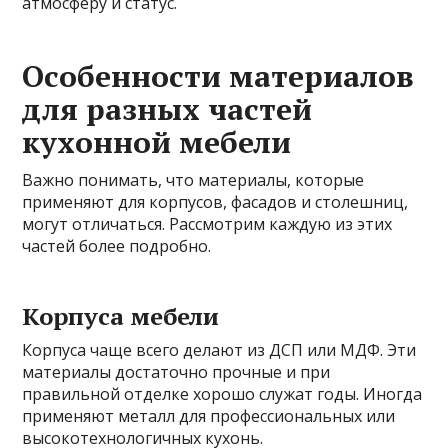
атмосферу и статус.
Особенности материалов
для разных частей
кухонной мебели
Важно понимать, что материалы, которые
применяют для корпусов, фасадов и столешниц,
могут отличаться. Рассмотрим каждую из этих
частей более подробно.
Корпуса мебели
Корпуса чаще всего делают из ДСП или МДФ. Эти
материалы достаточно прочные и при
правильной отделке хорошо служат годы. Иногда
применяют металл для профессиональных или
высокотехнологичных кухонь.