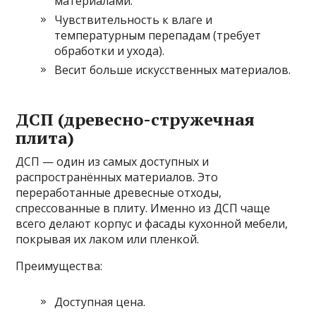
материалами.
Чувствительность к влаге и
температурным перепадам (требует
обработки и ухода).
Весит больше искусственных материалов.
ДСП (древесно-стружечная
плита)
ДСП — один из самых доступных и
распространённых материалов. Это
переработанные древесные отходы,
спрессованные в плиту. Именно из ДСП чаще
всего делают корпус и фасады кухонной мебели,
покрывая их лаком или пленкой.
Преимущества:
Доступная цена.