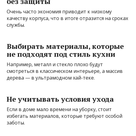
без защиты
Очень часто экономия приводит к низкому
качеству корпуса, что в итоге отразится на сроках
службы.
Выбирать материалы, которые
не подходят под стиль кухни
Например, металл и стекло плохо будут
смотреться в классическом интерьере, а массив
дерева — в ультрамодном хай-теке.
Не учитывать условия ухода
Если в доме мало времени на уборку, стоит
избегать материалов, которые требуют особой
заботы.