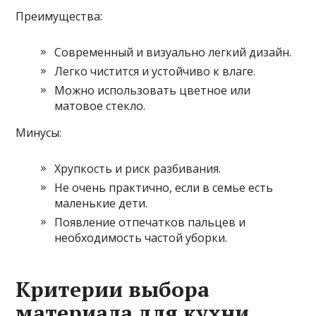
Преимущества:
Современный и визуально легкий дизайн.
Легко чистится и устойчиво к влаге.
Можно использовать цветное или
матовое стекло.
Минусы:
Хрупкость и риск разбивания.
Не очень практично, если в семье есть
маленькие дети.
Появление отпечатков пальцев и
необходимость частой уборки.
Критерии выбора
материала для кухни